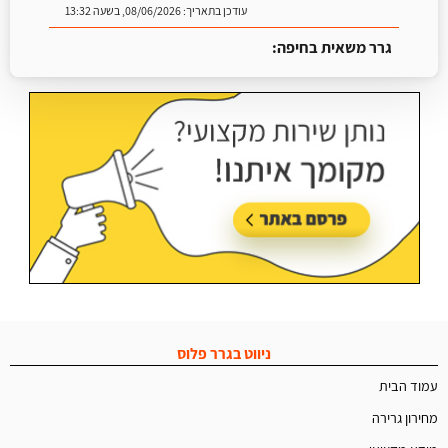
עודכן בתאריך:
08/06/2026, בשעה 13:32
גרר משאית בחיפה:
עודכן בתאריך:
25/06/2026, בשעה 13:25
ניווט בגרר פלוס
עמוד הבית
מחירון גרירה