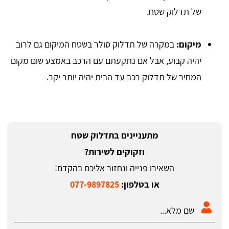
של תדלוק שטח.
מיקום:
במקרה של תדלוק סולר בשטח המיקום גם לרוב
יהיה קבוע, אבל אם נתקעתם עם הרכב באמצע שום מקום
המחיר של תדלוק רכב עד הבית יהיה יותר יקר.
מתעניינים בתדלוק שטח
וזקוקים לשירות?
השאירו פנייה ונחזור אליכם בהקדם!
או בטלפון:
077-9897825