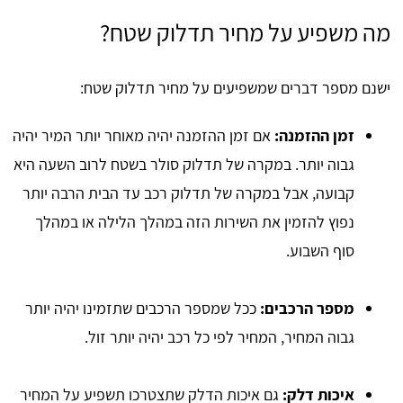
מה משפיע על מחיר תדלוק שטח?
ישנם מספר דברים שמשפיעים על מחיר תדלוק שטח:
זמן ההזמנה:
אם זמן ההזמנה יהיה מאוחר יותר המיר יהיה
גבוה יותר. במקרה של תדלוק סולר בשטח לרוב השעה היא
קבועה, אבל במקרה של תדלוק רכב עד הבית הרבה יותר
נפוץ להזמין את השירות הזה במהלך הלילה או במהלך
סוף השבוע.
מספר הרכבים:
ככל שמספר הרכבים שתזמינו יהיה יותר
גבוה המחיר, המחיר לפי כל רכב יהיה יותר זול.
איכות דלק:
גם איכות הדלק שתצטרכו תשפיע על המחיר