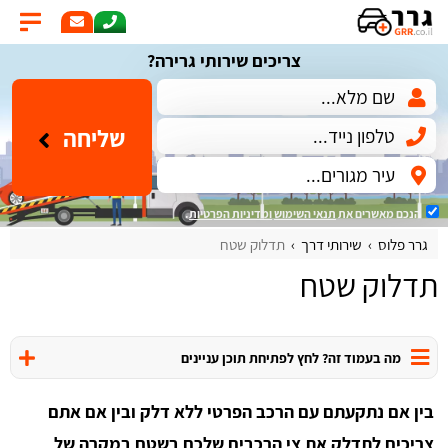
צריכים שירותי גרירה?
שליחה
הנכם מאשרים את
תנאי השימוש
ומדיניות הפרטיות
.
גרר פלוס
שירותי דרך
תדלוק שטח
תדלוק שטח
מה בעמוד זה? לחץ לפתיחת תוכן עניינים
בין אם נתקעתם עם הרכב הפרטי ללא דלק ובין אם אתם
צריכים לתדלק את צי הרכבים שלכם בשטח במקרה של