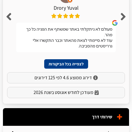
Drory Yuval
מעולם לא ניתקלתי באתר שמשתף את הפניה כל כך
מהר.
עוד לא סיימתי לצאת מהאתר וכבר התקשרו אלי
גרריסטים מהסביבה.
לצפייה בכל הביקורות
דירוג ממוצע 4.6 לפי 125 דירוגים
מעודכן לחודש אוגוסט בשנת 2026
שירותי דרך