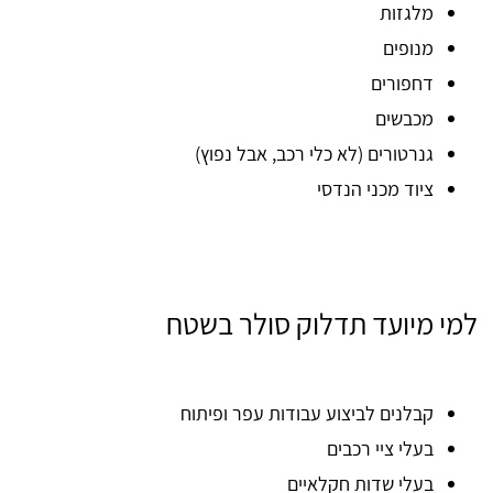
מלגזות
מנופים
דחפורים
מכבשים
גנרטורים (לא כלי רכב, אבל נפוץ)
ציוד מכני הנדסי
למי מיועד תדלוק סולר בשטח
קבלנים לביצוע עבודות עפר ופיתוח
בעלי ציי רכבים
בעלי שדות חקלאיים