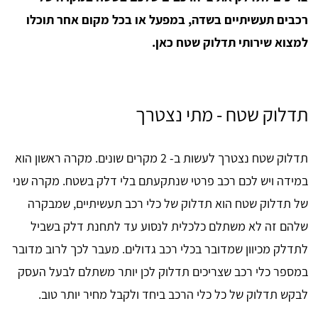
רכבים תעשיתיים בשדה, במפעל או בכל מקום אחר תוכלו
למצוא שירותי תדלוק שטח כאן.
תדלוק שטח - מתי נצטרך
תדלוק שטח נצטרך לעשות ב- 2 מקרים שונים. מקרה ראשון הוא
במידה ויש לכם רכב פרטי שנתקעתם בלי דלק בשטח. מקרה שני
של תדלוק שטח הוא תדלוק של כלי רכב תעשיתיים, שמבקרה
שלהם זה לא משתלם כלכלית לנסוע עד לתחנת דלק בשביל
לתדלק מכיוון שמדובר בכלי רכב גדולים. מעבר לכך לרוב מדובר
במספר כלי רכב שצריכים תדלוק לכן יותר משתלם לבעל העסק
לבקש תדלוק של כל כלי הרכב ביחד ולקבל מחיר יותר טוב.