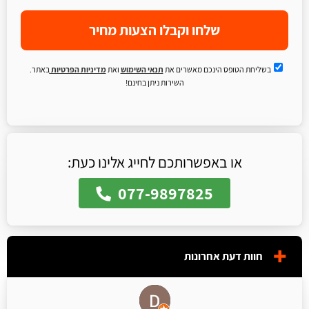
שלחו וקבלו הצעות מחיר
בשליחת הטופס הינכם מאשרים את
תנאי השימוש
ואת
מדיניות הפרטיות
באתר.
השירות ניתן בחינם!
או באפשרותכם לחייג אלינו כעת:
077-9897825
חוות דעת אחרונות