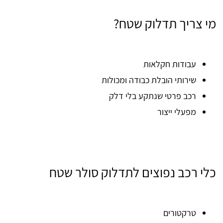
מי צריך תדלוק שטח?
עבודות חקלאות
שירותי הובלת כבודה ומכולות
רכב פרטי שנתקע בלי דלק
מפעלי ייצור
כלי רכב נפוצים לתדלוק סולר שטח
טרקטורים