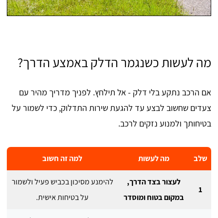
מה לעשות כשנגמר הדלק באמצע הדרך?
אם הרכב נתקע בלי דלק - אל תילחץ. לפניך מדריך מהיר עם
צעדים שחשוב לבצע עד להגעת שירות התדלוק, כדי לשמור על
בטיחותך ולמנוע נזקים לרכב.
שלב
מה לעשות
למה זה חשוב
לעצור בצד הדרך,
להימנע מסיכון בכביש פעיל ולשמור
1
במקום בטוח ומוסדר
על בטיחות אישית.