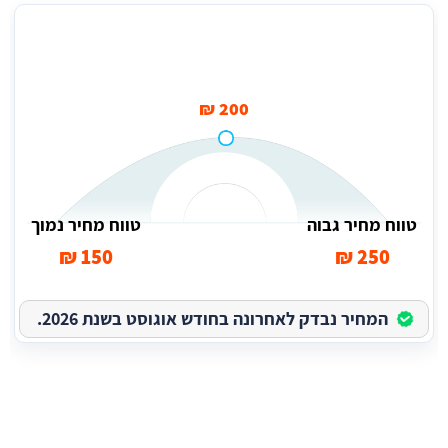
מחיר תדלוק רכב עד הבית
200 ₪
טווח מחיר גבוה
טווח מחיר נמוך
150 ₪
250 ₪
המחיר נבדק לאחרונה בחודש אוגוסט בשנת 2026.