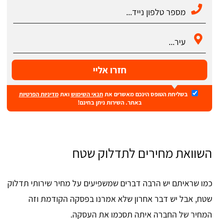
חזרו אליי
בשליחת הטופס הינכם מאשרים את
תנאי השימוש
ואת
מדיניות הפרטיות
באתר. השירות ניתן בחינם!
השוואת מחירים לתדלוק שטח
כמו שראיתם יש הרבה דברים שמשפיעים על מחיר שירותי תדלוק
שטח, אבל יש דבר אחרון שלא אמרנו בפסקה הקודמת וזה
המחיר של החברה איתה תסכמו את העסקה.