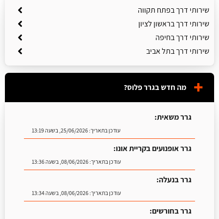
שירותי דרך בפתח תקווה
שירותי דרך בראשון לציון
שירותי דרך בחיפה
שירותי דרך בתל אביב
מה חדש בגרר פלוס?
גרר משאית:
עודכן בתאריך:
25/06/2026, בשעה 13:19
גרר אופנועים בקריית אונו:
עודכן בתאריך:
08/06/2026, בשעה 13:36
גרר בנעלה:
עודכן בתאריך:
08/06/2026, בשעה 13:34
גרר בחורשים: