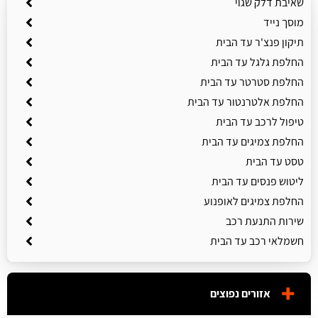
שאיבת דלק שגוי
מוסך נייד
תיקון פנצ'ר עד הבית
החלפת גלגל עד הבית
החלפת סטרטר עד הבית
החלפת אלטרנטור עד הבית
טיפול לרכב עד הבית
החלפת צמיגים עד הבית
טסט עד הבית
ליטוש פנסים עד הבית
החלפת צמיגים לאופנוע
שירות התנעת רכב
חשמלאי רכב עד הבית
אזורים נפוצים