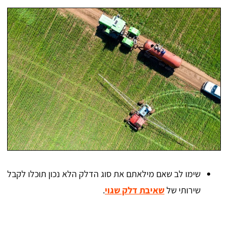
שימו לב שאם מילאתם את סוג הדלק הלא נכון תוכלו לקבל
שירותי של
שאיבת דלק שגוי
.