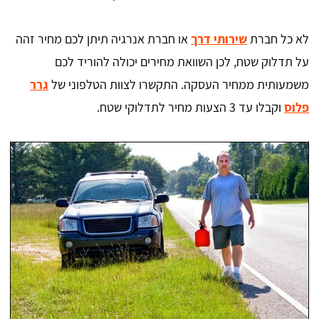
לא כל חברת
שירותי דרך
או חברת אנרגיה תיתן לכם מחיר זהה
על תדלוק שטח, לכן השוואת מחירים יכולה להוריד לכם
משמעותית ממחיר העסקה. התקשרו לצוות הטלפוני של
גרר
פלוס
וקבלו עד 3 הצעות מחיר לתדלוקי שטח.