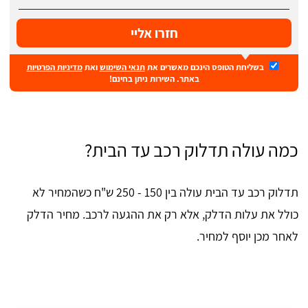
חזרו אליי
בשליחת הטופס הינכם מאשרים את
תנאי השימוש
ואת
מדיניות הפרטיות
באתר. השירות ניתן בחינם!
כמה עולה תדלוק רכב עד הבית?
תדלוק רכב עד הבית עולה בין 150 - 250 ש"ח כשהמחיר לא
כולל את עלות הדלק, אלא רק את ההגעה לרכב. מחיר הדלק
לאחר מכן יוסף למחיר.