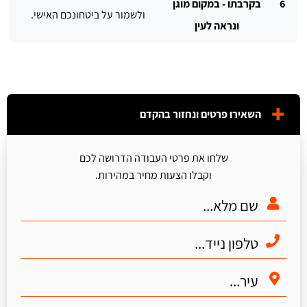
6
בקרבתו - במקום מוגן
ולשמור על ביטחונכם האישי.
ונראה לעין
השאירו פרטים ונחזור בהקדם
שלחו את פרטי העבודה הדרושה לכם
וקבלו הצעות מחיר במהירות.