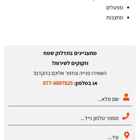
מפעלים
מחצבות
מתעניינים בתדלוק שטח
וזקוקים לשירות?
השאירו פנייה ונחזור אליכם בהקדם!
או בטלפון:
077-9897825