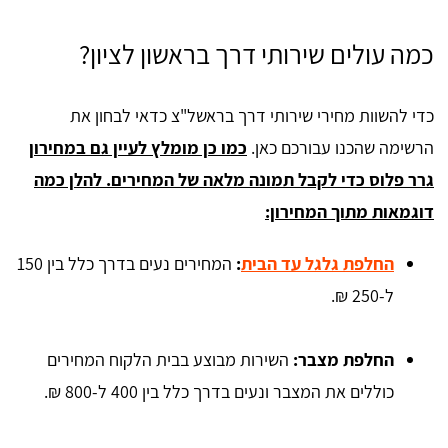
כמה עולים שירותי דרך בראשון לציון?
כדי להשוות מחירי שירותי דרך בראשל"צ כדאי לבחון את
הרשימה שהכנו עבורכם כאן.
כמו כן מומלץ לעיין גם במחירון
גרר פלוס כדי לקבל תמונה מלאה של המחירים. להלן כמה
דוגמאות מתוך המחירון:
החלפת גלגל עד הבית
:
המחירים נעים בדרך כלל בין 150
ל-250 ₪.
החלפת מצבר:
השירות מבוצע בבית הלקוח המחירים
כוללים את המצבר ונעים בדרך כלל בין 400 ל-800 ₪.