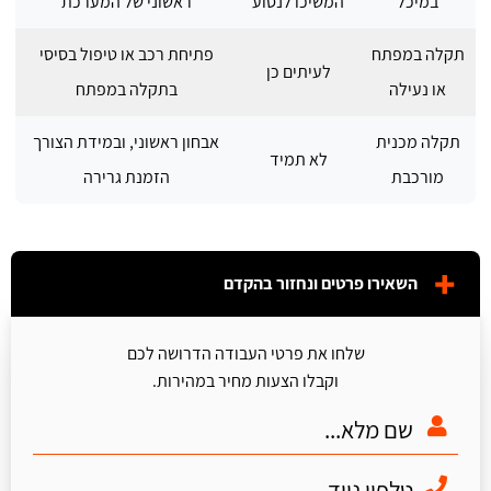
במיכל
המשיכו לנסוע
ראשוני של המערכת
תקלה במפתח
פתיחת רכב או טיפול בסיסי
לעיתים כן
או נעילה
בתקלה במפתח
תקלה מכנית
אבחון ראשוני, ובמידת הצורך
לא תמיד
מורכבת
הזמנת גרירה
השאירו פרטים ונחזור בהקדם
שלחו את פרטי העבודה הדרושה לכם
וקבלו הצעות מחיר במהירות.