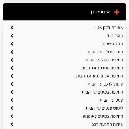
שירותי דרך
שאיבת דלק שגוי
מוסך נייד
תדלוק שטח
תיקון פנצ'ר עד הבית
החלפת גלגל עד הבית
החלפת סטרטר עד הבית
החלפת אלטרנטור עד הבית
טיפול לרכב עד הבית
החלפת צמיגים עד הבית
טסט עד הבית
ליטוש פנסים עד הבית
החלפת צמיגים לאופנוע
שירות התנעת רכב