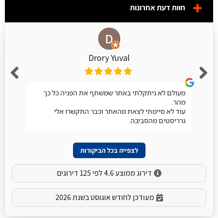
חוות דעת אחרונות
Drory Yuval
מעולם לא ניתקלתי באתר שמשתף את הפניה כל כך
מהר.
עוד לא סיימתי לצאת מהאתר וכבר התקשרו אלי
גרריסטים מהסביבה.
לצפייה בכל הביקורות
דירוג ממוצע 4.6 לפי 125 דירוגים
מעודכן לחודש אוגוסט בשנת 2026