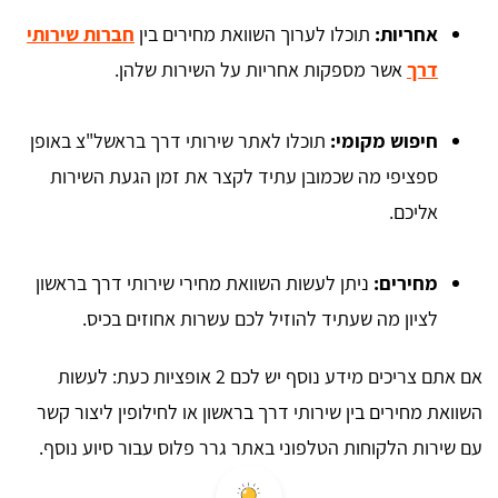
אחריות:
תוכלו לערוך השוואת מחירים בין
חברות שירותי
דרך
אשר מספקות אחריות על השירות שלהן.
חיפוש מקומי:
תוכלו לאתר שירותי דרך בראשל"צ באופן
ספציפי מה שכמובן עתיד לקצר את זמן הגעת השירות
אליכם.
מחירים:
ניתן לעשות השוואת מחירי שירותי דרך בראשון
לציון מה שעתיד להוזיל לכם עשרות אחוזים בכיס.
אם אתם צריכים מידע נוסף יש לכם 2 אופציות כעת: לעשות
השוואת מחירים בין שירותי דרך בראשון או לחילופין ליצור קשר
עם שירות הלקוחות הטלפוני באתר גרר פלוס עבור סיוע נוסף.