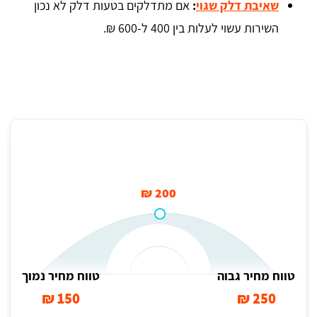
שאיבת דלק שגוי
:
אם מתדלקים בטעות דלק לא נכון
השירות עשוי לעלות בין 400 ל-600 ₪.
מחיר ממוצע לשירותי דרך החלפת גלגל בראשון לציון
200 ₪
טווח מחיר גבוה
טווח מחיר נמוך
150 ₪
250 ₪