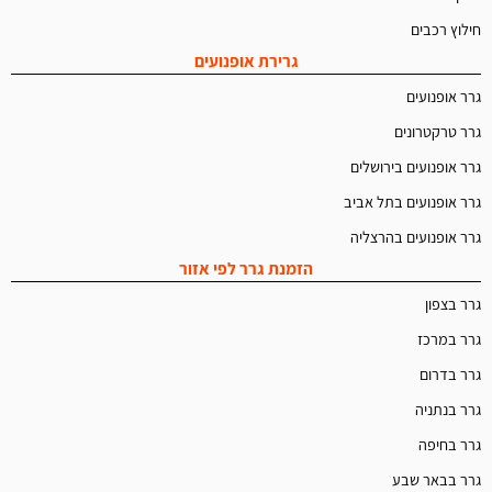
חילוץ רכבים
גרירת אופנועים
גרר אופנועים
גרר טרקטרונים
גרר אופנועים בירושלים
גרר אופנועים בתל אביב
גרר אופנועים בהרצליה
הזמנת גרר לפי אזור
גרר בצפון
גרר במרכז
גרר בדרום
גרר בנתניה
גרר בחיפה
גרר בבאר שבע