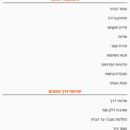
עמוד הבית
מחירון גרירה
מידע מקצועי
אודות
יצירת קשר
תנאי השימוש
מדיניות הפרטיות
הצהרת נגישות
מפת האתר
שירותי דרך נפוצים
שירותי דרך
שאיבת דלק שגוי
החלפת מצבר עד הבית
מוסך נייד