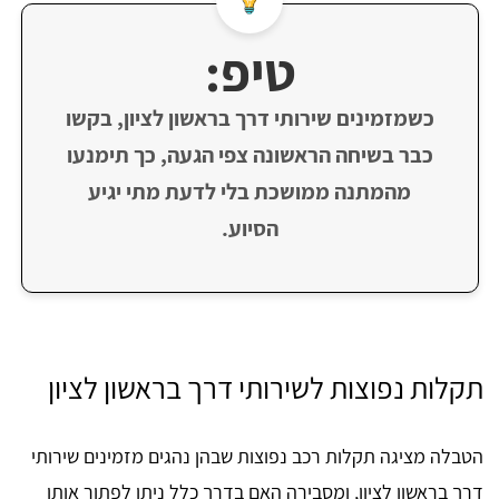
טיפ:
כשמזמינים שירותי דרך בראשון לציון, בקשו
כבר בשיחה הראשונה צפי הגעה, כך תימנעו
מהמתנה ממושכת בלי לדעת מתי יגיע
הסיוע.
תקלות נפוצות לשירותי דרך בראשון לציון
הטבלה מציגה תקלות רכב נפוצות שבהן נהגים מזמינים שירותי
דרך בראשון לציון, ומסבירה האם בדרך כלל ניתן לפתור אותן