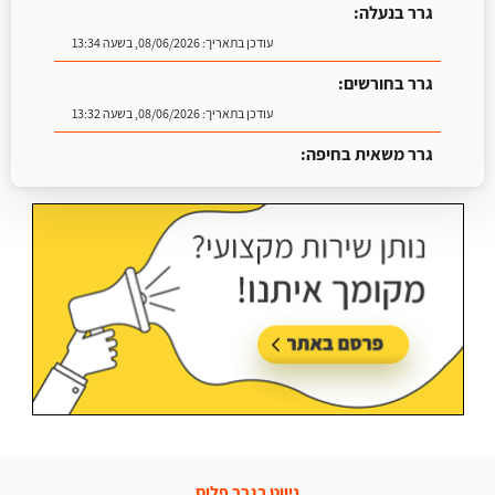
גרר בנעלה:
עודכן בתאריך:
08/06/2026, בשעה 13:34
גרר בחורשים:
עודכן בתאריך:
08/06/2026, בשעה 13:32
גרר משאית בחיפה:
עודכן בתאריך:
25/06/2026, בשעה 13:25
ניווט בגרר פלוס