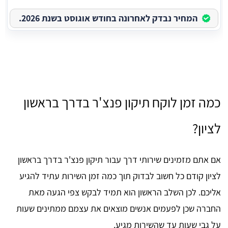
המחיר נבדק לאחרונה בחודש אוגוסט בשנת 2026.
כמה זמן לוקח תיקון פנצ'ר בדרך בראשון
לציון?
אם אתם מזמינים שירותי דרך עבור תיקון פנצ'ר בדרך בראשון
לציון קודם כל חשוב לבדוק תוך כמה זמן השירות עתיד להגיע
אליכם. לכן השלב הראשון הוא תמיד לבקש צפי הגעה מאת
החברה שכן לפעמים אנשים מוצאים את עצמם ממתינים שעות
על גבי שעות עד שהשירות מגיע.