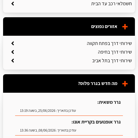
חשמלאי רכב עד הבית
אזורים נפוצים
שירותי דרך בפתח תקווה
שירותי דרך בחיפה
שירותי דרך בתל אביב
מה חדש בגרר פלוס?
גרר משאית:
עודכן בתאריך:
25/06/2026, בשעה 13:19
גרר אופנועים בקריית אונו:
עודכן בתאריך:
08/06/2026, בשעה 13:36