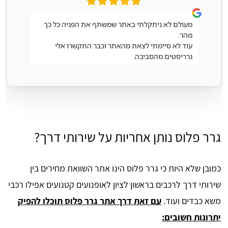
מעולם לא ניתקלתי באתר שמשתף את הפניה כל כך
מהר.
עוד לא סיימתי לצאת מהאתר וכבר התקשרו אלי
גרריסטים מהסביבה.
גרר פלוס נותן אחריות על שירותי דרך?
כמובן שלא היות כי גרר פלוס הינו אתר השוואת מחירים בין
שירותי דרך לרכבים בראשון לציון לאופנועים קטנועים אפילו רכבי
משא כבדים ועוד.
עם זאת דרך אתר גרר פלוס תוכלו להפיק
יתרונות חשובים: