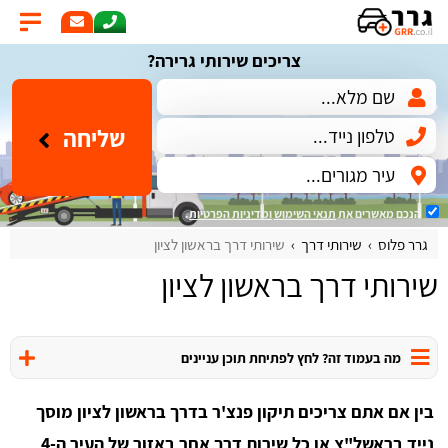
צריכים שירותי גרירה?
שליחה
הנכם מאשרים את
תנאי השימוש
ומדיניות הפרטיות
.
גרר פלוס
שירותי דרך
שירותי דרך בראשון לציון
שירותי דרך בראשון לציון
מה בעמוד זה? לחץ לפתיחת תוכן עניינים
בין אם אתם צריכים תיקון פנצ'ר בדרך בראשון לציון מוסך
נייד בראשל"צ או כל שירות דרך אחר באזור של העיר ה-4