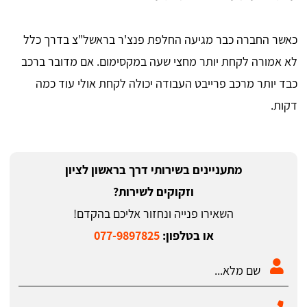
כאשר החברה כבר מגיעה החלפת פנצ'ר בראשל"צ בדרך כלל
לא אמורה לקחת יותר מחצי שעה במקסימום. אם מדובר ברכב
כבד יותר מרכב פרייבט העבודה יכולה לקחת אולי עוד כמה
דקות.
מתעניינים בשירותי דרך בראשון לציון
וזקוקים לשירות?
השאירו פנייה ונחזור אליכם בהקדם!
או בטלפון:
077-9897825