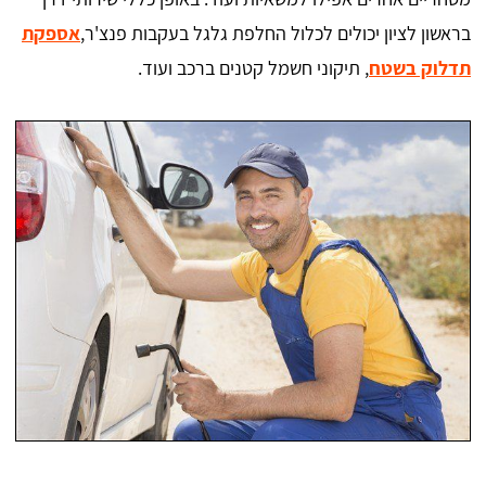
בראשון לציון יכולים לכלול החלפת גלגל בעקבות פנצ'ר,
אספקת
תדלוק בשטח
, תיקוני חשמל קטנים ברכב ועוד.