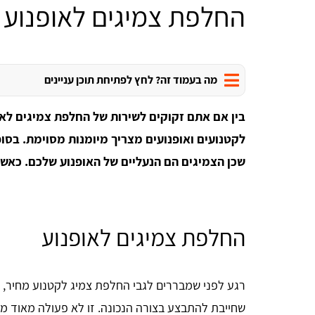
החלפת צמיגים לאופנוע
מה בעמוד זה? לחץ לפתיחת תוכן עניינים
בין אם אתם זקוקים לשירות של החלפת צמיגים לאופ
לקטנועים ואופנועים מצריך מיומנות מסוימת. בסו
שכן הצמיגים הם הנעליים של האופנוע שלכם. כאשר 
החלפת צמיגים לאופנוע
רגע לפני שמבררים לגבי החלפת צמיג לקטנוע מחיר, ח
שחייבת להתבצע בצורה הנכונה. זו לא פעולה מאוד מור