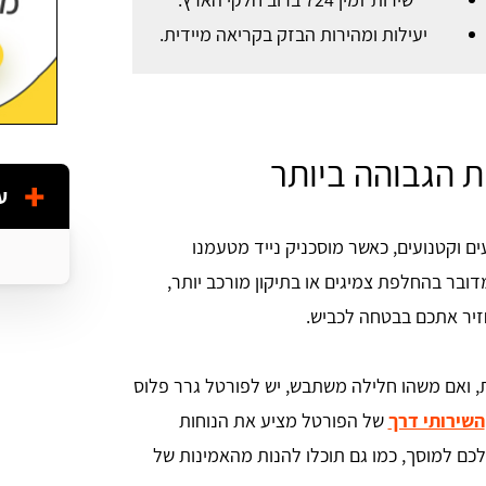
יעילות ומהירות הבזק בקריאה מיידית.
ת הגבוהה ביותר
ע
ים וקטנועים, כאשר מוסכניק נייד מטעמנו
ובר בהחלפת צמיגים או בתיקון מורכב יותר,
חזיר אתכם בבטחה לכביש.
, ואם משהו חלילה משתבש, יש לפורטל גרר פלוס
השירותי דרך
של הפורטל מציע את הנוחות
ם למוסך, כמו גם תוכלו להנות מהאמינות של