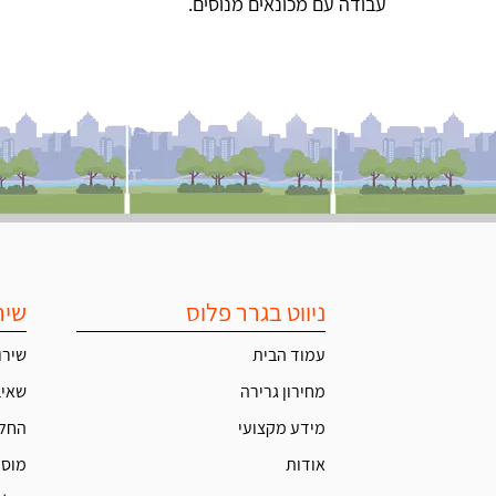
עבודה עם מכונאים מנוסים.
ניווט בגרר פלוס
שיר
עמוד הבית
שירו
מחירון גרירה
שאיב
מידע מקצועי
החלפ
אודות
מוסך