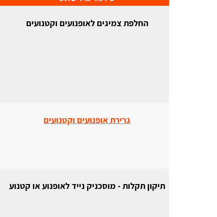
החלפת צמיגים לאופנועים וקטנועים
גרירת אופנועים וקטנועים
תיקון תקלות - מוסכניק נייד לאופנוע או קטנוע