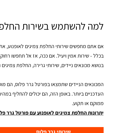
למה להשתמש בשירות החלפת
אם אתם מחפשים שירותי החלפת צמיגים לאופנוע, אתם 
בכלל - שירות אמין ויעיל. אם ככה, אז אל תחפשו רחוק
בנושא מכונאים ניידים, שירותי גרירה, החלפת צמיגים ו
המכונאים הניידים שתמצאו בפורטל גרר פלוס, הם מוסכ
העדכניים ביותר. באופן הזה, הם יכולים להחליף במהיר
ממוקם או תקוע.
יתרונות החלפת צמיגים לאופנוע עם פורטל גרר פלו
שירותי גרר פלוס