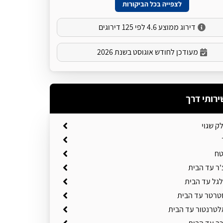
לצפייה בכל הביקורות
דירוג ממוצע 4.6 לפי 125 דירוגים
מעודכן לחודש אוגוסט בשנת 2026
ירותי דרך
ק שגוי
טח
'ר עד הבית
גל עד הבית
טרטר עד הבית
טרנטור עד הבית