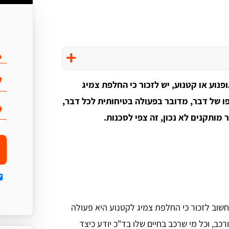
נוע או קטנוע, יש לזכור כי החלפת צמיג
פו של דבר, מדובר בפעולה בטיחותית לכל דבר,
מותקנים לא נכון, זה צפי לסכנות.
שוב לזכור כי החלפת צמיג לקטנוע היא פעולה
כב, וכל מי שרכב בחיים שלו בד"כ יודע כיצד