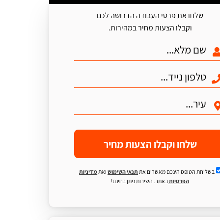
שלחו את פרטי העבודה הדרושה לכם
וקבלו הצעות מחיר במהירות.
שלחו וקבלו הצעות מחיר
בשליחת הטופס הינכם מאשרים את
תנאי השימוש
ואת
מדיניות
הפרטיות
באתר. השירות ניתן בחינם!