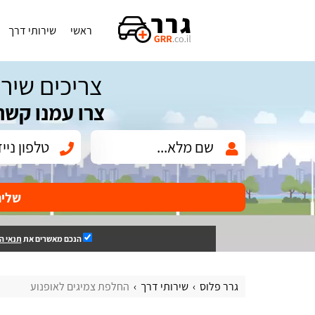
ראשי
שירותי דרך
צריכים שירו
צרו עמנו קשר
שלי
הנכם מאשרים את
תנאי ה
גרר פלוס
שירותי דרך
החלפת צמיגים לאופנוע