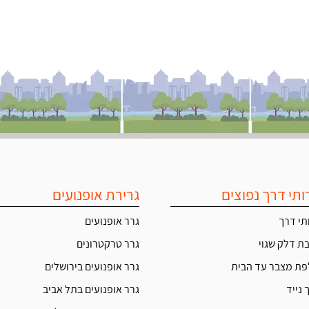
ותי דרך נפוצים
גרירת אופנועים
תי דרך
גרר אופנועים
ת דלק שגוי
גרר טרקטרונים
ת מצבר עד הבית
גרר אופנועים בירושלים
 נייד
גרר אופנועים בתל אביב