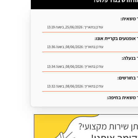
ה חדש בגרר פלוס?
 משאית:
עודכן בתאריך:
25/06/2026, בשעה 13:19
אופנועים בקריית אונו:
עודכן בתאריך:
08/06/2026, בשעה 13:36
 בנעלה:
עודכן בתאריך:
08/06/2026, בשעה 13:34
 בחורשים:
עודכן בתאריך:
08/06/2026, בשעה 13:32
 משאית בחיפה:
עודכן בתאריך:
25/06/2026, בשעה 13:25