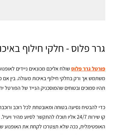
גרר פלוס - חלקי חילוף באיכו
פורטל גרר פלוס
שולח אליכם מכונאים ניידים לאופנוע
משתמש אך ורק בחלקי חילוף באיכות מעולה. בין אם מד
תהיו סמוכים ובטוחים שהמוסכניק הנייד של הפורטל י
כדי להבטיח נסיעה בטוחה ומאובטחת לכל רוכב ורוכבת
קו שירות 24/7 אליו תוכלו להתקשר לסיוע מהיר ויעיל.
האופטימלית, ככה שלא תצטרכו לקחת את האופנוע שלכ