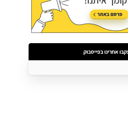
קבו אחרינו בפייסבוק