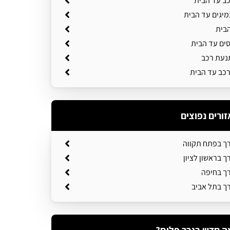
כב עד הבית
יגים עד הבית
בית
סים עד הבית
נעת רכב
כב עד הבית
זורים נפוצים
רך בפתח תקווה
ך בראשון לציון
רך בחיפה
רך בתל אביב