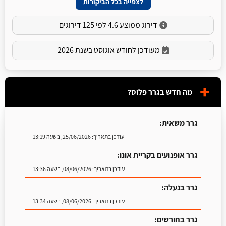
לצפייה בכל הביקורות
דירוג ממוצע 4.6 לפי 125 דירוגים
מעודכן לחודש אוגוסט בשנת 2026
מה חדש בגרר פלוס?
גרר משאית:
עודכן בתאריך:
25/06/2026, בשעה 13:19
גרר אופנועים בקריית אונו:
עודכן בתאריך:
08/06/2026, בשעה 13:36
גרר בנעלה:
עודכן בתאריך:
08/06/2026, בשעה 13:34
גרר בחורשים: