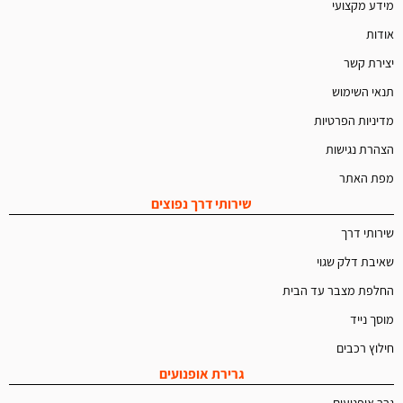
מידע מקצועי
אודות
יצירת קשר
תנאי השימוש
מדיניות הפרטיות
הצהרת נגישות
מפת האתר
שירותי דרך נפוצים
שירותי דרך
שאיבת דלק שגוי
החלפת מצבר עד הבית
מוסך נייד
חילוץ רכבים
גרירת אופנועים
גרר אופנועים