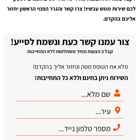
לכם שירות ממש עכשיו! צרו קשר והגרר הפנוי הראשון יחזור
אליכם בהקדם.
צור עמנו קשר כעת ונשמח לסייע!
קבל 3 הצעות מחיר משתלמות ללא התחייבות
מלא את הטופס מטה ונחזור אליך בהקדם!
השירות ניתן בחינם וללא כל התחייבות!