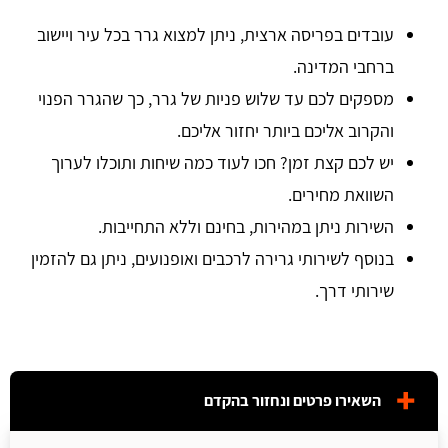
עובדים בפריסה ארצית, ניתן למצוא גרר בכל עיר ויישוב
ברחבי המדינה.
מספקים לכם עד שלוש פניות של גרר, כך שהגרר הפנוי
והקרוב אליכם ביותר יחזור אליכם.
יש לכם קצת זמן? חכו לעוד כמה שיחות ותוכלו לערוך
השוואת מחירים.
השירות ניתן במהירות, בחינם וללא התחייבות.
בנוסף לשירותי גרירה לרכבים ואופנועים, ניתן גם להזמין
שירותי דרך.
השאירו פרטים ונחזור בהקדם