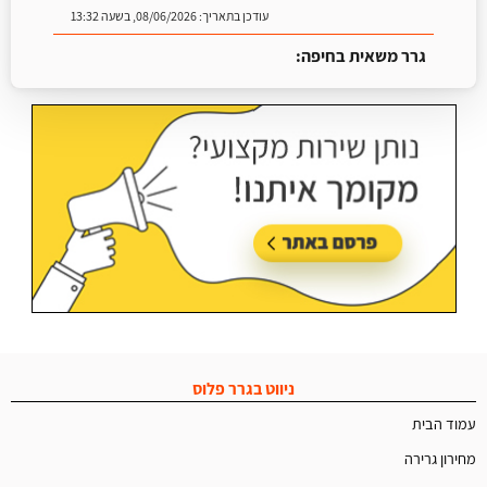
עודכן בתאריך:
08/06/2026, בשעה 13:32
גרר משאית בחיפה:
עודכן בתאריך:
25/06/2026, בשעה 13:25
ניווט בגרר פלוס
עמוד הבית
מחירון גרירה