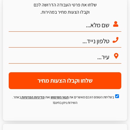
שלחו את פרטי העבודה הדרושה לכם
וקבלו הצעות מחיר במהירות.
שלחו וקבלו הצעות מחיר
בשליחת הטופס הינכם מאשרים את
תנאי השימוש
ואת
מדיניות הפרטיות
באתר.
השירות ניתן בחינם!