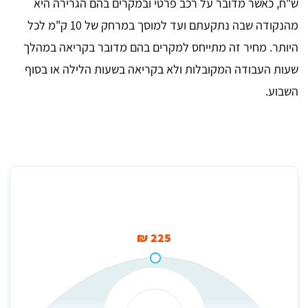
ש"ח, כאשר מדובר על רכב פרטי ובמקרים בהם הגרירה היא
מהנקודה שבה נתקעתם ועד למוסך במרחק של 10 ק"מ לכל
היותר. מחיר זה מתייחס למקרים בהם מדובר בקריאה במהלך
שעות העבודה המקובלות ולא בקריאה בשעות הלילה או בסוף
השבוע.
מחיר להזמנת גרר בעכו
225 ₪