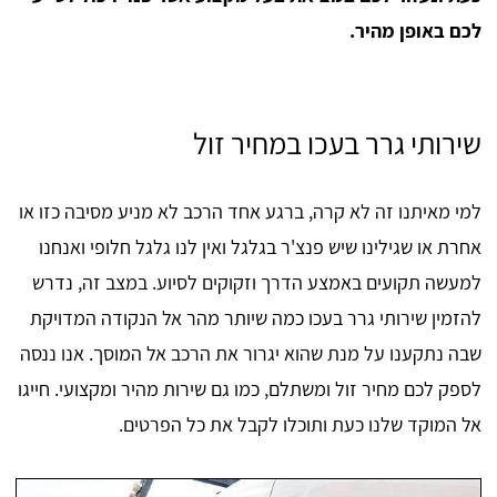
לכם באופן מהיר.
שירותי גרר בעכו במחיר זול
למי מאיתנו זה לא קרה, ברגע אחד הרכב לא מניע מסיבה כזו או
אחרת או שגילינו שיש פנצ'ר בגלגל ואין לנו גלגל חלופי ואנחנו
למעשה תקועים באמצע הדרך וזקוקים לסיוע. במצב זה, נדרש
להזמין שירותי גרר בעכו כמה שיותר מהר אל הנקודה המדויקת
שבה נתקענו על מנת שהוא יגרור את הרכב אל המוסך. אנו ננסה
לספק לכם מחיר זול ומשתלם, כמו גם שירות מהיר ומקצועי. חייגו
אל המוקד שלנו כעת ותוכלו לקבל את כל הפרטים.