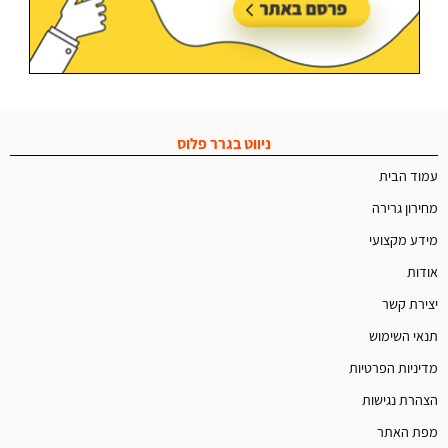
ניווט בגרר פלוס
עמוד הבית
מחירון גרירה
מידע מקצועי
אודות
יצירת קשר
תנאי השימוש
מדיניות הפרטיות
הצהרת נגישות
מפת האתר