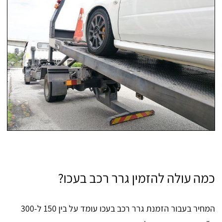
כמה עולה להזמין גרר רכב בעכו?
המחיר בעבור הזמנת גרר רכב בעכו עומד על בין 150 ל-300