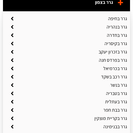
גרר בצפון
גרר בחיפה
גרר בנהריה
גרר בחדרה
גרר בקיסריה
גרר בזכרון יעקב
גרר בפרדס חנה
גרר בכרמיאל
גרר רכב בשקד
גרר בנשר
גרר בטבריה
גרר בעתלית
גרר בבת חפר
גרר בקריית מוצקין
גרר בבנימינה