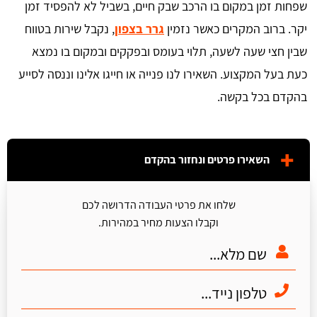
שפחות זמן במקום בו הרכב שבק חיים, בשביל לא להפסיד זמן
יקר. ברוב המקרים כאשר נזמין
גרר בצפון
, נקבל שירות בטווח
שבין חצי שעה לשעה, תלוי בעומס ובפקקים ובמקום בו נמצא
כעת בעל המקצוע. השאירו לנו פנייה או חייגו אלינו וננסה לסייע
בהקדם בכל בקשה.
השאירו פרטים ונחזור בהקדם
שלחו את פרטי העבודה הדרושה לכם
וקבלו הצעות מחיר במהירות.