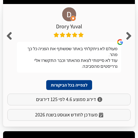
Drory Yuval
מעולם לא ניתקלתי באתר שמשתף את הפניה כל כך
מהר.
עוד לא סיימתי לצאת מהאתר וכבר התקשרו אלי
גרריסטים מהסביבה.
לצפייה בכל הביקורות
דירוג ממוצע 4.6 לפי 125 דירוגים
מעודכן לחודש אוגוסט בשנת 2026