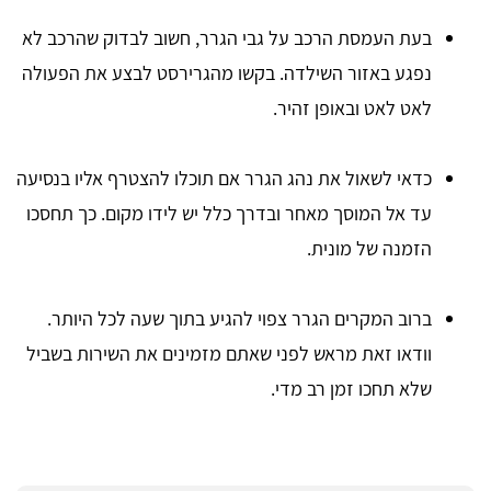
בעת העמסת הרכב על גבי הגרר, חשוב לבדוק שהרכב לא
נפגע באזור השילדה. בקשו מהגרירסט לבצע את הפעולה
לאט לאט ובאופן זהיר.
כדאי לשאול את נהג הגרר אם תוכלו להצטרף אליו בנסיעה
עד אל המוסך מאחר ובדרך כלל יש לידו מקום. כך תחסכו
הזמנה של מונית.
ברוב המקרים הגרר צפוי להגיע בתוך שעה לכל היותר.
וודאו זאת מראש לפני שאתם מזמינים את השירות בשביל
שלא תחכו זמן רב מדי.