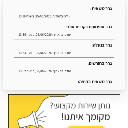
גרר משאית:
עודכן בתאריך:
25/06/2026, בשעה 13:19
גרר אופנועים בקריית אונו:
עודכן בתאריך:
08/06/2026, בשעה 13:36
גרר בנעלה:
עודכן בתאריך:
08/06/2026, בשעה 13:34
גרר בחורשים:
עודכן בתאריך:
08/06/2026, בשעה 13:32
גרר משאית בחיפה:
עודכן בתאריך:
25/06/2026, בשעה 13:25