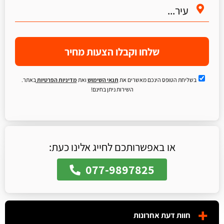
שלחו וקבלו הצעות מחיר
בשליחת הטופס הינכם מאשרים את
תנאי השימוש
ואת
מדיניות הפרטיות
באתר.
השירות ניתן בחינם!
או באפשרותכם לחייג אלינו כעת:
077-9897825
חוות דעת אחרונות