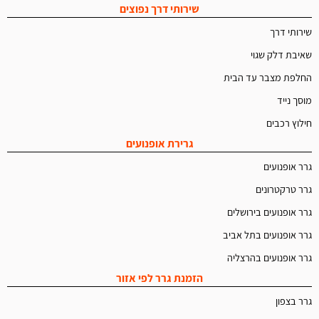
שירותי דרך נפוצים
שירותי דרך
שאיבת דלק שגוי
החלפת מצבר עד הבית
מוסך נייד
חילוץ רכבים
גרירת אופנועים
גרר אופנועים
גרר טרקטרונים
גרר אופנועים בירושלים
גרר אופנועים בתל אביב
גרר אופנועים בהרצליה
הזמנת גרר לפי אזור
גרר בצפון