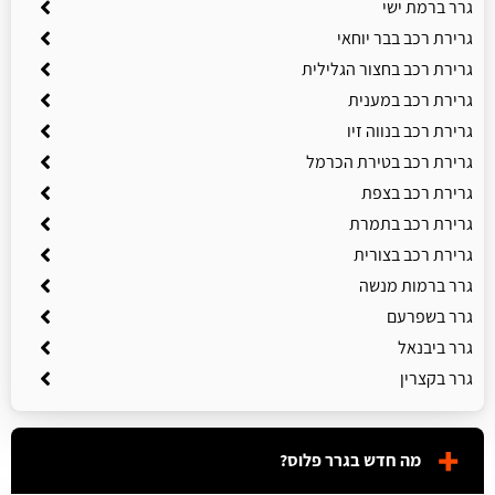
גרר ברמת ישי
גרירת רכב בבר יוחאי
גרירת רכב בחצור הגלילית
גרירת רכב במענית
גרירת רכב בנווה זיו
גרירת רכב בטירת הכרמל
גרירת רכב בצפת
גרירת רכב בתמרת
גרירת רכב בצורית
גרר ברמות מנשה
גרר בשפרעם
גרר ביבנאל
גרר בקצרין
מה חדש בגרר פלוס?