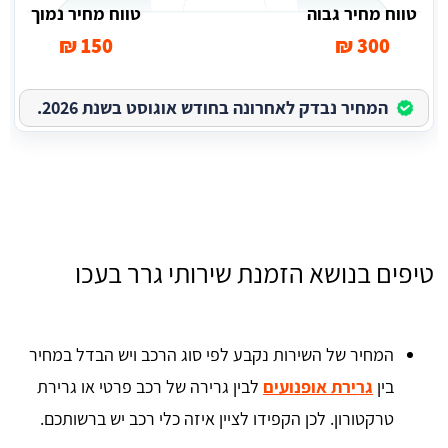
טווח מחיר גבוה
טווח מחיר נמוך
150 ₪
300 ₪
המחיר נבדק לאחרונה בחודש אוגוסט בשנת 2026.
טיפים בנושא הזמנת שירותי גרר בעכו
המחיר של השירות נקבע לפי סוג הרכב ויש הבדל במחיר
בין
גרירת אופנועים
לבין גרירה של רכב פרטי או גרירת
טרקטורון. לכן הקפידו לציין איזה כלי רכב יש ברשותכם.