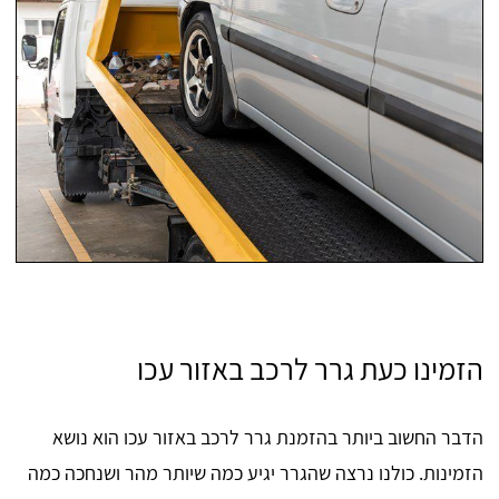
הזמינו כעת גרר לרכב באזור עכו
הדבר החשוב ביותר בהזמנת גרר לרכב באזור עכו הוא נושא
הזמינות. כולנו נרצה שהגרר יגיע כמה שיותר מהר ושנחכה כמה