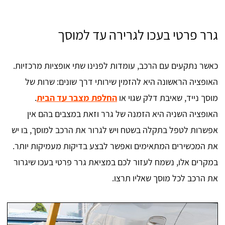
גרר פרטי בעכו לגרירה עד למוסך
כאשר נתקעים עם הרכב, עומדות לפנינו שתי אופציות מרכזיות.
האופציה הראשונה היא להזמין שירותי דרך שונים: שרות של
מוסך נייד, שאיבת דלק שגוי או
החלפת מצבר עד הבית
.
האופציה השניה היא הזמנה של גרר וזאת במצבים בהם אין
אפשרות לטפל בתקלה בשטח ויש לגרור את הרכב למוסך, בו יש
את המכשירים המתאימים ואפשר לבצע בדיקות מעמיקות יותר.
במקרים אלו, נשמח לעזור לכם במציאת גרר פרטי בעכו שיגרור
את הרכב לכל מוסך שאליו תרצו.