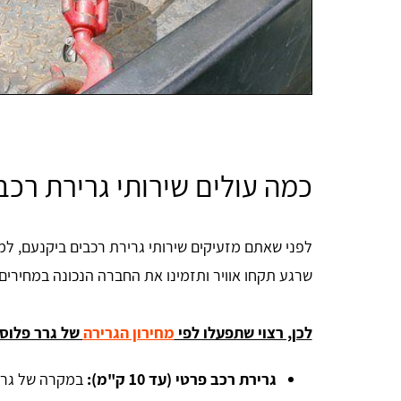
כמה עולים שירותי גרירת רכב
לפני שאתם מזעיקים שירותי גרירת רכבים ביקנעם, למ
שרגע תקחו אוויר ותזמינו את החברה הנכונה במחירים 
לכן, רצוי שתפעלו לפי
מחירון הגרירה
של גרר פלוס 
גרירת רכב פרטי (עד 10 ק"מ):