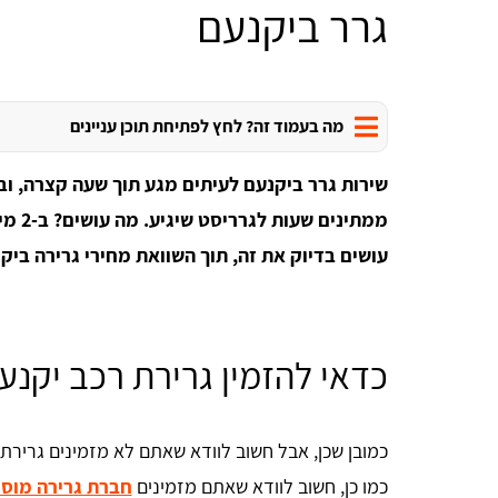
גרר ביקנעם
מה בעמוד זה? לחץ לפתיחת תוכן עניינים
שירות גרר ביקנעם לעיתים מגע תוך שעה קצרה, 
ממתינ
עושים בדיוק את זה, תוך השוואת מחירי גרירה ביק
כדאי להזמין גרירת רכב יקנע
כמובן שכן, אבל חשוב לוודא שאתם לא מזמינים גרירת
כמו כן, חשוב לוודא שאתם מזמינים
חברת גרירה מוס