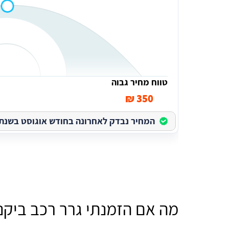
טווח מחיר גבוה
350 ₪
המחיר נבדק לאחרונה בחודש אוגוסט בשנת 2026
מה אם הזמנתי גרר רכב ביק