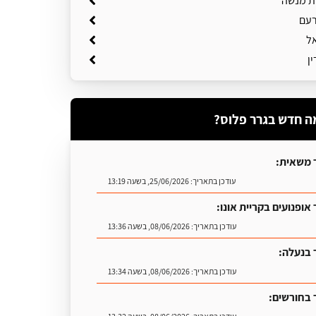
ת מנשה
רעם
אל
ן
ה חדש בגרר פלוס?
 משאית:
עודכן בתאריך:
25/06/2026, בשעה 13:19
אופנועים בקריית אונו:
עודכן בתאריך:
08/06/2026, בשעה 13:36
 בנעלה:
עודכן בתאריך:
08/06/2026, בשעה 13:34
 בחורשים: