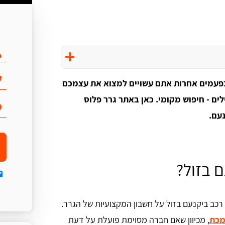
ובפעמים אחרות אתם עשויים למצוא את עצמכם
ים שעות לגרריסט שיגיע. מה עושים? ב-2 מילים - חיפוש מקומי. כאן באתר גרר פלוס
נעם.
ם בזול?
 רכב ביקנעם בזול על חשבון המקצועיות של הגרר.
מכת
, מכיוון שאם חברה מסוימת פועלת על דעת