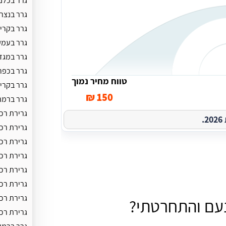
גרר בכלנ
גרר בנצר
גרר בקרי
גרר בעמק
גרר במגד
גרר בכפר
טווח מחיר נמוך
גרר בקרי
150 ₪
גרר ברמת
גרירת רכב
.
גרירת רכ
גרירת רכ
גרירת רכב
גרירת רכ
גרירת רכ
גרירת רכ
נעם והתחרטתי?
גרירת רכ