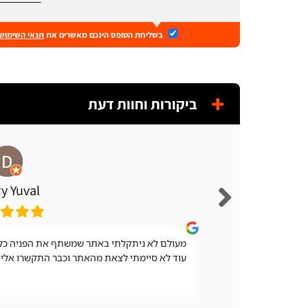
בשליחת הטופס הינכם מאשרים את
תנאי השימוש
ביקורות וחוות דעת
y Yuval
מעולם לא ניתקלתי באתר שמשתף את הפניה כל 
עוד לא סיימתי לצאת מהאתר וכבר התקשרו אלי 