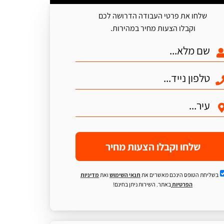
שלחו את פרטי העבודה הדרושה לכם
וקבלו הצעות מחיר במהירות.
שלחו וקבלו הצעות מחיר
בשליחת הטופס הינכם מאשרים את
תנאי השימוש
ואת
מדיניות
הפרטיות
באתר. השירות ניתן בחינם!