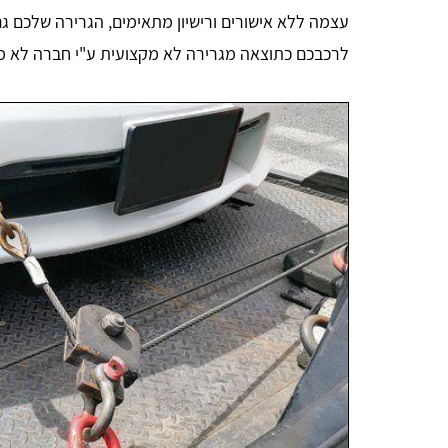
עצמה ללא אישורים ורישיון מתאימים, הגרירה שלכם גם
לרכבכם כתוצאה מגרירה לא מקצועית ע"י חברה לא מו
אהרון הורוביץ
אחלה שירות תודה על העזרה