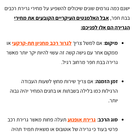
ישנם כמה גורמים שונים שיכולים להשפיע על מחירי גרירת רכבים
בבת חפר,
אבל האלמנטים העיקריים הקובעים את מחירי
הגרירה הם אלו לפניכם:
מיקום
: אם למשל צריך
לגרור רכב מחניון תת-קרקעי
או
ממקום אחר עם גישה קשה זה עשוי להיות יקר יותר מאשר
גרירה בבת חפר מרחוב רגיל.
זמן הזמנה
: אם צריך שירות מחוץ לשעות העבודה
הרגילות כמו בלילה בשבתות או בחגים המחיר יהיה גבוה
יותר.
סוג הרכב
:
גרירת אופנוע
תעלה פחות מאשר גרירת רכב
פרטי בעוד כי גרירה של אוטובוס או משאית תמיד תהיה