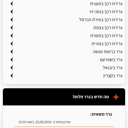
גרירת רכב במענית
גרירת רכב בנווה זיו
גרירת רכב בטירת הכרמל
גרירת רכב בצפת
גרירת רכב בתמרת
גרירת רכב בצורית
גרר ברמות מנשה
גרר בשפרעם
גרר ביבנאל
גרר בקצרין
מה חדש בגרר פלוס?
גרר משאית:
עודכן בתאריך:
25/06/2026, בשעה 13:19