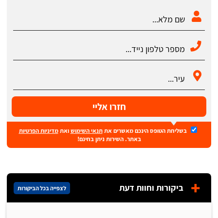
חזרו אליי
בשליחת הטופס הינכם מאשרים את
תנאי השימוש
ואת
מדיניות הפרטיות
באתר. השירות ניתן בחינם!
ביקורות וחוות דעת
לצפייה בכל הביקורות