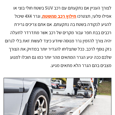
לצורך העניין אם נתקעתם עם רכב SUV בשטח חולי בוצי או
אפילו סלעי, תצטרכו
חילוץ רכב מהשטח
, וגרר 4X4 שיכול
להגיע לנקודה בשטח בה נתקעתם. אם אתם צריכים גרירת
רכבים בבת חפר עבור מקרים של רכב אשר מתדרדר לתעלה
יהיה צורך להזמין גרר מנוסה שיודע כיצד לעשות זאת בלי לגרום
נזק נוסף לרכב. ככל שתצליחו להגדיר יותר במדויק את הצורך
שלכם ככה יגיע הגרר המתאים מהר יותר כמו גם תוכלו למנוע
מצבים בהם הגרר הלא מתאים מגיע.