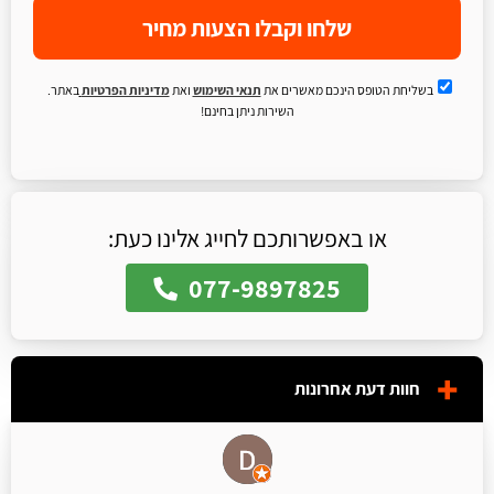
שלחו וקבלו הצעות מחיר
בשליחת הטופס הינכם מאשרים את
תנאי השימוש
ואת
מדיניות הפרטיות
באתר.
השירות ניתן בחינם!
או באפשרותכם לחייג אלינו כעת:
077-9897825
חוות דעת אחרונות