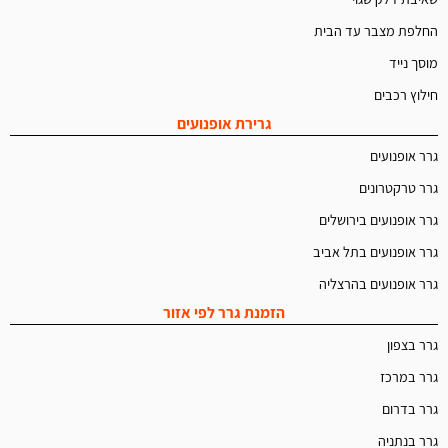
החלפת מצבר עד הבית
מוסך נייד
חילוץ רכבים
גרירת אופנועים
גרר אופנועים
גרר טרקטרונים
גרר אופנועים בירושלים
גרר אופנועים בתל אביב
גרר אופנועים בהרצליה
הזמנת גרר לפי אזור
גרר בצפון
גרר במרכז
גרר בדרום
גרר בנתניה