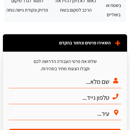
כאשר לא ניתן להזיז את
למסור לגרר מיקום
בשטח או
הרכב למקום בטוח
מדויק ונקודת גישה נוחה
בשוליים
השאירו פרטים ונחזור בהקדם
שלחו את פרטי העבודה הדרושה לכם
וקבלו הצעות מחיר במהירות.