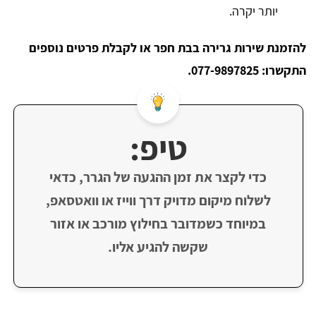
יותר יקרה.
להזמנת שירות גרירה בבת חפר או לקבלת פרטים נוספים
התקשרו: 077-9897825.
טיפ:
כדי לקצר את זמן ההגעה של הגרר, כדאי
לשלוח מיקום מדויק דרך ווייז או וואטסאפ,
במיוחד כשמדובר בחילוץ מורכב או אזור
שקשה להגיע אליו.