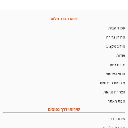
ניווט בגרר פלוס
עמוד הבית
מחירון גרירה
מידע מקצועי
אודות
יצירת קשר
תנאי השימוש
מדיניות הפרטיות
הצהרת נגישות
מפת האתר
שירותי דרך נפוצים
שירותי דרך
שאיבת דלק שגוי