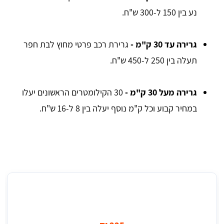
נע בין 150 ל-300 ש"ח.
גרירה עד 30 ק"מ
 - 
גרירת רכב פרטי מחוץ לבת חפר
תעלה בין 250 ל-450 ש"ח.
גרירה מעל 30 ק"מ
 - 
30 הקילומטרים הראשונים יעלו
במחיר קבוע וכל ק"מ נוסף יעלה בין 8 ל-16 ש"ח.
מחיר ממוצע לגרירת רכב בבת חפר