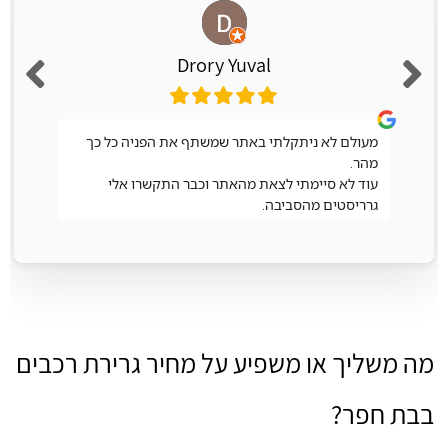
Drory Yuval
מעולם לא ניתקלתי באתר שמשתף את הפניה כל כך
מהר.
עוד לא סיימתי לצאת מהאתר וכבר התקשרו אלי
גרריסטים מהסביבה.
מה משליך או משפיע על מחיר גרירת רכבים
בבת חפר?