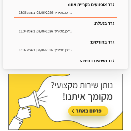
גרר אופנועים בקריית אונו:
עודכן בתאריך:
08/06/2026, בשעה 13:36
גרר בנעלה:
עודכן בתאריך:
08/06/2026, בשעה 13:34
גרר בחורשים:
עודכן בתאריך:
08/06/2026, בשעה 13:32
גרר משאית בחיפה:
עודכן בתאריך:
25/06/2026, בשעה 13:25