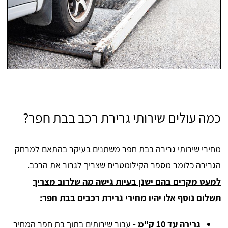
כמה עולים שירותי גרירת רכב בבת חפר?
מחירי שירותי גרירה בבת חפר משתנים בעיקר בהתאם למרחק
הגרירה כלומר מספר הקילומטרים שצריך לגרור את הרכב.
למעט מקרים בהם ישנן בעיות גישה מה שלרוב מצריך
תשלום נוסף אלו יהיו מחירי גרירת רכבים בבת חפר:
גרירה עד 10 ק"מ
 - 
עבור שירותים בתוך בת חפר המחיר