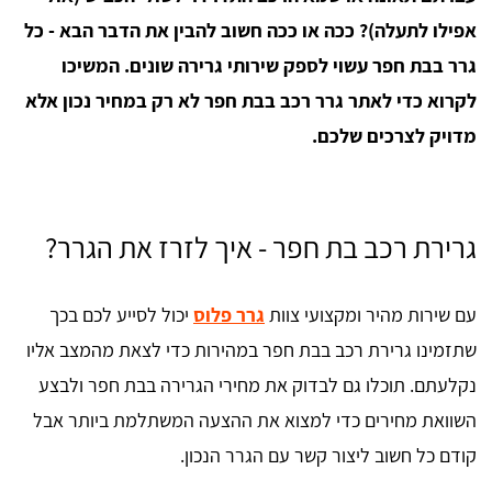
אפילו לתעלה)?
ככה או ככה חשוב להבין את הדבר הבא - כל
גרר בבת חפר עשוי לספק שירותי גרירה שונים. המשיכו
לקרוא כדי לאתר גרר רכב בבת חפר לא רק במחיר נכון אלא
מדויק לצרכים שלכם.
גרירת רכב בת חפר - איך לזרז את הגרר?
עם שירות מהיר ומקצועי צוות
גרר פלוס
יכול לסייע לכם בכך
שתזמינו גרירת רכב בבת חפר במהירות כדי לצאת מהמצב אליו
נקלעתם. תוכלו גם לבדוק את מחירי הגרירה בבת חפר ולבצע
השוואת מחירים כדי למצוא את ההצעה המשתלמת ביותר אבל
קודם כל חשוב ליצור קשר עם הגרר הנכון.