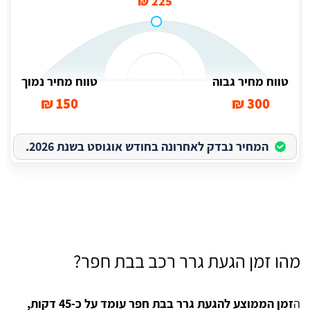
225 ₪
טווח מחיר גבוה
טווח מחיר נמוך
150 ₪
300 ₪
המחיר נבדק לאחרונה בחודש אוגוסט בשנת 2026.
מהו זמן הגעת גרר רכב בבת חפר?
ה
זמן הממוצע להגעת גרר בבת חפר עומד על כ-45 דקות,