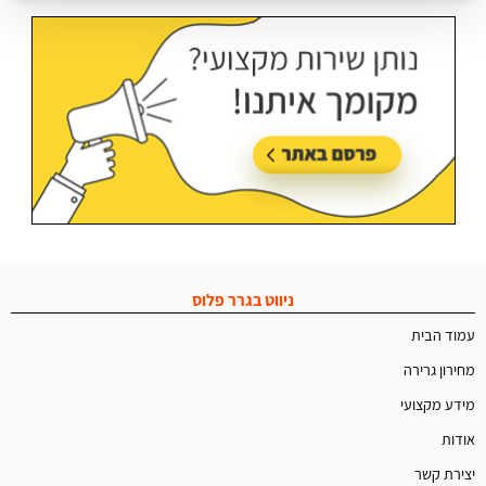
ניווט בגרר פלוס
עמוד הבית
מחירון גרירה
מידע מקצועי
אודות
יצירת קשר