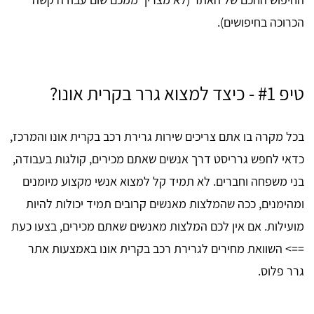
הכרוכה בחיפושים).
טיפ #1 - כיצד למצוא גרר בקרית אונו?
בכל מקרה בו אתם צריכים שירות גרירת רכב בקרית אונו והמרכז,
כדאי לחפש גרריסט דרך אנשים שאתם מכירים, קולגות בעבודה,
בני משפחה וחברים. לא תמיד קל למצוא אנשי מקצוע מיומנים
ומהימנים, ככה שהמלצות מאנשים קרובים תמיד יכולות להיות
מועילות. אם אין לכם המלצות מאנשים שאתם מכירים, בצעו כעת
==> השוואת מחירים לגרירת רכב בקרית אונו באמצעות אתר
גרר פלוס.