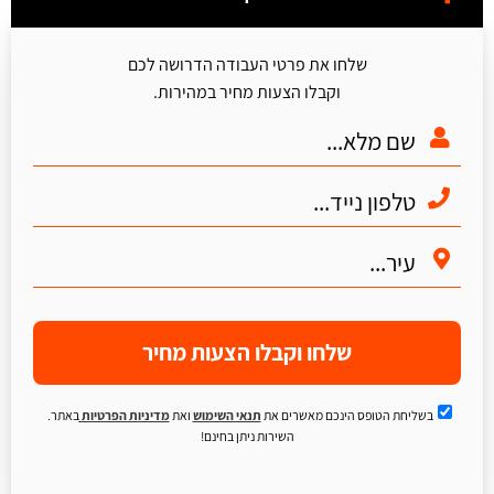
שלחו את פרטי העבודה הדרושה לכם
וקבלו הצעות מחיר במהירות.
שלחו וקבלו הצעות מחיר
בשליחת הטופס הינכם מאשרים את
תנאי השימוש
ואת
מדיניות הפרטיות
באתר.
השירות ניתן בחינם!