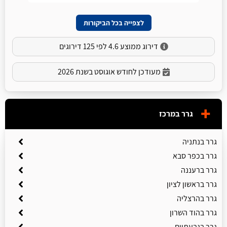
לצפייה בכל הביקורות
דירוג ממוצע 4.6 לפי 125 דירוגים
מעודכן לחודש אוגוסט בשנת 2026
גרר במרכז
גרר בנתניה
גרר בכפר סבא
גרר ברעננה
גרר בראשון לציון
גרר בהרצליה
גרר בהוד השרון
גרר בגבעתיים