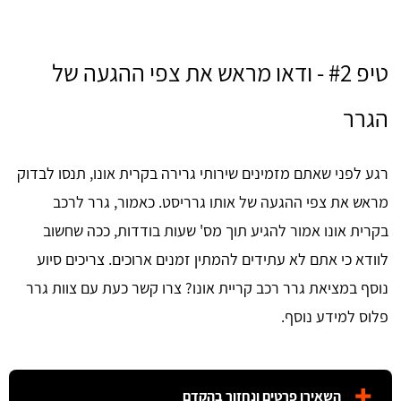
טיפ #2 - ודאו מראש את צפי ההגעה של
הגרר
רגע לפני שאתם מזמינים שירותי גרירה בקרית אונו, תנסו לבדוק
מראש את צפי ההגעה של אותו גרריסט. כאמור, גרר לרכב
בקרית אונו אמור להגיע תוך מס' שעות בודדות, ככה שחשוב
לוודא כי אתם לא עתידים להמתין זמנים ארוכים. צריכים סיוע
נוסף במציאת גרר רכב קריית אונו? צרו קשר כעת עם צוות גרר
פלוס למידע נוסף.
השאירו פרטים ונחזור בהקדם