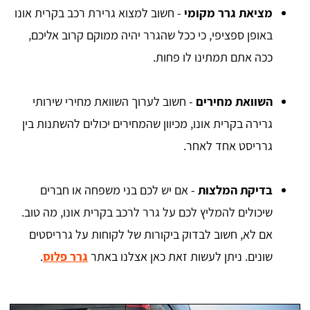
מציאת גרר מקומי
- חשוב למצוא גרירת רכב בקרית אונו
באופן ספציפי, כי ככל שהגרר יהיה ממוקם קרוב אליכם,
ככה אתם תמתינו לו פחות.
השוואת מחירים
- חשוב לערוך השוואת מחירי שירותי
גרירה בקרית אונו, מכיוון שהמחירים יכולים להשתנות בין
גרריסט אחד לאחר.
בדיקת המלצות
- אם יש לכם בני משפחה או חברים
שיכולים להמליץ לכם על גרר לרכב בקרית אונו, מה טוב.
אם לא, חשוב לבדוק ביקורות של לקוחות על גרריסטים
שונים. ניתן לעשות זאת כאן אצלנו באתר
גרר פלוס
.