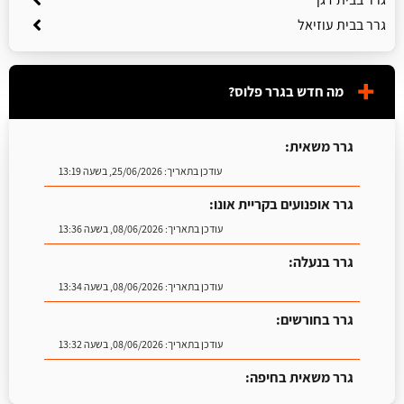
גרר בבית עוזיאל
מה חדש בגרר פלוס?
גרר משאית:
עודכן בתאריך:
25/06/2026, בשעה 13:19
גרר אופנועים בקריית אונו:
עודכן בתאריך:
08/06/2026, בשעה 13:36
גרר בנעלה:
עודכן בתאריך:
08/06/2026, בשעה 13:34
גרר בחורשים:
עודכן בתאריך:
08/06/2026, בשעה 13:32
גרר משאית בחיפה:
עודכן בתאריך:
25/06/2026, בשעה 13:25