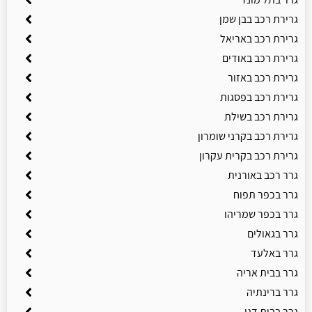
גרירת רכב בבן שמן
גרירת רכב באריאל
גרירת רכב באודים
גרירת רכב באזור
גרירת רכב בפסגות
גרירת רכב בשילת
גרירת רכב בקרני שומרון
גרירת רכב בקרית עקרון
גרר רכב באורנית
גרר בכפר תפוח
גרר בכפר שמריהו
גרר בגאולים
גרר באלעד
גרר בבית אריה
גרר ברינתיה
גרר בבית דגן