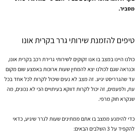
מסביר.
טיפים להזמנת שירותי גרר בקרית אונו
כולנו היינו במצב בו אנו זקוקים לשירותי גרירת רכב בקרית אונו,
וכנראה שגם לכולנו יצא להמתין שעות ארוכות באמצע שום מקום
עד שהגרריסט יגיע. זה מצב לא נעים שיכול לקרות לכל אחד בכל
עת, ולפעמים, זה יכול לקרות דווקא בעיתויים הכי לא נכונים, מה
שנקרא חוק מרפי.
כדי להימנע ממצב בו אתם ממתינים שעות לגרר שיגיע, כדאי
להקפיד על 3 השלבים הבאים: