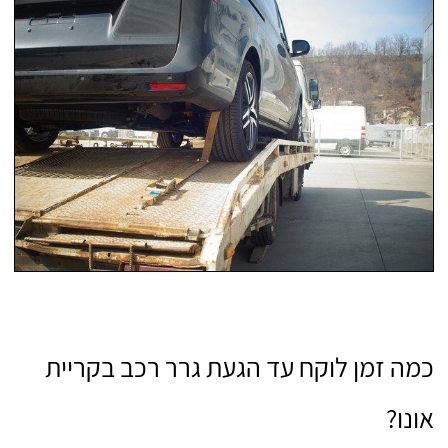
כמה זמן לוקח עד הגעת גרר רכב בקריית
אונו?