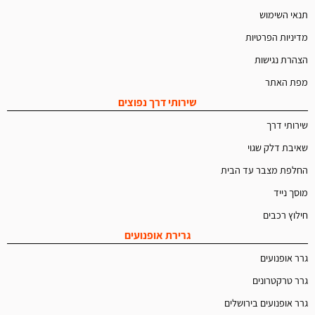
תנאי השימוש
מדיניות הפרטיות
הצהרת נגישות
מפת האתר
שירותי דרך נפוצים
שירותי דרך
שאיבת דלק שגוי
החלפת מצבר עד הבית
מוסך נייד
חילוץ רכבים
גרירת אופנועים
גרר אופנועים
גרר טרקטרונים
גרר אופנועים בירושלים