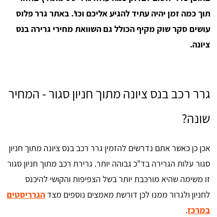
תוך כמה זמן יהיה עתיד להגיע אליכם וכו'. באתר גרר פלוס
עושים סקר שוק מקיף הכולל גם השוואת מחירי גרירה בנס
ציונה.
גרר רכב בנס ציונה מתוך חניון סגור - המחיר
שונה?
אכן כן כאשר אתם נדרשים להזמין גרר רכב בנס ציונה מתוך חניון
סגור עלות הגרירה בד"כ גבוהה יותר. גרירת רכב מתוך חניון סגור
זו משימה שהיא מורכבת יותר בשל הצפיפות והקושי להיכנס
לחניון ולגרור ממנו לכן דורשת מאמצים נוספים מצד
הגרריסטים
במרכז
.