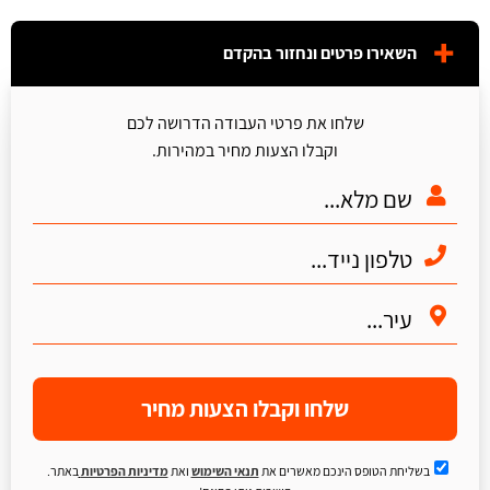
השאירו פרטים ונחזור בהקדם
שלחו את פרטי העבודה הדרושה לכם
וקבלו הצעות מחיר במהירות.
שלחו וקבלו הצעות מחיר
בשליחת הטופס הינכם מאשרים את
תנאי השימוש
ואת
מדיניות הפרטיות
באתר.