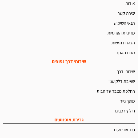
אודות
יצירת קשר
תנאי השימוש
מדיניות הפרטיות
הצהרת נגישות
מפת האתר
שירותי דרך נפוצים
שירותי דרך
שאיבת דלק שגוי
החלפת מצבר עד הבית
מוסך נייד
חילוץ רכבים
גרירת אופנועים
גרר אופנועים