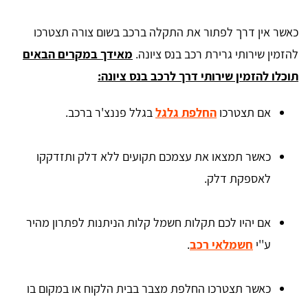
כאשר אין דרך לפתור את התקלה ברכב בשום צורה תצטרכו
להזמין שירותי גרירת רכב בנס ציונה.
מאידך במקרים הבאים
תוכלו להזמין שירותי דרך לרכב בנס ציונה:
אם תצטרכו
החלפת גלגל
בגלל פננצ'ר ברכב.
כאשר תמצאו את עצמכם תקועים ללא דלק ותזדקקו
לאספקת דלק.
אם יהיו לכם תקלות חשמל קלות הניתנות לפתרון מהיר
ע''י
חשמלאי רכב
.
כאשר תצטרכו החלפת מצבר בבית הלקוח או במקום בו