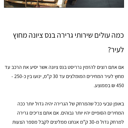
כמה עולים שירותי גרירה בנס ציונה מחוץ
לעיר?
אם אתם רוצים להזמין גרריסט בנס ציונה אשר יסיע את הרכב עד
מחוץ לעיר המחירים המומלצים עד 30 ק"מ, ינועו בין כ-250 -
450 ₪ בממוצע.
באופן טבעי ככל שהמרחק של הגרירה יהיה גדול יותר ככה
המחירים הסופיים יהיו יותר גבוהים. אם אתם צריכים גרירה
למרחק גדול מ-30 ק"מ אנחנו ממליצים לקבל מספר הצעות