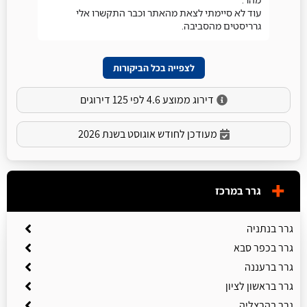
עוד לא סיימתי לצאת מהאתר וכבר התקשרו אלי
גרריסטים מהסביבה.
לצפייה בכל הביקורות
דירוג ממוצע 4.6 לפי 125 דירוגים
מעודכן לחודש אוגוסט בשנת 2026
גרר במרכז
גרר בנתניה
גרר בכפר סבא
גרר ברעננה
גרר בראשון לציון
גרר בהרצליה