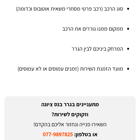
סוג הרכב (רכב פרטי מסחרי משאית אוטובוס וכדומה)
ממקום ממנו גוררים את הרכב
המרחק ביניכם לבין הגרר
מועד הזמנת השירות (זמנים עמוסים או לא עמוסים)
מתעניינים בגרר בנס ציונה
וזקוקים לשירות?
השאירו פנייה ונחזור אליכם בהקדם!
או בטלפון:
077-9897825