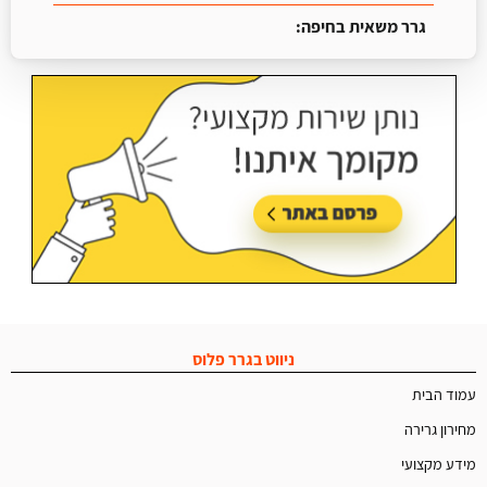
גרר משאית בחיפה:
עודכן בתאריך:
25/06/2026, בשעה 13:25
ניווט בגרר פלוס
עמוד הבית
מחירון גרירה
מידע מקצועי