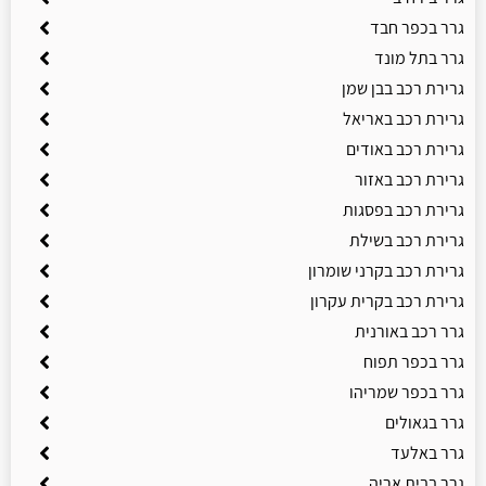
גרר בכפר חבד
גרר בתל מונד
גרירת רכב בבן שמן
גרירת רכב באריאל
גרירת רכב באודים
גרירת רכב באזור
גרירת רכב בפסגות
גרירת רכב בשילת
גרירת רכב בקרני שומרון
גרירת רכב בקרית עקרון
גרר רכב באורנית
גרר בכפר תפוח
גרר בכפר שמריהו
גרר בגאולים
גרר באלעד
גרר בבית אריה