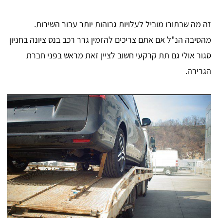
זה מה שבתורו מוביל לעלויות גבוהות יותר עבור השירות.
מהסיבה הנ"ל אם אתם צריכים להזמין גרר רכב בנס ציונה בחניון
סגור אולי גם תת קרקעי חשוב לציין זאת מראש בפני חברת
הגרירה.