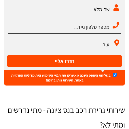
חזרו אליי
בשליחת הטופס הינכם מאשרים את
תנאי השימוש
ואת
מדיניות הפרטיות
באתר. השירות ניתן בחינם!
שירותי גרירת רכב בנס ציונה - מתי נדרשים
ומתי לא?