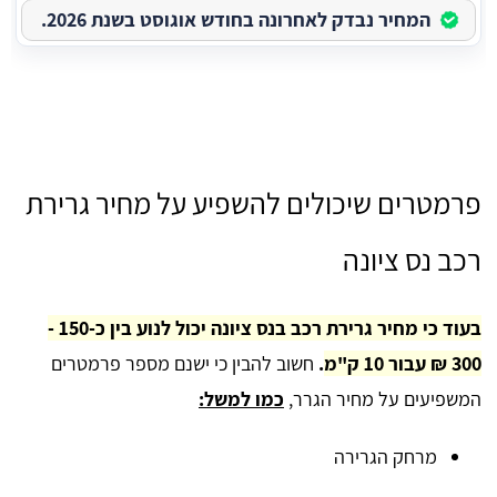
המחיר נבדק לאחרונה בחודש אוגוסט בשנת 2026.
פרמטרים שיכולים להשפיע על מחיר גרירת
רכב נס ציונה
בעוד כי מחיר גרירת רכב בנס ציונה יכול לנוע בין כ-150 -
300 ₪ עבור 10 ק"מ
.
חשוב להבין כי ישנם מספר פרמטרים
המשפיעים על מחיר הגרר,
כמו למשל:
מרחק הגרירה