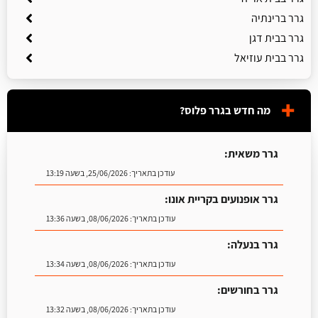
גרר ברינתיה
גרר בבית דגן
גרר בבית עוזיאל
מה חדש בגרר פלוס?
גרר משאית:
עודכן בתאריך:
25/06/2026, בשעה 13:19
גרר אופנועים בקריית אונו:
עודכן בתאריך:
08/06/2026, בשעה 13:36
גרר בנעלה:
עודכן בתאריך:
08/06/2026, בשעה 13:34
גרר בחורשים:
עודכן בתאריך:
08/06/2026, בשעה 13:32