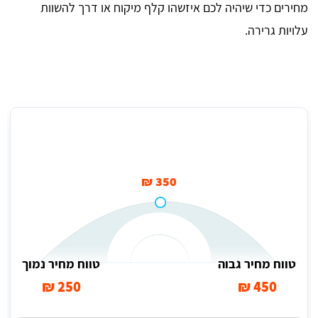
מחירים כדי שיהיה לכם איזשהו קלף מיקוח או דרך להשוות
עלויות גרירה.
מחיר ממוצע לגרירת רכב (30 ק"מ) בנס ציונה
350 ₪
טווח מחיר גבוה
טווח מחיר נמוך
250 ₪
450 ₪