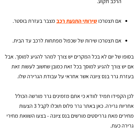
הרכב תקוע.
אם תצטרכו
שירותי התנעת רכב
מצבר בעזרת בוסטר.
אם תצטרכו שירות של שכפול מפתחות לרכב עד הבית.
בסופו של יום לא בכל המקרים יש צורך למהר להגיע למוסך. אבל
אם יש צורך להגיע למוסך בכל זאת כמובן שחשוב לעשות זאת
בעזרת גרר בנס ציונה אשר אחראי על עבודת הגרירה שלו.
לכן הקפידו תמיד לוודא כי אתם מזמינים גרר מורשה הכולל
אחריות גרירה. כאן באתר גרר פלוס תוכלו לקבל 3 הצעות
מחירים מאת גרריסטים מורשים בנס ציונה - בצעו השוואת מחירי
גרירה כעת.