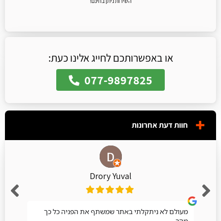
השירות ניתן בחינם!
או באפשרותכם לחייג אלינו כעת:
077-9897825
חוות דעת אחרונות
Drory Yuval
מעולם לא ניתקלתי באתר שמשתף את הפניה כל כך
מהר.