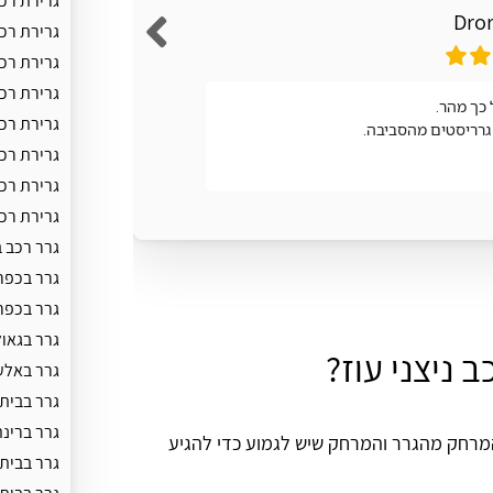
גרירת רכב
Dror
גרירת רכ
גרירת רכ
גרירת רכ
כך מהר.
מעולה
גרירת רכ
גרריסטים מהסביבה.
גרירת רכ
גרירת רכב
גרירת רכ
גרר רכב 
גרר בכפר
גרר בכפר
גרר בגאול
 ניצני עוז?
גרר באלע
גרר בבית
גרר ברינ
 המרחק מהגרר והמרחק שיש לגמוע כדי להגיע
גרר בבית 