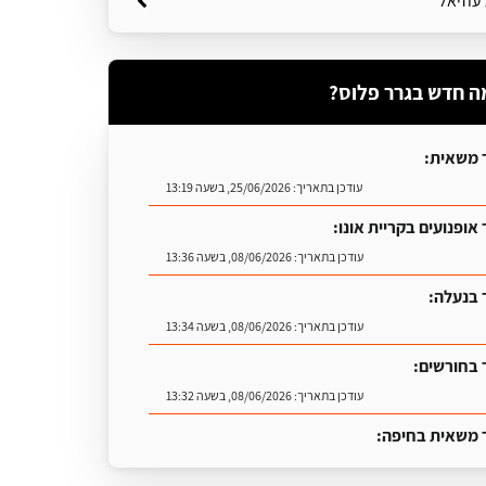
עוזיאל
ה חדש בגרר פלוס?
 משאית:
עודכן בתאריך:
25/06/2026, בשעה 13:19
אופנועים בקריית אונו:
עודכן בתאריך:
08/06/2026, בשעה 13:36
 בנעלה:
עודכן בתאריך:
08/06/2026, בשעה 13:34
 בחורשים:
עודכן בתאריך:
08/06/2026, בשעה 13:32
 משאית בחיפה:
עודכן בתאריך:
25/06/2026, בשעה 13:25