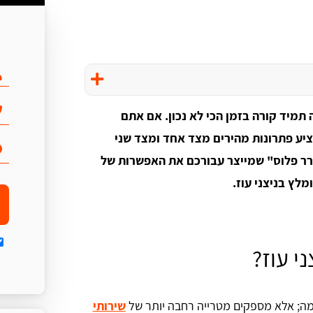
תמיד קורה בזמן הכי לא נכון. אם אתם
להציע פתרונות מהירים מצד אחד ומצד שני
גרר פלוס" שמייצר עבורכם את האפשרות של
מלץ בניצני עוז.
י עוז?
צמה; אלא מספקים מטרייה רחבה יותר של
שירותי