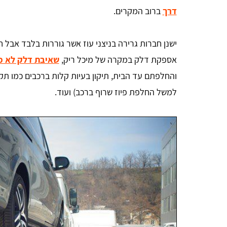
דרך
ברוב המקרים.
ישנן חברות גרירה בניצני עוז אשר גוררות בלבד אבל ח
אספקת דלק במקרה של מיכל ריק,
שאיבת דלק לא מ
והחלפתם עד הבית, תיקון בעיות קלות ברכבים כמו ת
למשל החלפת פיוז שרוף ברכב) ועוד.
אהרון הורוביץ
אחלה שירות תודה על העזרה