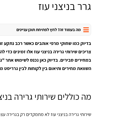
גרר בניצני עוז
מה בעמוד זה? לחץ לפתיחת תוכן עניינים
בדיוק כמו שחוקי מרפי אוהבים כאשר רכב נתקע זה 
צריכים שירותי גרירה בניצני עוז אלו זמינים כדי 
במחירים סבירים.
בדיוק כאן נכנס לשימוש אתר "
השוואת מחירים ותיאום בין לקוחות לבין גרריסט מו
מה כוללים שירותי גרירה בניצנ
שירותי גרירה בניצני עוז לא מתמקדים רק בגרירה ע