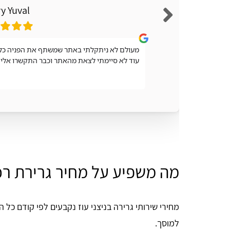
y Yuval
מעולם לא ניתקלתי באתר שמשתף את הפניה כל 
עוד לא סיימתי לצאת מהאתר וכבר התקשרו אלי 
מה משפיע על מחיר גרירת רכב
מחירי שירותי גרירה בניצני עוז נקבעים לפי קודם כל
למוסך.