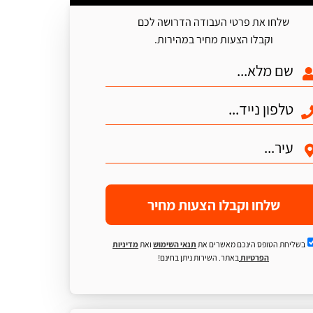
שלחו את פרטי העבודה הדרושה לכם
וקבלו הצעות מחיר במהירות.
שלחו וקבלו הצעות מחיר
בשליחת הטופס הינכם מאשרים את
תנאי השימוש
ואת
מדיניות
הפרטיות
באתר. השירות ניתן בחינם!