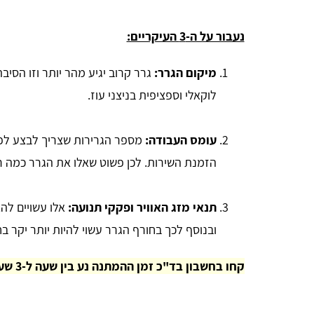
נעבור על ה-3 העיקריים:
מיקום הגרר:
גרר קרוב יגיע מהר יותר וזו הס
לוקאלי וספציפית בניצני עוז.
עומס העבודה:
מספר הגרירות שצריך לבצע לפנ
הזמנת השירות. לכן פשוט שאלו את הגרר כמה רכ
תנאי מזג האוויר ופקקי תנועה:
אלו עשויים לה
ובנוסף לכך בחורף הגרר עשוי להיות יותר יקר 
קחו בחשבון בד"כ זמן ההמתנה נע בין שעה ל-3 שעות.