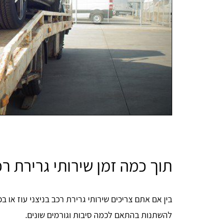
תוך כמה זמן שירותי גרירת רכ
בין אם אתם צריכים שירותי גרירת רכב בניצני עוז או 
להשתנות בהתאם לכמה סיבות וגורמים שונים.