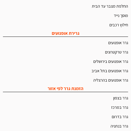
החלפת מצבר עד הבית
מוסך נייד
חילוץ רכבים
גרירת אופנועים
גרר אופנועים
גרר טרקטרונים
גרר אופנועים בירושלים
גרר אופנועים בתל אביב
גרר אופנועים בהרצליה
הזמנת גרר לפי אזור
גרר בצפון
גרר במרכז
גרר בדרום
גרר בנתניה