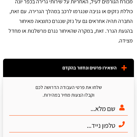
מכורח הגורמים לעיל, האחריות על שירותי גרירה בכפר יונה
כוללת נזקים או גניבה שנגרמו לרכב במהלך הגרירה. עם זאת,
החברה תהיה אחראים גם על נזק שנגרם כתוצאה מאיחור
בהגעת הגרר. זאת, במקרה שהאיחור נגרם מרשלנות או מחדל
מצידה.
השאירו פרטים ונחזור בהקדם
שלחו את פרטי העבודה הדרושה לכם
וקבלו הצעות מחיר במהירות.