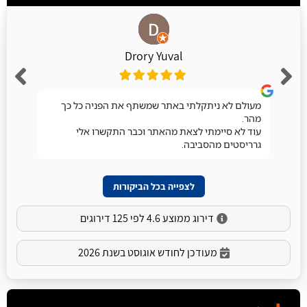
Drory Yuval
מעולם לא ניתקלתי באתר שמשתף את הפניה כל כך
מהר.
עוד לא סיימתי לצאת מהאתר וכבר התקשרו אלי
גרריסטים מהסביבה.
לצפייה בכל הביקורות
דירוג ממוצע 4.6 לפי 125 דירוגים
מעודכן לחודש אוגוסט בשנת 2026