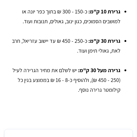
גרירת 10 ק"מ:
כ-150 - 300 ₪ בתוך כפר יונה או
למושבים הסמוכים, כגון ינוב, גאולים, תנובות ועוד.
גרירת 30 ק"מ:
כ-250 - 450 ₪ עד יישוב עזריאל, חרב
לאת, גאולי תימן ועוד.
גרירה מעל 30 ק"מ:
יש לשלם את מחיר הגרירה לעיל
(250 - 450 ₪), ולהוסיף כ-8 - 16 ₪ בממוצע בגין כל
קילומטר גרירה נוסף.
מחיר ממוצע לגרירת רכב בכפר יונה