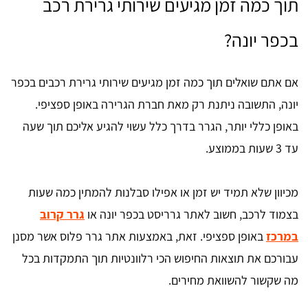
תוך כמה זמן מגיעים שירותי גרירת רכב
בכפר יונה?
אם אתם שואלים תוך כמה זמן מגיעים שירותי גרירת רכבים בכפר
יונה, התשובה ניתנת רק מאת חברת הגרירה באופן ספציפי.
באופן כללי יותר, הגרר בדרך כלל עשוי להגיע אליכם תוך שעה
עד 3 שעות בממוצע.
מכיוון שלא תמיד יש זמן או אפילו סבלנות להמתין כמה שעות
בצמוד לרכב, חשוב לאתר גרריסט בכפר יונה או
גרר קרוב
במרכז
באופן ספציפי. זאת, באמצעות אתר גרר פלוס אשר מסנן
עבורכם את תוצאות החיפוש הכי רלוונטיות תוך התמקדות בכל
מה שקשור להשוואת מחירים.