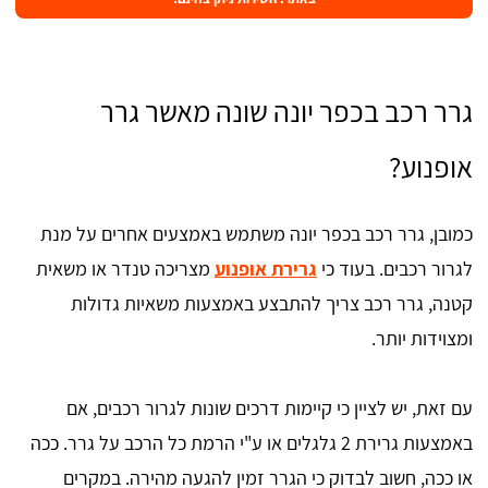
גרר רכב בכפר יונה שונה מאשר גרר
אופנוע?
כמובן, גרר רכב בכפר יונה משתמש באמצעים אחרים על מנת
לגרור רכבים. בעוד כי
גרירת אופנוע
מצריכה טנדר או משאית
קטנה, גרר רכב צריך להתבצע באמצעות משאיות גדולות
ומצוידות יותר.
עם זאת, יש לציין כי קיימות דרכים שונות לגרור רכבים, אם
באמצעות גרירת 2 גלגלים או ע"י הרמת כל הרכב על גרר. ככה
או ככה, חשוב לבדוק כי הגרר זמין להגעה מהירה. במקרים