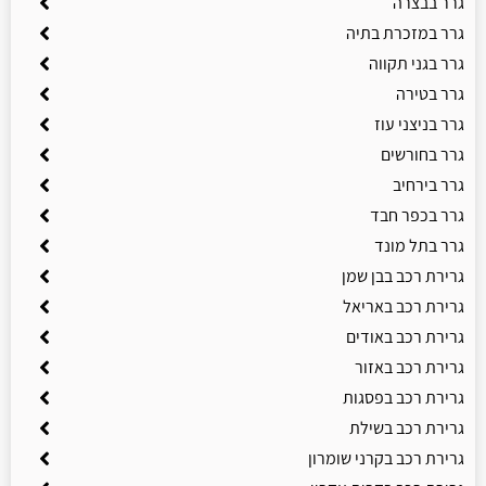
גרר בבצרה
גרר במזכרת בתיה
גרר בגני תקווה
גרר בטירה
גרר בניצני עוז
גרר בחורשים
גרר בירחיב
גרר בכפר חבד
גרר בתל מונד
גרירת רכב בבן שמן
גרירת רכב באריאל
גרירת רכב באודים
גרירת רכב באזור
גרירת רכב בפסגות
גרירת רכב בשילת
גרירת רכב בקרני שומרון