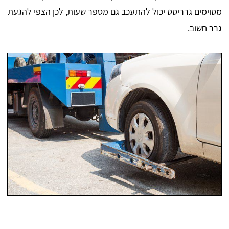
מסוימים גרריסט יכול להתעכב גם מספר שעות, לכן הצפי להגעת
גרר חשוב.