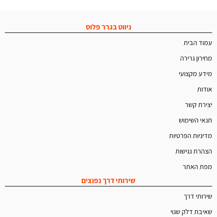
ניווט בגרר פלוס
עמוד הבית
מחירון גרירה
מידע מקצועי
אודות
יצירת קשר
תנאי השימוש
מדיניות הפרטיות
הצהרת נגישות
מפת האתר
שירותי דרך נפוצים
שירותי דרך
שאיבת דלק שגוי