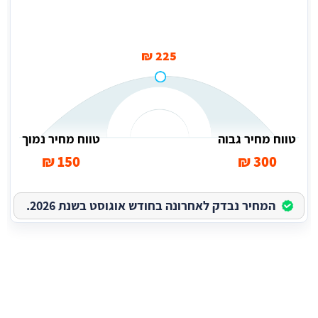
225 ₪
טווח מחיר גבוה
טווח מחיר נמוך
150 ₪
300 ₪
המחיר נבדק לאחרונה בחודש אוגוסט בשנת 2026.