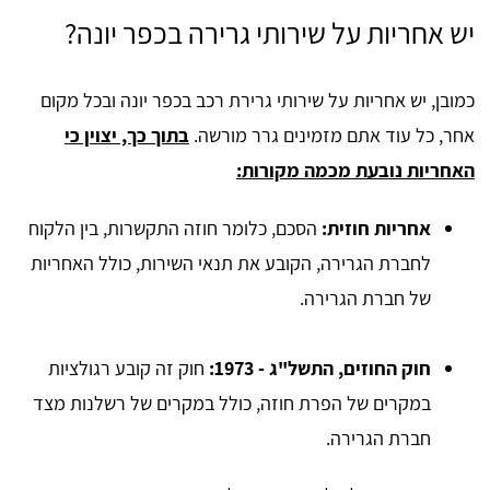
יש אחריות על שירותי גרירה בכפר יונה?
כמובן, יש אחריות על שירותי גרירת רכב בכפר יונה ובכל מקום
אחר, כל עוד אתם מזמינים גרר מורשה.
בתוך כך, יצוין כי
האחריות נובעת מכמה מקורות:
אחריות חוזית:
הסכם, כלומר חוזה התקשרות, בין הלקוח
לחברת הגרירה, הקובע את תנאי השירות, כולל האחריות
של חברת הגרירה.
חוק החוזים, התשל"ג - 1973:
חוק זה קובע רגולציות
במקרים של הפרת חוזה, כולל במקרים של רשלנות מצד
חברת הגרירה.