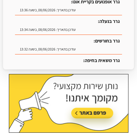
גרר אופנועים בקריית אונו:
עודכן בתאריך:
08/06/2026, בשעה 13:36
גרר בנעלה:
עודכן בתאריך:
08/06/2026, בשעה 13:34
גרר בחורשים:
עודכן בתאריך:
08/06/2026, בשעה 13:32
גרר משאית בחיפה:
עודכן בתאריך:
25/06/2026, בשעה 13:25