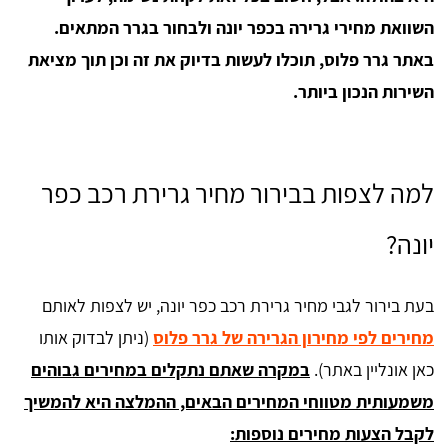
השוואת מחירי גרירה בכפר יונה ולבחור בגרר המתאים.
באתר גרר פלוס, תוכלו לעשות בדיוק את זה וכן תוך מציאת
השירות הנכון ביותר.
למה לצפות בבירור מחיר גרירת רכב כפר
יונה?
בעת בירור לגבי מחיר גרירת רכב כפר יונה, יש לצפות לאותם
מחירים לפי מחירון הגרירה של גרר פלוס
(ניתן לבדוק אותו
כאן אונליין באתר).
במקרה שאתם נתקלים במחירים גבוהים
משמעותית מטווחי המחירים הבאים, ההמלצה היא להמשיך
לקבל הצעות מחירים נוספות: