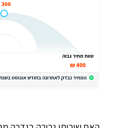
300 ₪
טווח מחיר גבוה
400 ₪
המחיר נבדק לאחרונה בחודש אוגוסט בשנת 2026
האם שירותי גרירה בגדרה מגי