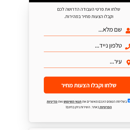
שלחו את פרטי העבודה הדרושה לכם
וקבלו הצעות מחיר במהירות.
שלחו וקבלו הצעות מחיר
בשליחת הטופס הינכם מאשרים את
תנאי השימוש
ואת
מדיניות
הפרטיות
באתר. השירות ניתן בחינם!