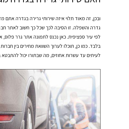
ובכן, זה מאוד תלוי איזה שירותי גרירה בגדרה אתם מ
גדרה והשפלה. זו הסיבה לכך שכל כך חשוב לאתר חבר
לפי עיר ספציפית. כאן נכנס לתמונה אתר גרר פלוס, 
בלבד. כמו כן, תוכלו לערוך השוואת מחירים בין חברו
לעיתים עד עשרות אחוזים, מה שבתורו יכול להתבטא 