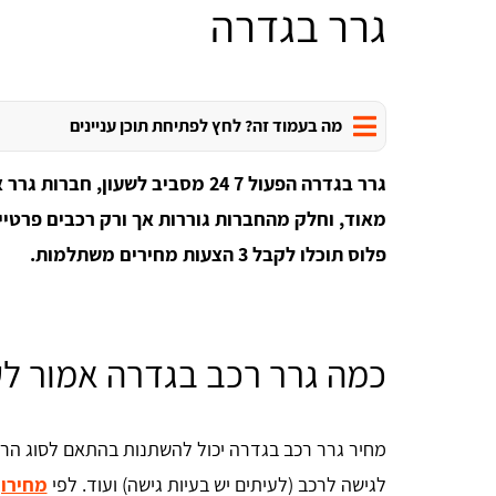
גרר בגדרה
מה בעמוד זה? לחץ לפתיחת תוכן עניינים
גרר בגדרה הפעול 7 24 מסביב לשעון
מאוד, וחלק מהחברות גוררות אך ורק רכבים פרטיי
פלוס תוכלו לקבל 3 הצעות מחירים משתלמות.
כמה גרר רכב בגדרה אמור ל
מחיר גרר רכב בגדרה יכול להשתנות בהתאם לסוג הר
לגישה לרכב (לעיתים יש בעיות גישה) ועוד. לפי
מחירון