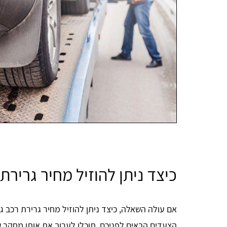
כיצד ניתן להוזיל מחיר גרירת
אם עולה השאלה, כיצד ניתן להוזיל מחיר גרירת רכב 
הצעדים הבאים לפניכם, תוכלו לערוך את אותו מחקר שוק