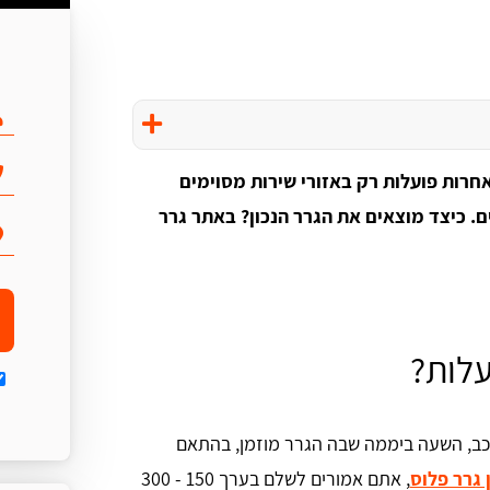
, חברות גרר אחרות פועלות רק באזורי שירות מסוימים
ם. כיצד מוצאים את הגרר הנכון? באתר גרר
עלות?
כב, השעה ביממה שבה הגרר מוזמן, בהתאם
 גרר פלוס
, אתם אמורים לשלם בערך 150 - 300