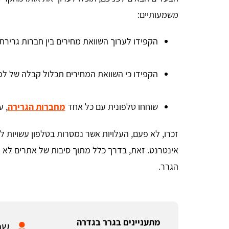
משמעותיים:
הקפידו לערוך השוואת מחירים בין חברות גרירת
הקפידו כי השוואת המחירים תכלול קבלה של לפחות 3 הצעות ש
שוחחו טלפונית עם כל אחד
מחברות הגרירה
, 
זכרו, לא פעם, העלויות אשר נמסרות בטלפון עשויות לה
אינטרנט. זאת, בדרך כלל מתוך סיבות של אתרים לא מ
הגרר.
מתעניינים בגרר בגדרה