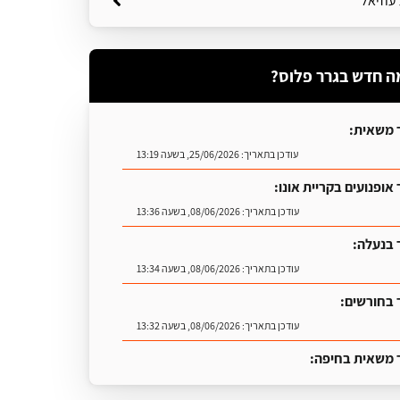
עוזיאל
ה חדש בגרר פלוס?
 משאית:
עודכן בתאריך:
25/06/2026, בשעה 13:19
אופנועים בקריית אונו:
עודכן בתאריך:
08/06/2026, בשעה 13:36
 בנעלה:
עודכן בתאריך:
08/06/2026, בשעה 13:34
 בחורשים:
עודכן בתאריך:
08/06/2026, בשעה 13:32
 משאית בחיפה:
עודכן בתאריך:
25/06/2026, בשעה 13:25