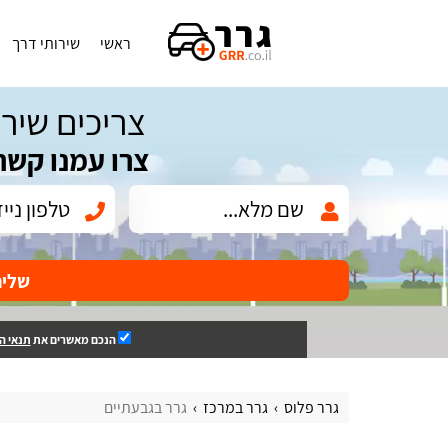
ראשי
שירותי דרך
צריכים שירו
צרו עמנו קשר
שלי
הנכם מאשרים את
תנאי ה
גרר פלוס
גרר במרכז
גרר בגבעתיים