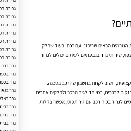
גרירת רכב
גרירת רכ
גרירת רכ
יים?
גרירת רכ
גרירת רכ
גרירת רכ
 הגורמים הבאים שריכזנו עבורכם. בעוד שחלק
גרירת רכב
י, שירותי גרר בגבעתיים לעיתים יכולים לגרור
גרירת רכ
גרר רכב 
גרר בכפר
גרר בכפר
קצועית, חשוב לקחת בחשבון שהרכב בסכנה.
גרר בגאול
נזקים לרכבים, במיוחד לגיר הרכב ולחלקים אחרים
גרר באלע
סים לגרור בכוח רכב עם גיר תפוס, אפשר בקלות
גרר בבית
גרר ברינ
גרר בבית 