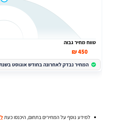
טווח מחיר גבוה
450 ₪
המחיר נבדק לאחרונה בחודש אוגוסט בשנת 2026
למידע נוסף על המחירים בתחום, היכנסו כעת
למ