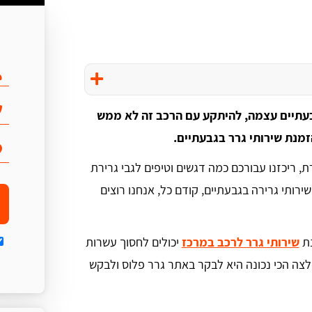
בעתיים עצמה, להיתקע עם הרכב זה לא ממש
זמנת שירותי גרר בגבעתיים.
, ריכזנו עבורכם כמה דגשים וטיפים לגבי גרירת
ירותי גרירה בגבעתיים, קודם כל, אנחנו רוצים
נת
שירותי גרר לרכב במרכז
יכולים לחסוך עשרות
מלצה הכי נכונה היא לבקר באתר גרר פלוס ולבקש