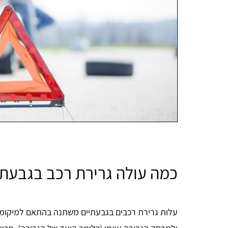
כמה עולה גרירת רכב בגבעתי
עלות גרירת רכבים בגבעתיים משתנה בהתאם למיקומ