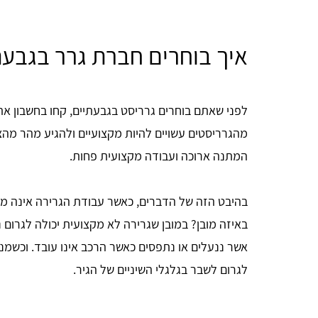
איך בוחרים חברת גרר בגבעת
לפני שאתם בוחרים גרריסט בגבעתיים, קחו בחשבון את
מהגרריסטים עשויים להיות מקצועיים ולהגיע מהר מהצפו
המתנה ארוכה ועבודה מקצועית פחות.
בהיבט הזה של הדברים, כאשר עבודת הגרירה אינה מ
באיזה מובן? במובן שגרירה לא מקצועית יכולה לגרום 
אשר ננעלים או נתפסים כאשר הרכב אינו עובד. וכשמנ
לגרום לשבר בגלגלי השיניים של הגיר.