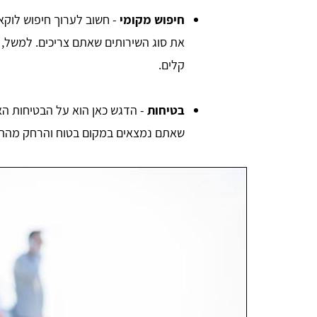
חיפוש מקומי
- חשוב לערוך חיפוש לוקא
את סוג השירותים שאתם צריכים. למשל, י
קלים.
בטיחות
- הדגש כאן הוא על הבטיחות הא
שאתם נמצאים במקום בטוח והרחק מהתנ
אהרון הורוביץ
אחלה שירות תודה על העזרה