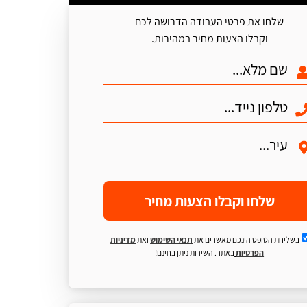
שלחו את פרטי העבודה הדרושה לכם
וקבלו הצעות מחיר במהירות.
שלחו וקבלו הצעות מחיר
בשליחת הטופס הינכם מאשרים את
תנאי השימוש
ואת
מדיניות
הפרטיות
באתר. השירות ניתן בחינם!