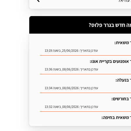
עוזיאל
ה חדש בגרר פלוס?
 משאית:
עודכן בתאריך:
25/06/2026, בשעה 13:19
אופנועים בקריית אונו:
עודכן בתאריך:
08/06/2026, בשעה 13:36
 בנעלה:
עודכן בתאריך:
08/06/2026, בשעה 13:34
 בחורשים:
עודכן בתאריך:
08/06/2026, בשעה 13:32
 משאית בחיפה:
עודכן בתאריך:
25/06/2026, בשעה 13:25