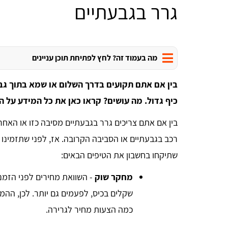
גרר בגבעתיים
מה בעמוד זה? לחץ לפתיחת תוכן עניינים
בין אם אתם תקועים בדרך השלום או שמא בתוך ג
כיף גדול. מה עושים? קראו כאן את כל המידע על ה
בין אם אתם צריכים גרר בגבעתיים מסיבה כזו או האחרת
רכב בגבעתיים או הסביבה הקרובה. אז, לפני שתזמינו ש
שתיקחו בחשבון את הטיפים הבאים:
מחקר שוק
- השוואת מחירים לפני הזמ
שקלים בכיס, לפעמים גם יותר. לכן, הה
כמה הצעות מחיר לגרירה.