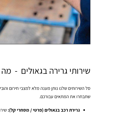
שירותי גרירה בגאולים - מה 
סל השירותים שלנו נותן מענה מלא למצבי חירום והובל
שתבחרו את המתאים עבורכם.
גרירת רכב בגאולים (פרטי / מסחרי קל):
שירו