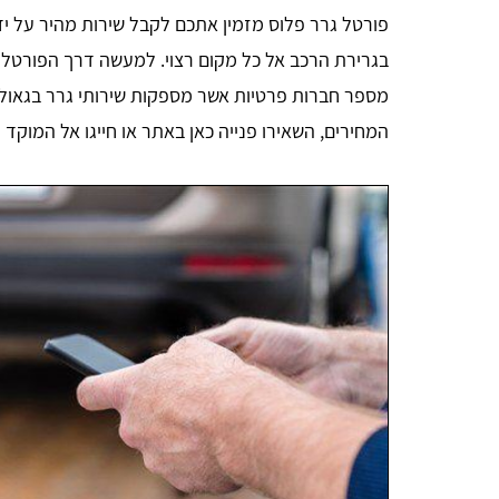
פורטל גרר פלוס מזמין אתכם לקבל שירות מהיר על יד
בגרירת הרכב אל כל מקום רצוי. למעשה דרך הפורטל של
מספר חברות פרטיות אשר מספקות שירותי גרר בגאול
המחירים, השאירו פנייה כאן באתר או חייגו אל המוקד
אהרון הורוביץ
אחלה שירות תודה על העזרה