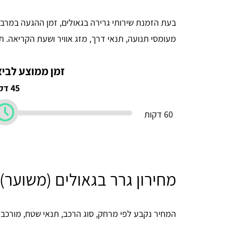
מעומסי תנועה, תנאי דרך, מזג אוויר ושעת הקריאה. 
זמן ממוצע לביצ
45 דקות
60 דקות
מחירון גרר בגאולים (משוער)
המחיר נקבע לפי מרחק, סוג הרכב, תנאי שטח, מורכ