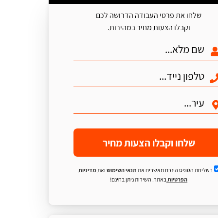
שלחו את פרטי העבודה הדרושה לכם
וקבלו הצעות מחיר במהירות.
שלחו וקבלו הצעות מחיר
בשליחת הטופס הינכם מאשרים את
תנאי השימוש
ואת
מדיניות
הפרטיות
באתר. השירות ניתן בחינם!