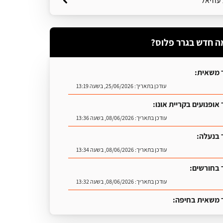
עוזיאל
ה חדש בגרר פלוס?
 משאית:
עודכן בתאריך:
25/06/2026, בשעה 13:19
אופנועים בקריית אונו:
עודכן בתאריך:
08/06/2026, בשעה 13:36
 בנעלה:
עודכן בתאריך:
08/06/2026, בשעה 13:34
 בחורשים:
עודכן בתאריך:
08/06/2026, בשעה 13:32
 משאית בחיפה:
עודכן בתאריך:
25/06/2026, בשעה 13:25