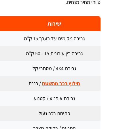
טווחי מחיר מנחים.
שירות
גרירה מקומית עד בערך 15 ק"מ
גרירה בין עירונית 15 - 50 ק"מ
גרירת 4X4 / מסחרי קל
חילוץ רכב מהשטח
/ כננת
גרירת אופנוע / קטנוע
פתיחת רכב נעול
התנעה / בדיקת מצבר