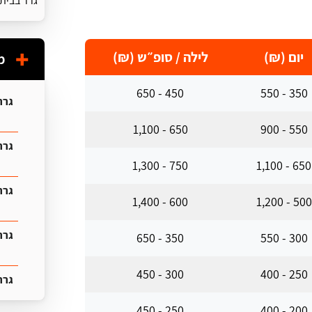
גרר בבית 
יום (₪)
לילה / סופ״ש (₪)
מ
450 - 650
350 - 550
גרר
650 - 1,100
550 - 900
גרר 
750 - 1,300
650 - 1,100
גרר
600 - 1,400
500 - 1,200
גרר
350 - 650
300 - 550
300 - 450
250 - 400
גרר
250 - 450
200 - 400