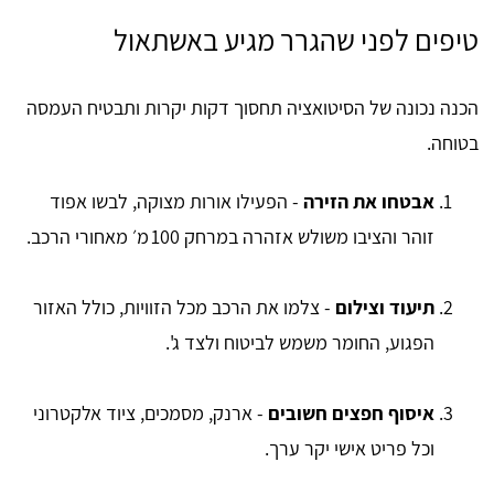
טיפים לפני שהגרר מגיע באשתאול
הכנה נכונה של הסיטואציה תחסוך דקות יקרות ותבטיח העמסה
בטוחה.
אבטחו את הזירה
- הפעילו אורות מצוקה, לבשו אפוד
זוהר והציבו משולש אזהרה במרחק 100 מ׳ מאחורי הרכב.
תיעוד וצילום
- צלמו את הרכב מכל הזוויות, כולל האזור
הפגוע, החומר משמש לביטוח ולצד ג'.
איסוף חפצים חשובים
- ארנק, מסמכים, ציוד אלקטרוני
וכל פריט אישי יקר ערך.