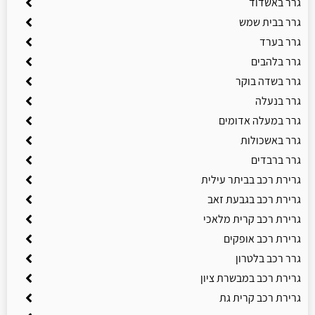
גרר באשדוד
גרר בבית שמש
גרר בערד
גרר בלהבים
גרר בשדה בוקר
גרר בנעלה
גרר במעלה אדומים
גרר באשכולות
גרר ברבדים
גרירת רכב בביתר עילית
גרירת רכב בגבעת זאב
גרירת רכב קרית מלאכי
גרירת רכב אופקים
גרר רכב בלטרון
גרירת רכב במבשרת ציון
גרירת רכב קרית גת