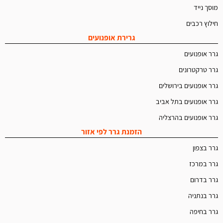
מוסך נייד
חילוץ רכבים
גרירת אופנועים
גרר אופנועים
גרר טרקטרונים
גרר אופנועים בירושלים
גרר אופנועים בתל אביב
גרר אופנועים בהרצליה
הזמנת גרר לפי אזור
גרר בצפון
גרר במרכז
גרר בדרום
גרר בנתניה
גרר בחיפה