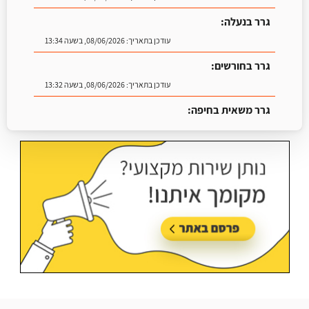
גרר בנעלה:
עודכן בתאריך:
08/06/2026, בשעה 13:34
גרר בחורשים:
עודכן בתאריך:
08/06/2026, בשעה 13:32
גרר משאית בחיפה:
עודכן בתאריך:
25/06/2026, בשעה 13:25