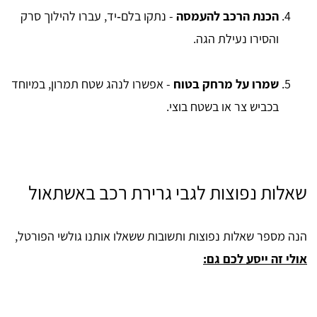
הכנת הרכב להעמסה
- נתקו בלם‑יד, עברו להילוך סרק
והסירו נעילת הגה.
שמרו על מרחק בטוח
- אפשרו לנהג שטח תמרון, במיוחד
בכביש צר או בשטח בוצי.
שאלות נפוצות לגבי גרירת רכב באשתאול
הנה מספר שאלות נפוצות ותשובות ששאלו אותנו גולשי הפורטל,
אולי זה ייסע לכם גם: