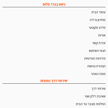
ניווט בגרר פלוס
עמוד הבית
מחירון גרירה
מידע מקצועי
אודות
יצירת קשר
תנאי השימוש
מדיניות הפרטיות
הצהרת נגישות
מפת האתר
שירותי דרך נפוצים
שירותי דרך
שאיבת דלק שגוי
החלפת מצבר עד הבית