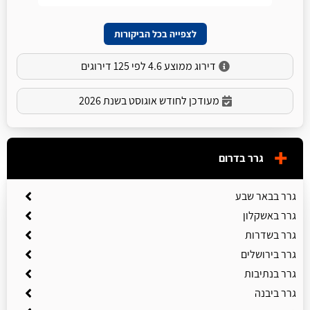
לצפייה בכל הביקורות
דירוג ממוצע 4.6 לפי 125 דירוגים
מעודכן לחודש אוגוסט בשנת 2026
גרר בדרום
גרר בבאר שבע
גרר באשקלון
גרר בשדרות
גרר בירושלים
גרר בנתיבות
גרר ביבנה