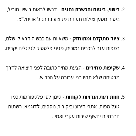
רישוי, ביטוח והכשרת נהגים
- דרשו לראות רישיון מוביל,
ביטוח מטען וצילום תעודת מקצוע בדרג ג' או יחל"צ.
ציוד מתקדם ומתוחזק -
משאיות עם כבש הידראולי שלם,
רמפות עזר לרכבים נמוכים, מגיני פלסטיק לגלגלים יקרים.
שקיפות מחירים
- הצעת מחיר כתובה לפני היציאה לדרך
מבטיחה שלא תהיו בני‑ערובה על הכביש.
חוות דעת ועדויות לקוחות
- סינון לפי פלטפורמות כמו
גוגל מפות, אתרי דירוג וביקורות נוספים, לדוגמא: רשתות
חברתיות יחשוף שירות עקבי ואמין.