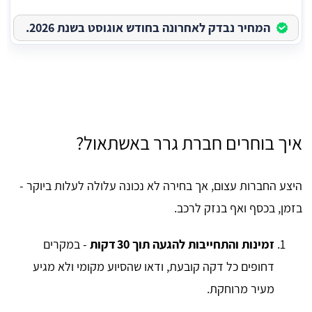
המחיר נבדק לאחרונה בחודש אוגוסט בשנת 2026.
איך בוחרים חברת גרר באשתאול?
היצע החברות עצום, אך בחירה לא נכונה עלולה לעלות ביוקר -
בזמן, בכסף ואף בנזק לרכב.
זמינות והתחייבות להגעה תוך 30 דקות
- במקרים
דחופים כל דקה קובעת, ודאו שהסיוע מקומי ולא מגיע
מעיר מרוחקת.