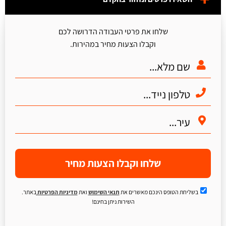
שלחו את פרטי העבודה הדרושה לכם
וקבלו הצעות מחיר במהירות.
שלחו וקבלו הצעות מחיר
בשליחת הטופס הינכם מאשרים את
תנאי השימוש
ואת
מדיניות הפרטיות
באתר.
השירות ניתן בחינם!