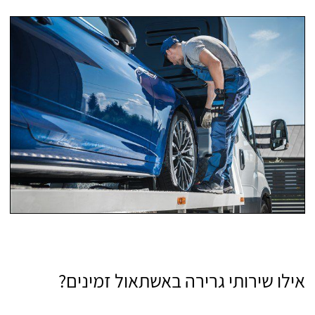
אילו שירותי גרירה באשתאול זמינים?