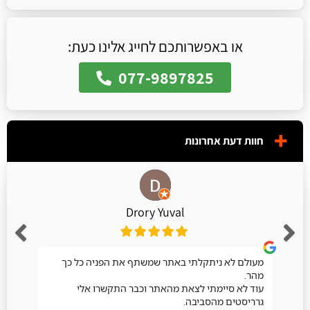
או באפשרותכם לחייג אלינו כעת:
077-9897825
חוות דעת אחרונות
Drory Yuval
מעולם לא ניתקלתי באתר שמשתף את הפניה כל כך
מהר.
עוד לא סיימתי לצאת מהאתר וכבר התקשרו אלי
גרריסטים מהסביבה.