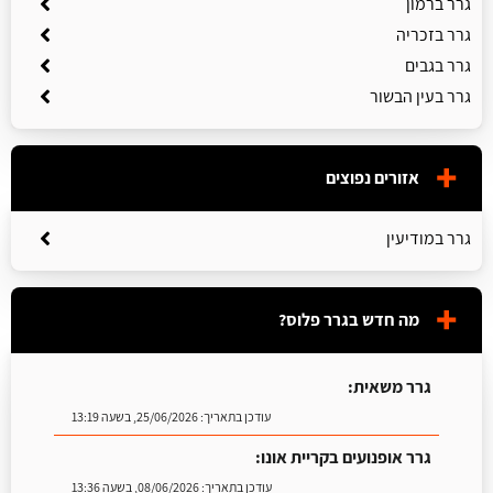
גרר ברמון
גרר בזכריה
גרר בגבים
גרר בעין הבשור
אזורים נפוצים
גרר במודיעין
מה חדש בגרר פלוס?
גרר משאית:
עודכן בתאריך:
25/06/2026, בשעה 13:19
גרר אופנועים בקריית אונו:
עודכן בתאריך:
08/06/2026, בשעה 13:36