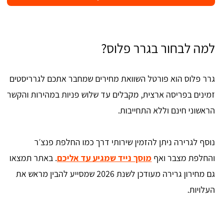
למה לבחור בגרר פלוס?
גרר פלוס הוא פורטל השוואת מחירים שמחבר אתכם לגרריסטים
זמינים בפריסה ארצית, מקבלים עד שלוש פניות במהירות והקשר
הראשוני חינם וללא התחייבות.
נוסף לגרירה ניתן להזמין שירותי דרך כמו החלפת פנצ׳ר
והחלפת מצבר ואף
מוסך נייד שמגיע עד אליכם
. באתר תמצאו
גם מחירון גרירה מעודכן לשנת 2026 שמסייע להבין מראש את
העלויות.