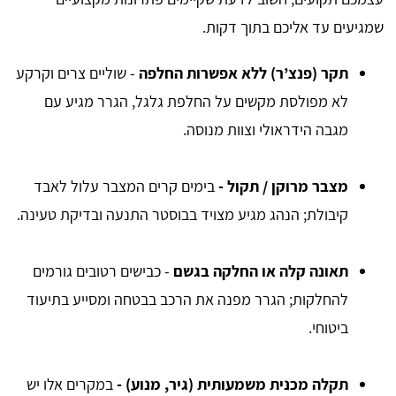
שמגיעים עד אליכם בתוך דקות.
תקר (פנצ’ר) ללא אפשרות החלפה
- שוליים צרים וקרקע
לא מפולסת מקשים על החלפת גלגל, הגרר מגיע עם
מגבה הידראולי וצוות מנוסה.
מצבר מרוקן / תקול -
בימים קרים המצבר עלול לאבד
קיבולת; הנהג מגיע מצויד בבוסטר התנעה ובדיקת טעינה.
תאונה קלה או החלקה בגשם
- כבישים רטובים גורמים
להחלקות; הגרר מפנה את הרכב בבטחה ומסייע בתיעוד
ביטוחי.
תקלה מכנית משמעותית (גיר, מנוע) -
במקרים אלו יש