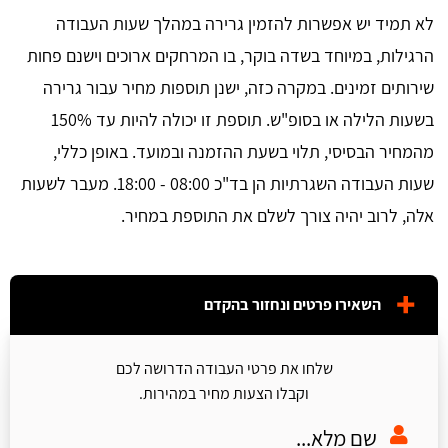
לא תמיד יש אפשרות להזמין גרירה במהלך שעות העבודה
הרגילות, במיוחד בשדה בוקר, בו המרחקים ארוכים וישנם פחות
שירותים זמינים. במקרה כזה, ישנן תוספות מחיר עבור גרירה
בשעות הלילה או בסופ"ש. תוספת זו יכולה להיות עד 150%
מהמחיר הבסיסי, תלוי בשעת ההזמנה ובמועד. באופן כללי,
שעות העבודה השגרתיות הן בד"כ 08:00 - 18:00. מעבר לשעות
אלה, לרוב יהיה צורך לשלם את התוספת במחיר.
השאירו פרטים ונחזור בהקדם
שלחו את פרטי העבודה הדרושה לכם
וקבלו הצעות מחיר במהירות.