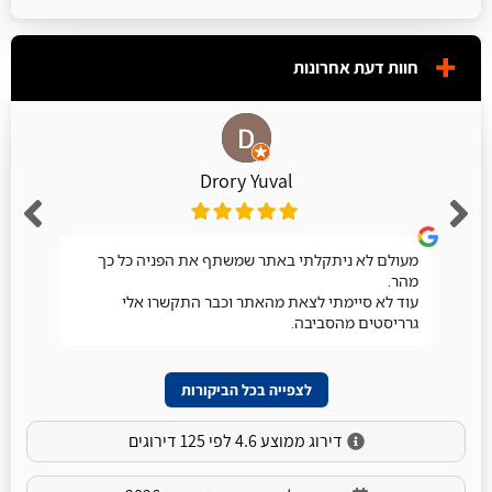
חוות דעת אחרונות
Drory Yuval
מעולם לא ניתקלתי באתר שמשתף את הפניה כל כך
מהר.
עוד לא סיימתי לצאת מהאתר וכבר התקשרו אלי
גרריסטים מהסביבה.
לצפייה בכל הביקורות
דירוג ממוצע 4.6 לפי 125 דירוגים