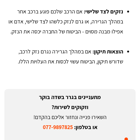
נזקים לצד שלישי:
אם הרכב שלכם פוגע ברכב אחר
במהלך הגרירה, או גרם לנזק כלשהו לצד שלישי, אדם או
אפילו מבנה מסוים - הביטוח של החברה יכסה את הנזק.
הוצאות תיקון:
אם במהלך הגרירה נגרם נזק לרכב,
שדורש תיקון, הביטוח עשוי לכסות את העלויות הללו.
מתעניינים בגרר בשדה בוקר
וזקוקים לשירות?
השאירו פנייה ונחזור אליכם בהקדם!
או בטלפון:
077-9897825