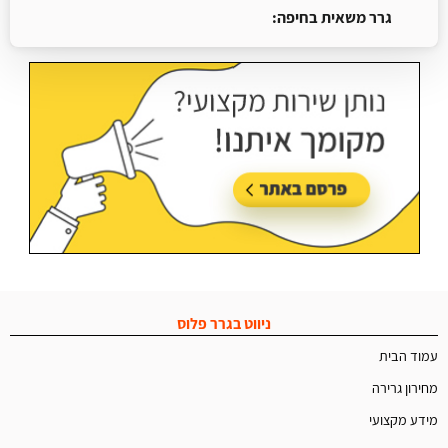
גרר משאית בחיפה:
עודכן בתאריך:
25/06/2026, בשעה 13:25
ניווט בגרר פלוס
עמוד הבית
מחירון גרירה
מידע מקצועי