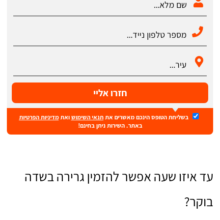
חזרו אליי
בשליחת הטופס הינכם מאשרים את
תנאי השימוש
ואת
מדיניות הפרטיות
באתר. השירות ניתן בחינם!
עד איזו שעה אפשר להזמין גרירה בשדה
בוקר?