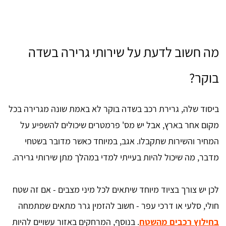
מה חשוב לדעת על שירותי גרירה בשדה
בוקר?
ביסוד שלה, גרירת רכב בשדה בוקר לא באמת שונה מגרירה בכל
מקום אחר בארץ, אבל יש מס' פרמטרים שיכולים להשפיע על
המחיר והשירות שתקבלו. אגב, במיוחד כאשר מדובר בשטחי
מדבר, מה שיכול להיות בעייתי למדי במהלך מתן שירותי גרירה.
לכן יש צורך בציוד מיוחד שיתאים לכל מיני מצבים - אם זה שטח
חולי, סלעי או דרכי עפר - חשוב להזמין גרר מתאים שמתמחה
בחילוץ רכבים מהשטח
. בנוסף, המרחקים באזור עשויים להיות