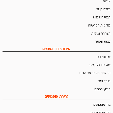
אודות
יצירת קשר
תנאי השימוש
מדיניות הפרטיות
הצהרת נגישות
מפת האתר
שירותי דרך נפוצים
שירותי דרך
שאיבת דלק שגוי
החלפת מצבר עד הבית
מוסך נייד
חילוץ רכבים
גרירת אופנועים
גרר אופנועים
גרר טרקטרונים