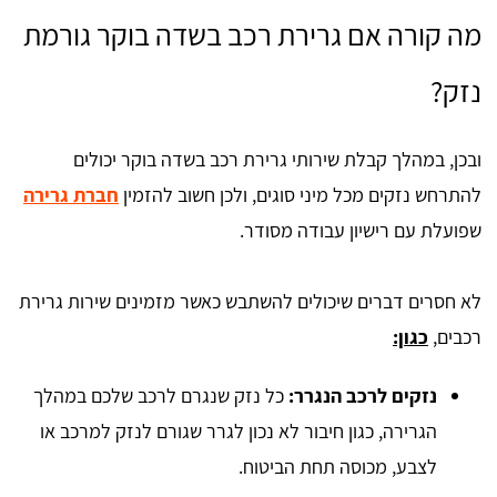
מה קורה אם גרירת רכב בשדה בוקר גורמת
נזק?
ובכן, במהלך קבלת שירותי גרירת רכב בשדה בוקר יכולים
להתרחש נזקים מכל מיני סוגים, ולכן חשוב להזמין
חברת גרירה
שפועלת עם רישיון עבודה מסודר.
לא חסרים דברים שיכולים להשתבש כאשר מזמינים שירות גרירת
רכבים,
כגון:
נזקים לרכב הנגרר:
כל נזק שנגרם לרכב שלכם במהלך
הגרירה, כגון חיבור לא נכון לגרר שגורם לנזק למרכב או
לצבע, מכוסה תחת הביטוח.