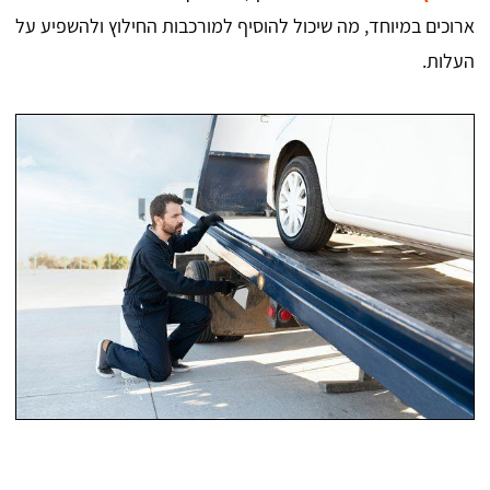
ארוכים במיוחד, מה שיכול להוסיף למורכבות החילוץ ולהשפיע על
העלות.