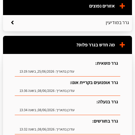
אזורים נפוצים
גרר במודיעין
מה חדש בגרר פלוס?
גרר משאית:
עודכן בתאריך:
25/06/2026, בשעה 13:19
גרר אופנועים בקריית אונו:
עודכן בתאריך:
08/06/2026, בשעה 13:36
גרר בנעלה:
עודכן בתאריך:
08/06/2026, בשעה 13:34
גרר בחורשים:
עודכן בתאריך:
08/06/2026, בשעה 13:32