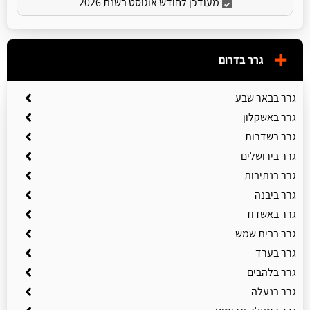
מעודכן לחודש אוגוסט בשנת 2026
גרר בדרום
גרר בבאר שבע
גרר באשקלון
גרר בשדרות
גרר בירושלים
גרר בנתיבות
גרר ביבנה
גרר באשדוד
גרר בבית שמש
גרר בערד
גרר בלהבים
גרר בנעלה