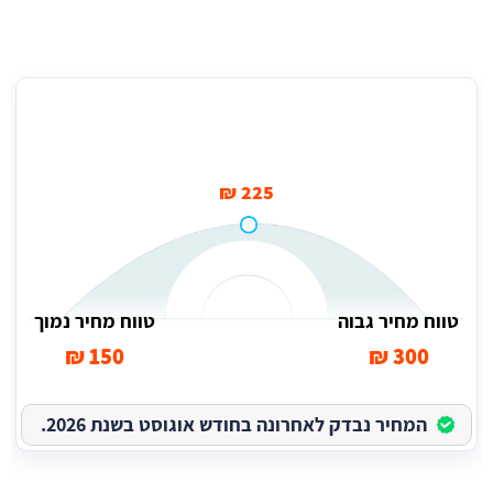
מחיר ממוצע עבור גרירת רכב פרטי (10 ק"מ) בשדה בוקר
225 ₪
טווח מחיר גבוה
טווח מחיר נמוך
150 ₪
300 ₪
המחיר נבדק לאחרונה בחודש אוגוסט בשנת 2026.