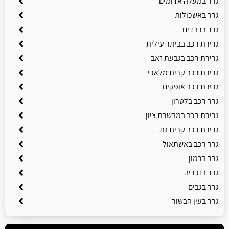
גרר במעלה אדומים
גרר באשכולות
גרר ברבדים
גרירת רכב בביתר עילית
גרירת רכב בגבעת זאב
גרירת רכב קרית מלאכי
גרירת רכב אופקים
גרר רכב בלטרון
גרירת רכב במבשרת ציון
גרירת רכב קרית גת
גרר רכב באשתאול
גרר ברמון
גרר בזכריה
גרר בגבים
גרר בעין הבשור