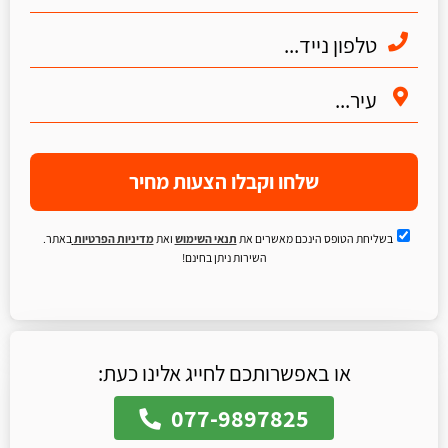
שלחו וקבלו הצעות מחיר
בשליחת הטופס הינכם מאשרים את
תנאי השימוש
ואת
מדיניות הפרטיות
באתר.
השירות ניתן בחינם!
או באפשרותכם לחייג אלינו כעת:
077-9897825