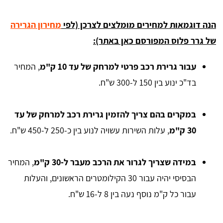
הנה דוגמאות למחירים מומלצים לצרכן (לפי
מחירון הגרירה
של גרר פלוס המפורסם כאן באתר):
עבור גרירת רכב פרטי למרחק של עד 10 ק"מ
, המחיר
בד"כ ינוע בין 150 ל-300 ש"ח.
במקרים בהם צריך להזמין גרירת רכב למרחק של עד
30 ק"מ
, עלות השירות עשויה לנוע בין כ-250 ל-450 ש"ח.
במידה שצריך לגרור את הרכב מעבר ל-30 ק"מ
, המחיר
הבסיסי יהיה עבור 30 הקילומטרים הראשונים, והעלות
עבור כל ק"מ נוסף נעה בין 8 ל-16 ש"ח.