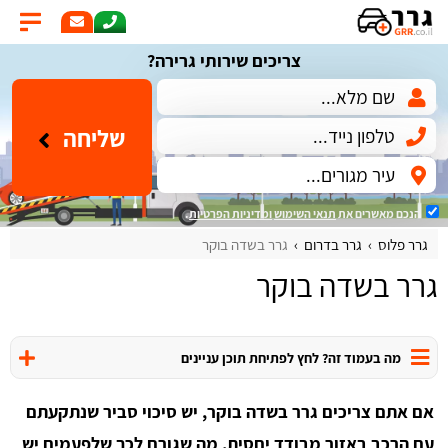
צריכים שירותי גרירה?
שליחה
הנכם מאשרים את
תנאי השימוש
ומדיניות הפרטיות
.
גרר פלוס
גרר בדרום
גרר בשדה בוקר
גרר בשדה בוקר
מה בעמוד זה? לחץ לפתיחת תוכן עניינים
אם אתם צריכים גרר בשדה בוקר, יש סיכוי סביר שנתקעתם
עם הרכב באזור מבודד יחסית, מה שגורם לכך שלפעמים יש