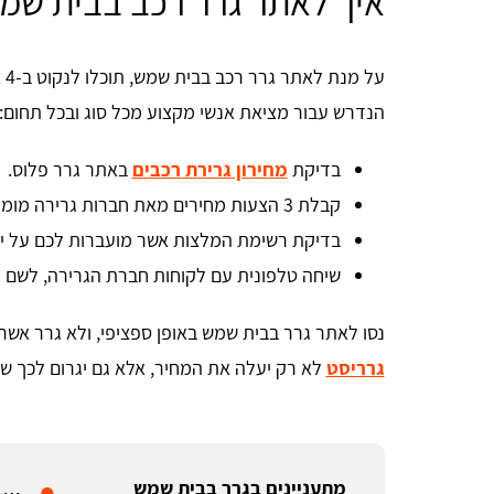
איך לאתר גרר רכב בבית שמ
על
הנדרש עבור מציאת אנשי מקצוע מכל סוג ובכל תחום:
בדיקת
מחירון גרירת רכבים
באתר גרר פלוס.
קבלת 3 הצעות מחירים מאת חברות גרירה מומלצות בבית שמש.
בדיקת רשימת המלצות אשר מועברות לכם על י
שיחה טלפונית עם לקוחות חברת הגרירה, לשם ו
נסו לאתר גרר בבית שמש באופן ספציפי, ולא גרר אשר
גרריסט
לא רק יעלה את המחיר, אלא גם יגרום לכך שת
מתעניינים בגרר בבית שמש