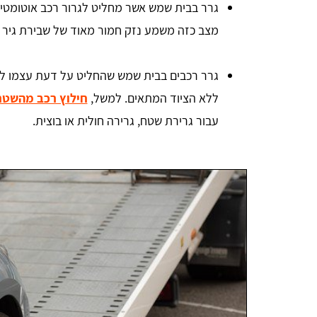
מצב כזה משמע נזק חמור מאוד של שבירת גיר 
גרר רכבים בבית שמש שהחליט על דעת עצמו לבצ
ללא הציוד המתאים. למשל,
חילוץ רכב מהשטח
עבור גרירת שטח, גרירה חולית או בוצית.
אהרון הורוביץ
אחלה שירות תודה על העזרה