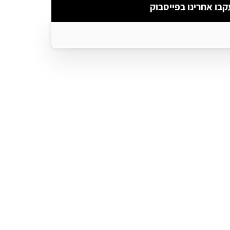
קבו אחרינו בפייסבוק