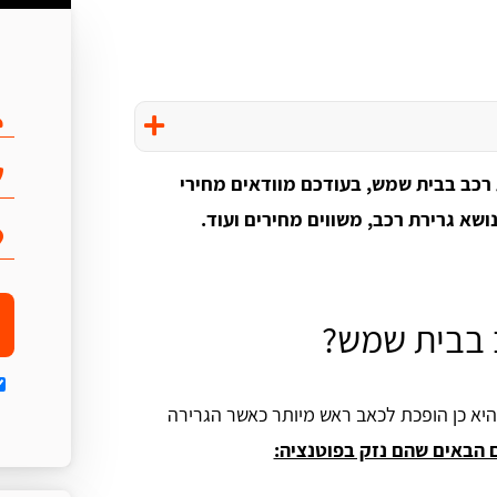
 רכב בבית שמש, בעודכם מוודאים מחירי
ושא גרירת רכב, משווים מחירים ועוד.
 בבית שמש?
היא כן הופכת לכאב ראש מיותר כאשר הגרירה