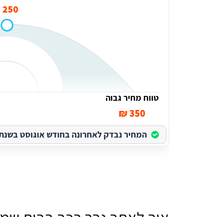
250 ₪
טווח מחיר גבוה
350 ₪
המחיר נבדק לאחרונה בחודש אוגוסט בשנת 2026