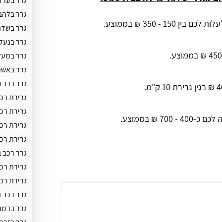
גרר בערד
גרר בלהב
גרר בשדה
גרר בנעל
גרר במעל
גרר באשכ
גרר ברבד
גרירת רכ
גרירת רכ
גרירת רכ
גרירת רכ
גרר רכב ב
גרירת רכ
גרירת רכ
גרר רכב 
גרר ברמון