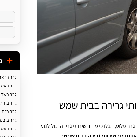
ג
גרר בבאר
גרר באשק
גרר בשדר
ותי גרירה בבית שמש
גרר בירוש
גרר בנתי
גרר ביבנה
ר פלוס, תגלו כי מחיר שירותי גרירה יכול לנוע
גרר באשד
הם מחירי שירותי גרירה בבית שמש: