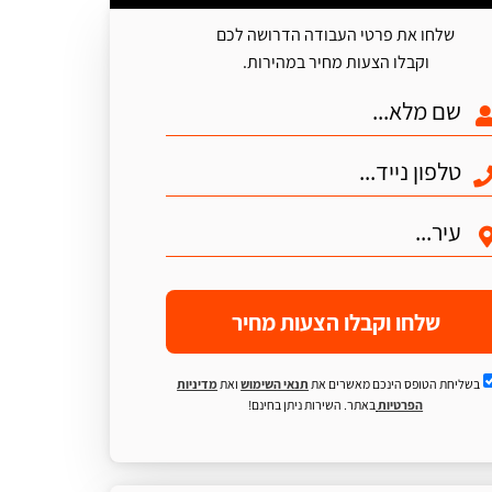
שלחו את פרטי העבודה הדרושה לכם
וקבלו הצעות מחיר במהירות.
שלחו וקבלו הצעות מחיר
בשליחת הטופס הינכם מאשרים את
תנאי השימוש
ואת
מדיניות
הפרטיות
באתר. השירות ניתן בחינם!