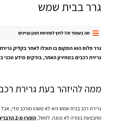
גרר בבית שמש
מה בעמוד זה? לחץ לפתיחת תוכן עניינים
גרר פלוס הוא המקום בו תוכלו לאתר בקליק גרירת
גרירת רכבים במחירון האתר, בודקים מידע טכני בנ
ממה להיזהר בעת גרירת רכב
גרירת רכב בבית שמש היא לא משהו מורכב מדי, אבל 
מתבצעת בצורה לא נכונה. למשל,
הזהרו מ-2 הדברים הבאים שהם נזק בפוטנציה: