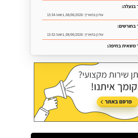
 בנעלה:
עודכן בתאריך:
08/06/2026, בשעה 13:34
 בחורשים:
עודכן בתאריך:
08/06/2026, בשעה 13:32
 משאית בחיפה:
עודכן בתאריך:
25/06/2026, בשעה 13:25