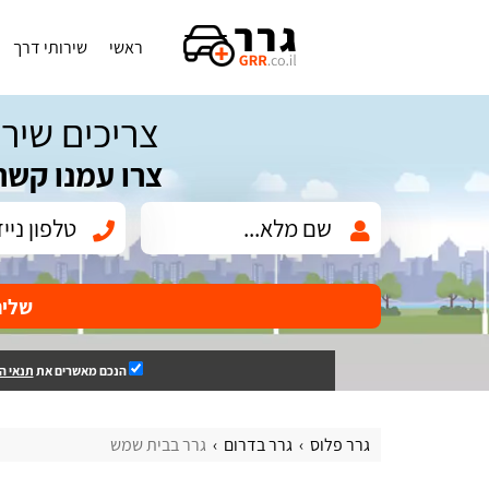
ראשי
שירותי דרך
צריכים שירו
צרו עמנו קשר
שלי
הנכם מאשרים את
תנאי ה
גרר פלוס
גרר בדרום
גרר בבית שמש