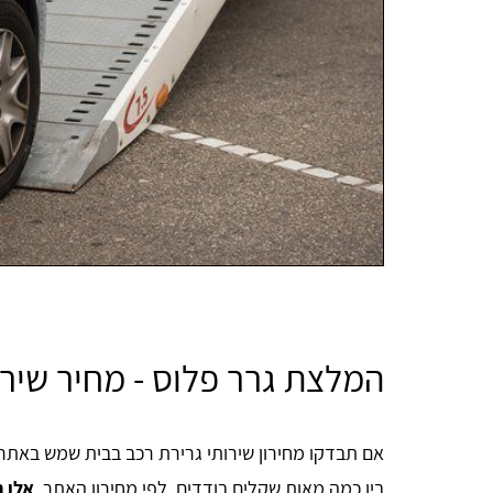
המלצת גרר פלוס - מחיר שיר
אם תבדקו מחירון שירותי גרירת רכב בבית שמש באתר גר
בין כמה מאות שקלים בודדים. לפי מחירון האתר,
אלו 