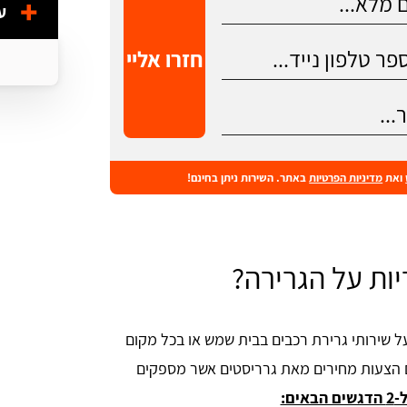
ע
חזרו אליי
ואת
מדיניות הפרטיות
באתר. השירות ניתן בחינם!
ות על הגרירה?
ל שירותי גרירת רכבים בבית שמש או בכל מקום
ם הצעות מחירים מאת גרריסטים אשר מספקים
ים: