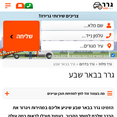
צריכים שירותי גרירה?
שליחה
הנכם מאשרים את
תנאי השימוש
ומדיניות הפרטיות
.
גרר פלוס
גרר בדרום
גרר בבאר שבע
גרר בבאר שבע
מה בעמוד זה? לחץ לפתיחת תוכן עניינים
הזמינו גרר בבאר שבע שיגיע אליכם במהירות ויגרור את
הרכב שלכם למוסך הקרוב. בעמוד תוכלו לראות כמה עולה