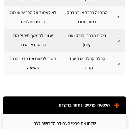
המתנה ברכב או במרחק
לא לעמוד על הכביש או מול
4
בטוח ממנו
רכבים חולפים
צילום הרכב והנזק (אם
יעזור להמשך טיפול מול
5
קיים)
הביטוח או הגרר
קבלת קבלה או תיעוד
חשוב לרשום את פרטי הנהג
6
מהגרר
והשעה
השאירו פרטים ונחזור בהקדם
שלחו את פרטי העבודה הדרושה לכם