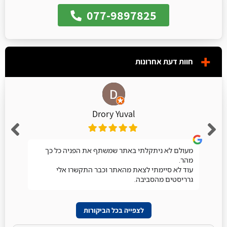
077-9897825
חוות דעת אחרונות
Drory Yuval
מעולם לא ניתקלתי באתר שמשתף את הפניה כל כך
מהר.
עוד לא סיימתי לצאת מהאתר וכבר התקשרו אלי
גרריסטים מהסביבה.
לצפייה בכל הביקורות