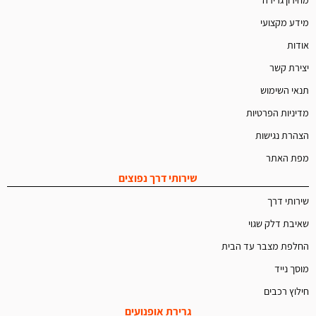
מידע מקצועי
אודות
יצירת קשר
תנאי השימוש
מדיניות הפרטיות
הצהרת נגישות
מפת האתר
שירותי דרך נפוצים
שירותי דרך
שאיבת דלק שגוי
החלפת מצבר עד הבית
מוסך נייד
חילוץ רכבים
גרירת אופנועים