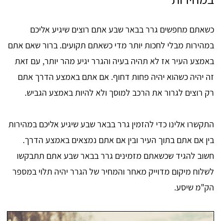
כשאתם מחפשים גרר בבאר שבע אתם רוצים שיגיע אליכם
במהירות מבלי לחכות יותר מדי כשאתם תקועים. ברור שאם אתם
באמצע העיר אז לא תהיה בעיה והגרר יגיע מהר יותר, עם זאת
זה יהיה כשהוא יהיה פחות דחוף. אם אתם באמצע הדרך אתם
רק רוצים לגרור את הרכב למוסך ולא להיות באמצע הגביש.
התקשרו אלינו כדי להזמין גרר בבאר שבע שיגיע אליכם במהירות
בין אם אתם בתוך העיר ובין אם אתם נמצאים באמצע הדרך.
חשוב להגיד שכשאתם מזמינים גרר בבאר שבע אתם תתבקשו
לשלוח מיקום מדוייק מאחר והמחיר של הגרר יהיה תלוי במספר
הק"מ שיסע.