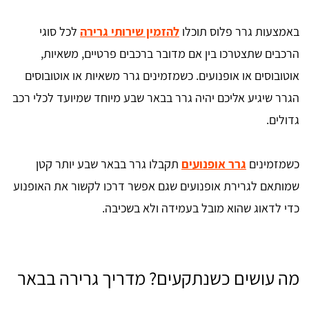
באמצעות גרר פלוס תוכלו
להזמין שירותי גרירה
לכל סוגי
הרכבים שתצטרכו בין אם מדובר ברכבים פרטיים, משאיות,
אוטובוסים או אופנועים. כשמזמינים גרר משאיות או אוטובוסים
הגרר שיגיע אליכם יהיה גרר בבאר שבע מיוחד שמיועד לכלי רכב
גדולים.
כשמזמינים
גרר אופנועים
תקבלו גרר בבאר שבע יותר קטן
שמותאם לגרירת אופנועים שגם אפשר דרכו לקשור את האופנוע
כדי לדאוג שהוא מובל בעמידה ולא בשכיבה.
מה עושים כשנתקעים? מדריך גרירה בבאר