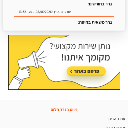
גרר בחורשים:
עודכן בתאריך:
08/06/2026, בשעה 13:32
גרר משאית בחיפה:
עודכן בתאריך:
25/06/2026, בשעה 13:25
ניווט בגרר פלוס
עמוד הבית
מחירון גרירה