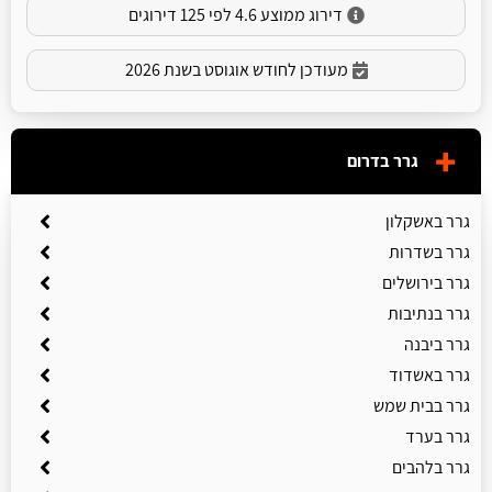
דירוג ממוצע 4.6 לפי 125 דירוגים
מעודכן לחודש אוגוסט בשנת 2026
גרר בדרום
גרר באשקלון
גרר בשדרות
גרר בירושלים
גרר בנתיבות
גרר ביבנה
גרר באשדוד
גרר בבית שמש
גרר בערד
גרר בלהבים