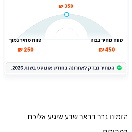
350 ₪
טווח מחיר גבוה
טווח מחיר נמוך
250 ₪
450 ₪
המחיר נבדק לאחרונה בחודש אוגוסט בשנת 2026.
הזמינו גרר בבאר שבע שיגיע אליכם
במהירות