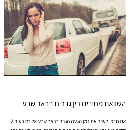
השוואת מחירים בין גררים בבאר שבע
אם תרצו לעכב את זמן הגעה הגרר בבאר שבע אליכם בעוד 2