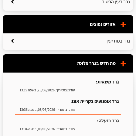
גרר בעין הבשור
אזורים נפוצים
גרר במודיעין
מה חדש בגרר פלוס?
גרר משאית:
עודכן בתאריך:
25/06/2026, בשעה 13:19
גרר אופנועים בקריית אונו:
עודכן בתאריך:
08/06/2026, בשעה 13:36
גרר בנעלה:
עודכן בתאריך:
08/06/2026, בשעה 13:34