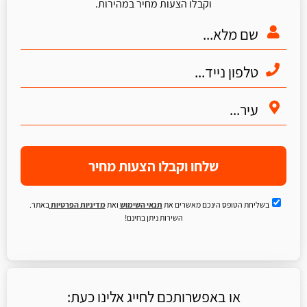
וקבלו הצעות מחיר במהירות.
שלחו וקבלו הצעות מחיר
בשליחת הטופס הינכם מאשרים את
תנאי השימוש
ואת
מדיניות הפרטיות
באתר.
השירות ניתן בחינם!
או באפשרותכם לחייג אלינו כעת: