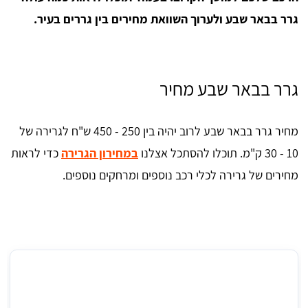
גרר בבאר שבע ולערוך השוואת מחירים בין גררים בעיר.
גרר בבאר שבע מחיר
מחיר גרר בבאר שבע לרוב יהיה בין 250 - 450 ש"ח לגרירה של
10 - 30 ק"מ. תוכלו להסתכל אצלנו
במחירון הגרירה
כדי לראות
מחירים של גרירה לכלי רכב נוספים ומרחקים נוספים.
מחיר גרר בבאר שבע לגרירה של 10 - 30 ק"מ