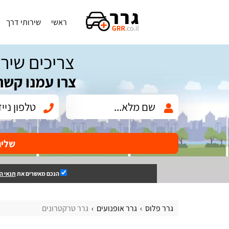
ראשי
שירותי דרך
צריכים שירו
צרו עמנו קשר
שלי
הנכם מאשרים את
תנאי ה
גרר פלוס
גרר אופנועים
גרר טרקטרונים