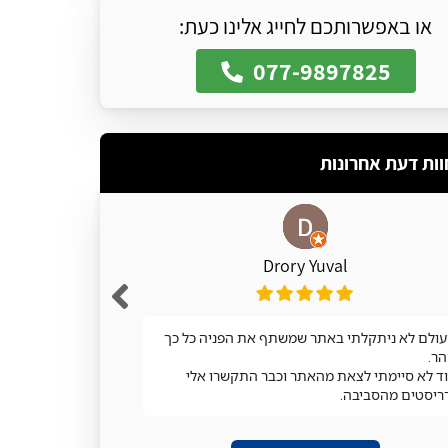
או באפשרותכם לחייג אלינו כעת:
077-9897825
וות דעת אחרונות
Drory Yuval
ולם לא ניתקלתי באתר שמשתף את הפניה כל כך
מעולה
ר.
ד לא סיימתי לצאת מהאתר וכבר התקשרו אלי
ריסטים מהסביבה.