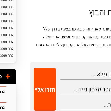
גרר אופנו
 והבוץ
גרר אופנ
גרר אופנ
גרר אופנ
ב יותר מאחר והרכיבה מתבצעת בדרך כלל
גרר אופנו
ם כעת עם הטרקטורון ומחפשים אחר חילוץ
גרר אופנ
חה, תוך שמירה על הטרקטורון שלכם באמצעות
גרר אופנ
גרר אופנו
מ
חזרו אליי
גרר 
גרר