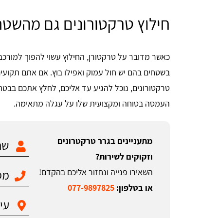
חילוץ טרקטורונים גם מהשטח
כאשר מדובר על טרקטורן, החילוץ עשוי להפוך למורכ
בשטחים בהם יש חול עמוק ואפילו בוץ. אם אתם תקועי
טרקטורונים, נוכל להגיע עד אליכם, לחלץ אתכם בבט
העמסה בטוחה ומקצועית שלו על עגלה מתאימה.
מתעניינים בגרר טרקטרונים
וזקוקים לשירות?
השאירו פנייה ונחזור אליכם בהקדם!
או בטלפון:
077-9897825