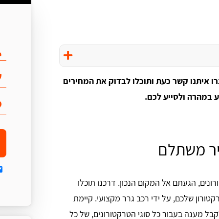
ו איתנו קשר כעת ותוכלו לבדוק את המחירים
יע במהרה ולסייע לכם.
יר משתלם
ונים, הגעתם אל המקום הנכון. דרכנו תוכלו
טורון שלכם, על ידי רכב גרר מקצועי. קיימת
קבל מענה בעבור כל סוגי הטרקטורונים, של כל