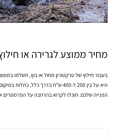
מחיר ממוצע לגרירה או חילוץ
היא על בין 200 ל-400 ש"ח בדרך כלל, 
הפנייה שלכם. תוכלו לקרוא בהרחבה על הפרמטרים אש
מחיר ממוצע לחילוץ וגרירת טרקטורון