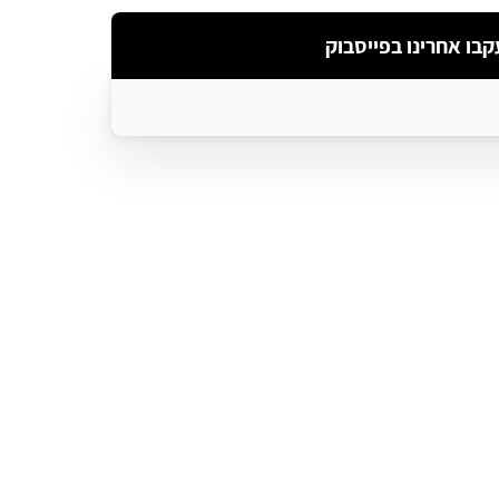
קבו אחרינו בפייסבוק