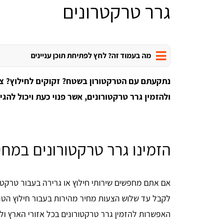
גרר טרקטרונים
מה בעמוד זה? לחץ לפתיחת תוכן עניינים
נתקעתם עם הטרקטורון בשטח? זקוקים לחילוץ? צר
ולהזמין גרר טרקטורונים, אשר פנוי כעת ויכול להג
הזמינו גרר טרקטורונים במח
אם אתם מחפשים שירותי חילוץ או גרירה בעבור טרקטור
לקבל עד שלוש הצעות מחיר מהירות בעבור חילוץ הטרק
האפשרות להזמין גרר טרקטורונים בכל אזורי הארץ ול