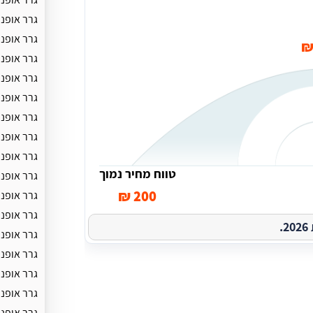
גרר אופנו
גרר אופנ
גרר אופנ
גרר אופנו
גרר אופנו
גרר אופנ
גרר אופנו
גרר אופנו
טווח מחיר נמוך
גרר אופנו
200 ₪
גרר אופנו
גרר אופנו
.
גרר אופנו
גרר אופנו
גרר אופנ
גרר אופנו
גרר אופנו