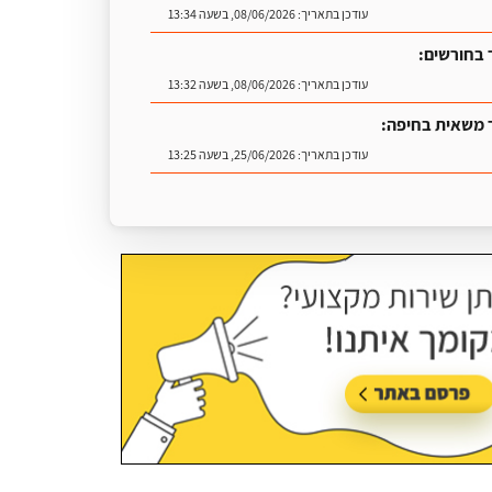
עודכן בתאריך:
08/06/2026, בשעה 13:34
 בחורשים:
עודכן בתאריך:
08/06/2026, בשעה 13:32
 משאית בחיפה:
עודכן בתאריך:
25/06/2026, בשעה 13:25
 משאית:
עודכן בתאריך:
25/06/2026, בשעה 13:19