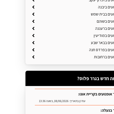
עים ביבנה
ועים בבית שמש
ועים בשוהם
ועים ברעננה
עים במודיעין
ועים בבאר שבע
ועים בפרדס חנה
עים ברחובות
ה חדש בגרר פלוס?
אופנועים בקריית אונו:
עודכן בתאריך:
08/06/2026, בשעה 13:36
 בנעלה: