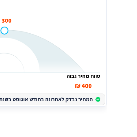
300 ₪
טווח מחיר גבוה
400 ₪
המחיר נבדק לאחרונה בחודש אוגוסט בשנת 2026