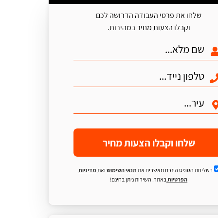
שלחו את פרטי העבודה הדרושה לכם
וקבלו הצעות מחיר במהירות.
שלחו וקבלו הצעות מחיר
בשליחת הטופס הינכם מאשרים את
תנאי השימוש
ואת
מדיניות
הפרטיות
באתר. השירות ניתן בחינם!