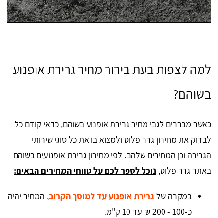
למה לצפות בעת בירור מחיר גרירת אופנוע
בשוהם?
כאשר מבררים לגבי מחיר גרירת אופנוע בשוהם, כדאי קודם כל
לבדוק את מחירון גרר פלוס ולמצוא בו את כל סוגי שירותי
הגרירה וכן המחירים שלהם. לפי מחירון גרירת אופנועים בשוהם
באתר גרר פלוס,
נוכל לספר לכם על טווחי המחירים הבאים:
במקרה של
גרירת אופנוע עד למוסך הקרוב
, המחיר יהיה
כ-100 - 200 ₪ עד 10 ק"מ.