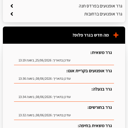
גרר אופנועים בפרדס חנה
גרר אופנועים ברחובות
מה חדש בגרר פלוס?
גרר משאית:
עודכן בתאריך:
25/06/2026, בשעה 13:19
גרר אופנועים בקריית אונו:
עודכן בתאריך:
08/06/2026, בשעה 13:36
גרר בנעלה:
עודכן בתאריך:
08/06/2026, בשעה 13:34
גרר בחורשים:
עודכן בתאריך:
08/06/2026, בשעה 13:32
גרר משאית בחיפה: