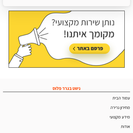
עודכן בתאריך:
25/06/2026, בשעה 13:25
ניווט בגרר פלוס
עמוד הבית
מחירון גרירה
מידע מקצועי
אודות