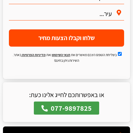
שלחו וקבלו הצעות מחיר
בשליחת הטופס הינכם מאשרים את
תנאי השימוש
ואת
מדיניות הפרטיות
באתר.
השירות ניתן בחינם!
או באפשרותכם לחייג אלינו כעת:
077-9897825