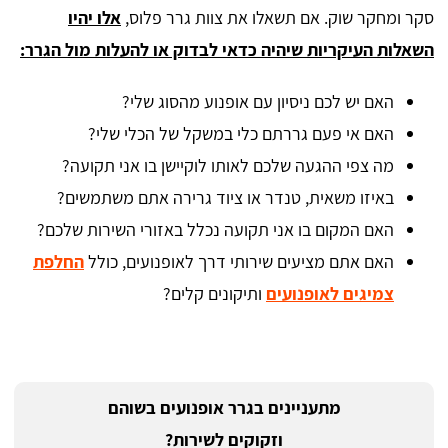
סקר ומחקר שוק. אם תשאלו את צוות גרר פלוס,
אלו יהיו
השאלות העיקריות שיהיה כדאי לבדוק או להעלות מול הגרר:
האם יש לכם ניסיון עם אופנוע מהסוג שלי?
האם אי פעם גררתם כלי במשקל של הכלי שלי?
מה צפי ההגעה שלכם לאותו לוקיישן בו אני תקועה?
באיזו משאית, טנדר או ציוד גרירה אתם משתמשים?
האם המקום בו אני תקועה נכלל באזורי השירות שלכם?
האם אתם מציעים שירותי דרך לאופנועים, כולל
החלפת
צמיגים לאופנועים
ותיקונים קלים?
מתעניינים בגרר אופנועים בשוהם
וזקוקים לשירות?