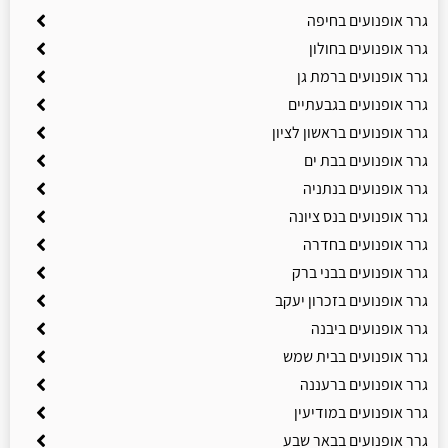
גרר אופנועים בחיפה
גרר אופנועים בחולון
גרר אופנועים ברמת גן
גרר אופנועים בגבעתיים
גרר אופנועים בראשון לציון
גרר אופנועים בבת ים
גרר אופנועים בנתניה
גרר אופנועים בנס ציונה
גרר אופנועים בחדרה
גרר אופנועים בבני ברק
גרר אופנועים בזכרון יעקב
גרר אופנועים ביבנה
גרר אופנועים בבית שמש
גרר אופנועים ברעננה
גרר אופנועים במודיעין
גרר אופנועים בבאר שבע