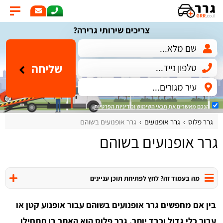
צריכים שירותי גרירה?
שליחה
הנכם מאשרים את
תנאי השימוש
ומדיניות הפרטיות
.
גרר פלוס
גרר אופנועים
גרר אופנועים בשוהם
גרר אופנועים בשוהם
מה בעמוד זה? לחץ לפתיחת תוכן עניינים
בין אם מחפשים גרר אופנועים בשוהם עבור אופנוע קטן או
עבור כלי גדול וכבד יותר, גרר פלוס הוא האתר בו תתחילו