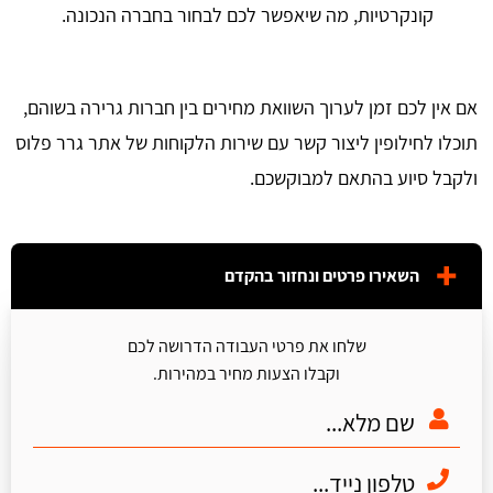
קונקרטיות, מה שיאפשר לכם לבחור בחברה הנכונה.
אם אין לכם זמן לערוך השוואת מחירים בין חברות גרירה בשוהם,
תוכלו לחילופין ליצור קשר עם שירות הלקוחות של אתר גרר פלוס
ולקבל סיוע בהתאם למבוקשכם.
השאירו פרטים ונחזור בהקדם
שלחו את פרטי העבודה הדרושה לכם
וקבלו הצעות מחיר במהירות.