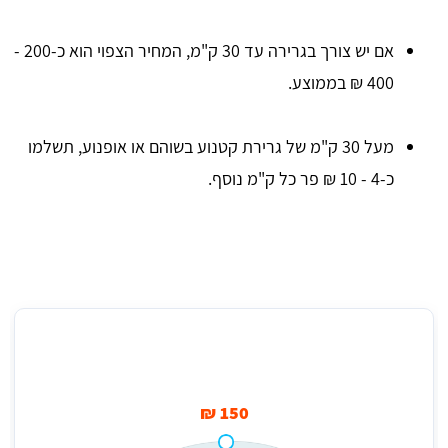
אם יש צורך בגרירה עד 30 ק"מ, המחיר הצפוי הוא כ-200 -
400 ₪ בממוצע.
מעל 30 ק"מ של גרירת קטנוע בשוהם או אופנוע, תשלמו
כ-4 - 10 ₪ פר כל ק"מ נוסף.
מחיר גרירת אופנוע בשוהם לטווח קצר
150 ₪