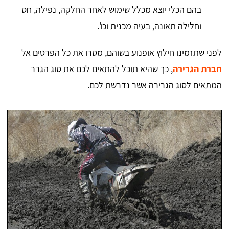
בהם הכלי יוצא מכלל שימוש לאחר החלקה, נפילה, חס
וחלילה תאונה, בעיה מכנית וכו'.
לפני שתזמינו חילוץ אופנוע בשוהם, מסרו את כל הפרטים אל
חברת הגרירה
, כך שהיא תוכל להתאים לכם את סוג הגרר
המתאים לסוג הגרירה אשר נדרשת לכם.