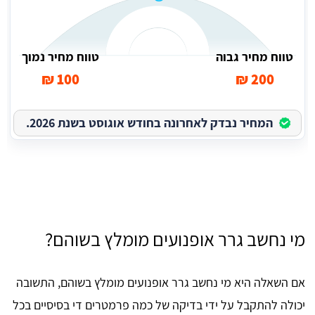
טווח מחיר גבוה
טווח מחיר נמוך
100 ₪
200 ₪
המחיר נבדק לאחרונה בחודש אוגוסט בשנת 2026.
מי נחשב גרר אופנועים מומלץ בשוהם?
אם השאלה היא מי נחשב גרר אופנועים מומלץ בשוהם, התשובה
יכולה להתקבל על ידי בדיקה של כמה פרמטרים די בסיסיים בכל