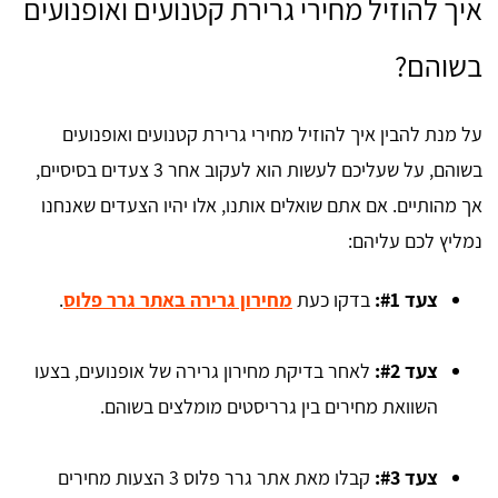
איך להוזיל מחירי גרירת קטנועים ואופנועים
בשוהם?
על מנת להבין איך להוזיל מחירי גרירת קטנועים ואופנועים
בשוהם, על שעליכם לעשות הוא לעקוב אחר 3 צעדים בסיסיים,
אך מהותיים. אם אתם שואלים אותנו, אלו יהיו הצעדים שאנחנו
נמליץ לכם עליהם:
צעד #1:
בדקו כעת
מחירון גרירה באתר גרר פלוס
.
צעד #2:
לאחר בדיקת מחירון גרירה של אופנועים, בצעו
השוואת מחירים בין גרריסטים מומלצים בשוהם.
צעד #3:
קבלו מאת אתר גרר פלוס 3 הצעות מחירים