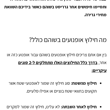
ותסיימו חיפושים אחר גרריסט בשוהם כאשר בידיכם השוואת
מחירי גרירה.
מה חילוץ אופנועים בשוהם כולל?
בין אם אתם צריכים חילוץ אופנועים בשוהם עבור אופנוע כזה או
אחר,
בדרך כלל החילוצים האלו מתחלקים ל-2 סוגים
עיקריים:
חילוץ מהשטח:
סוג חילוץ זה שמור לאופנועי שטח אשר
תקועים בתוואי שטח בוציים או אפילו סלעיים.
חילוץ לאחר השבתה:
לא עלינו, חילוץ זה שמור למקרים