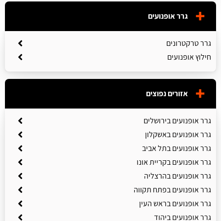
גרר אופנועים
גרר טרקטרונים
חילוץ אופנועים
אזורים נפוצים
גרר אופנועים בירושלים
גרר אופנועים באשקלון
גרר אופנועים בתל אביב
גרר אופנועים בקריית אונו
גרר אופנועים בהרצליה
גרר אופנועים בפתח תקווה
גרר אופנועים בראש העין
גרר אופנועים ביהוד