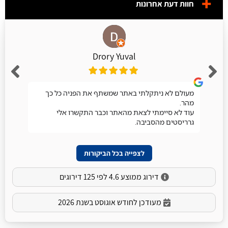
חוות דעת אחרונות
Drory Yuval
מעולם לא ניתקלתי באתר שמשתף את הפניה כל כך
מהר.
עוד לא סיימתי לצאת מהאתר וכבר התקשרו אלי
גרריסטים מהסביבה.
לצפייה בכל הביקורות
דירוג ממוצע 4.6 לפי 125 דירוגים
מעודכן לחודש אוגוסט בשנת 2026