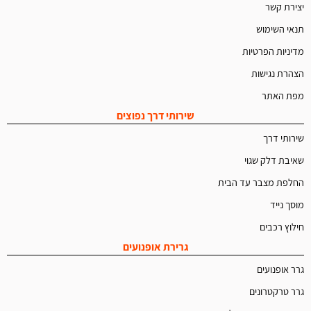
יצירת קשר
תנאי השימוש
מדיניות הפרטיות
הצהרת נגישות
מפת האתר
שירותי דרך נפוצים
שירותי דרך
שאיבת דלק שגוי
החלפת מצבר עד הבית
מוסך נייד
חילוץ רכבים
גרירת אופנועים
גרר אופנועים
גרר טרקטרונים