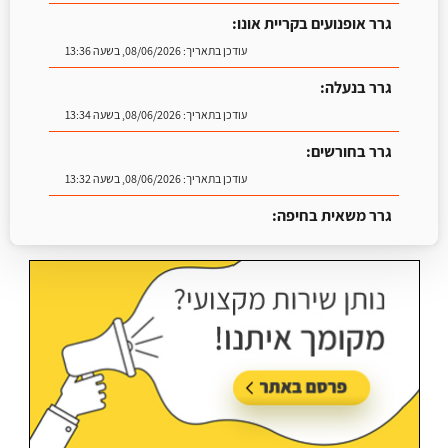
גרר אופנועים בקריית אונו:
עודכן בתאריך:
08/06/2026, בשעה 13:36
גרר בנעלה:
עודכן בתאריך:
08/06/2026, בשעה 13:34
גרר בחורשים:
עודכן בתאריך:
08/06/2026, בשעה 13:32
גרר משאית בחיפה:
עודכן בתאריך:
25/06/2026, בשעה 13:25