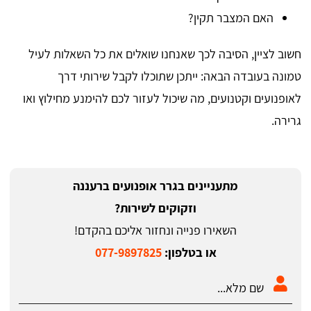
האם המצבר תקין?
חשוב לציין, הסיבה לכך שאנחנו שואלים את כל השאלות לעיל
טמונה בעובדה הבאה: ייתכן שתוכלו לקבל שירותי דרך
לאופנועים וקטנועים, מה שיכול לעזור לכם להימנע מחילוץ ואו
גרירה.
מתעניינים בגרר אופנועים ברעננה
וזקוקים לשירות?
השאירו פנייה ונחזור אליכם בהקדם!
או בטלפון:
077-9897825