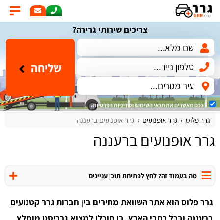
צריכים שירותי גרירה?
שליחה
הנכם מאשרים את
תנאי השימוש
ומדיניות הפרטיות
.
גרר פלוס
גרר אופנועים
גרר אופנועים ברעננה
גרר אופנועים ברעננה
מה בעמוד זה? לחץ לפתיחת תוכן עניינים
גרר פלוס הוא אתר השוואת מחירים בין חברות גרר קטנועים
ברעננה ובכל רחבי הארץ, בו תוכלו למצוא גרריסט מומלץ