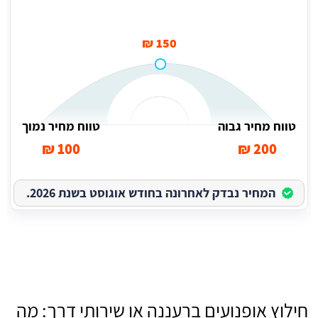
150 ₪
טווח מחיר גבוה
טווח מחיר נמוך
100 ₪
200 ₪
המחיר נבדק לאחרונה בחודש אוגוסט בשנת 2026.
חילוץ אופנועים ברעננה או שירותי דרך: מה