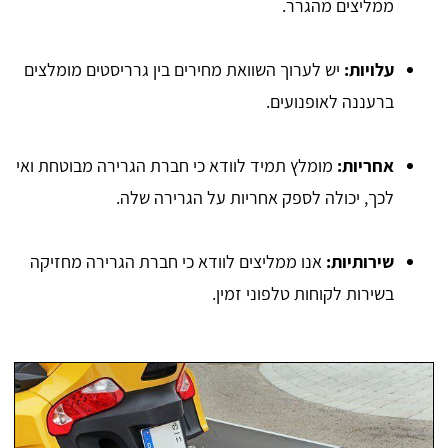
ממליצים מהגרר.
עלויות:
יש לערוך השוואת מחירים בין גרריסטים מומלצים
ברעננה לאופנועים.
אחריות:
מומלץ תמיד לוודא כי חברת הגרירה מבוטחת ואי
לכך, יכולה לספק אחריות על הגרירה שלה.
שירותיות:
אנו ממליצים לוודא כי חברת הגרירה מחזיקה
בשירות לקוחות טלפוני זמין.