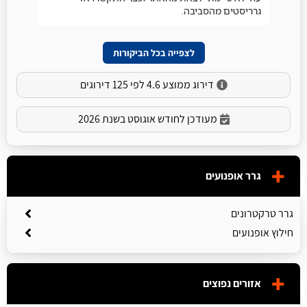
גרריסטים מהסביבה.
לצפייה בכל הביקורות
דירוג ממוצע 4.6 לפי 125 דירוגים
מעודכן לחודש אוגוסט בשנת 2026
גרר אופנועים
גרר טרקטרונים
חילוץ אופנועים
אזורים נפוצים