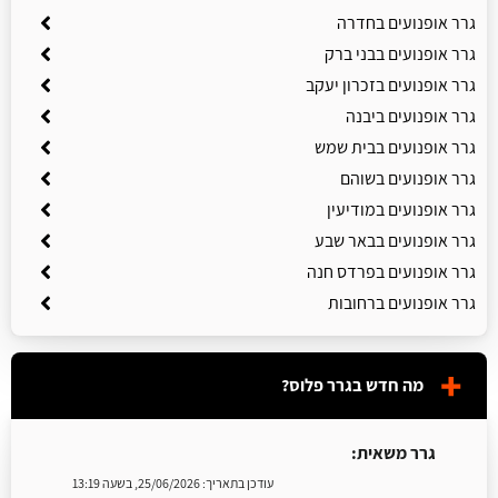
גרר אופנועים בחדרה
גרר אופנועים בבני ברק
גרר אופנועים בזכרון יעקב
גרר אופנועים ביבנה
גרר אופנועים בבית שמש
גרר אופנועים בשוהם
גרר אופנועים במודיעין
גרר אופנועים בבאר שבע
גרר אופנועים בפרדס חנה
גרר אופנועים ברחובות
מה חדש בגרר פלוס?
גרר משאית:
עודכן בתאריך:
25/06/2026, בשעה 13:19