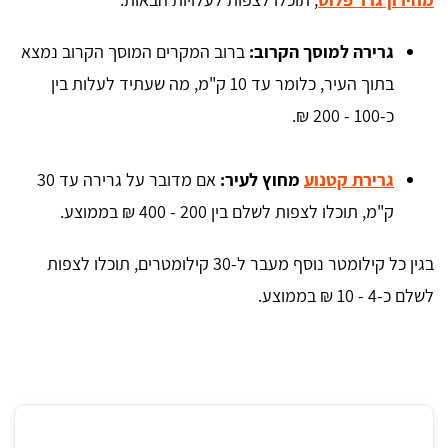
גרירה למוסך הקרוב:
ברוב המקרים המוסך הקרוב נמצא
בתוך העיר, כלומר עד 10 ק"מ, מה שעתיד לעלות בין
כ-100 - 200 ₪.
גרירת קטנוע
מחוץ לעיר:
אם מדובר על גרירה עד 30
ק"מ, תוכלו לצפות לשלם בין 200 - 400 ₪ בממוצע.
בגין כל קילומטר נוסף מעבר ל-30 קילומטרים, תוכלו לצפות
לשלם כ-4 - 10 ₪ בממוצע.
מחיר גרירת אופנוע לטווח קצר ברעננה