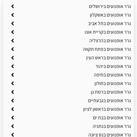
גרר אופנועים בירושלים
גרר אופנועים באשקלון
גרר אופנועים בתל אביב
גרר אופנועים בקריית אונו
גרר אופנועים בהרצליה
גרר אופנועים בפתח תקווה
גרר אופנועים בראש העין
גרר אופנועים ביהוד
גרר אופנועים בחיפה
גרר אופנועים בחולון
גרר אופנועים ברמת גן
גרר אופנועים בגבעתיים
גרר אופנועים בראשון לציון
גרר אופנועים בבת ים
גרר אופנועים בנתניה
גרר אופנועים בנס ציונה