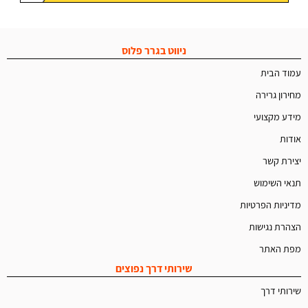
ניווט בגרר פלוס
עמוד הבית
מחירון גרירה
מידע מקצועי
אודות
יצירת קשר
תנאי השימוש
מדיניות הפרטיות
הצהרת נגישות
מפת האתר
שירותי דרך נפוצים
שירותי דרך