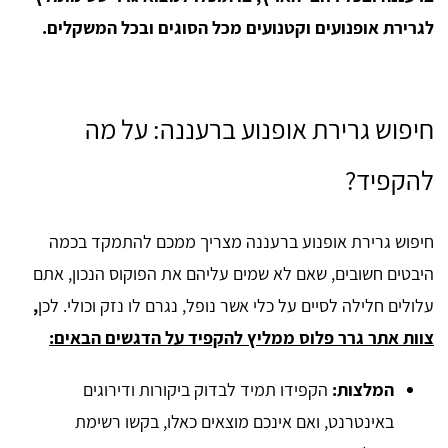
לגרירת אופנועים וקטנועים מכל הסוגים ובכל המשקלים.
חיפוש גרירת אופנוע ברעננה: על מה
להקפיד?
חיפוש גרירת אופנוע ברעננה מצריך ממכם להתמקד בכמה
היבטים חשובים, שאם לא שמים עליהם את הפוקוס הנכון, אתם
עלולים חלילה לסיים על כלי אשר נופל, נגרם לו נזק וכולי. לכן
,
צוות אתר גרר פלוס ממליץ להקפיד על הדגשים הבאים:
המלצות:
הקפידו תמיד לבדוק ביקורות ודירוגים
באינטרנט, ואם אינכם מוצאים כאלו, בקשו רשימת