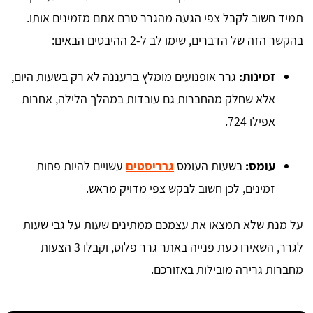
תמיד חשוב לקבל צפי הגעה מהגרר טרם אתם מזמינים אותו.
בהקשר הזה של הדברים, שימו לב ל-2 ההיבטים הבאים:
זמינות:
גרר אופנועים מומלץ ברעננה לא רק בשעות היום,
אלא שחלק מהחברות גם עובדות במהלך הלילה, אחרות
אפילו 724.
עומס:
בשעות העומס
גרריסטים
עשויים להיות פחות
זמינים, לכן חשוב לבקש צפי מדויק מראש.
על מנת שלא תמצאו את עצמכם ממתינים שעות על גבי שעות
לגרר, השאירו כעת פנייה באתר גרר פלוס, וקבלו 3 הצעות
מחברות גרירה מובילות באזורכם.