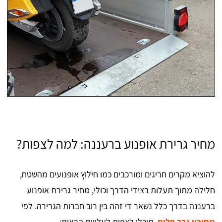
מחיר גרירת אופנוע ברעננה: למה לצפות?
להוציא מקרים חריגים ומורכבים כמו חילוץ אופנועים מהשטח,
חלילה מתוך תעלות בצידי הדרך וכולי, מחיר גרירת אופנוע
ברעננה בדרך כלל נשאר די זהה בין רוב חברות הגרירה. לפי
מחירון גרר פלוס
, תוכלו לצפות לעלויות הבאות: