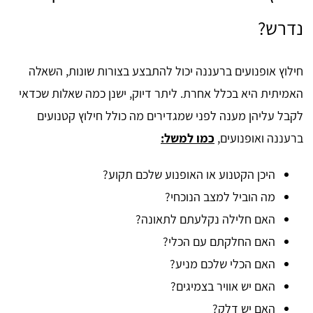
נדרש?
חילוץ אופנועים ברעננה יכול להתבצע בצורות שונות, השאלה
האמיתית היא בכלל אחרת. ליתר דיוק, ישנן כמה שאלות שכדאי
לקבל עליהן מענה לפני שמגדירים מה כולל חילוץ קטנועים
ברעננה ואופנועים,
כמו למשל:
היכן הקטנוע או האופנוע שלכם תקוע?
מה הוביל למצב הנוכחי?
האם חלילה נקלעתם לתאונה?
האם החלקתם עם הכלי?
האם הכלי שלכם מניע?
האם יש אוויר בצמיגים?
האם יש דלק?