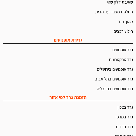
שאיבת דלק שגוי
החלפת מצבר עד הבית
מוסך נייד
חילוץ רכבים
גרירת אופנועים
גרר אופנועים
גרר טרקטרונים
גרר אופנועים בירושלים
גרר אופנועים בתל אביב
גרר אופנועים בהרצליה
הזמנת גרר לפי אזור
גרר בצפון
גרר במרכז
גרר בדרום