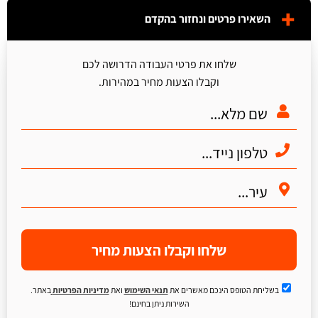
השאירו פרטים ונחזור בהקדם
שלחו את פרטי העבודה הדרושה לכם
וקבלו הצעות מחיר במהירות.
שלחו וקבלו הצעות מחיר
בשליחת הטופס הינכם מאשרים את
תנאי השימוש
ואת
מדיניות הפרטיות
באתר.
השירות ניתן בחינם!