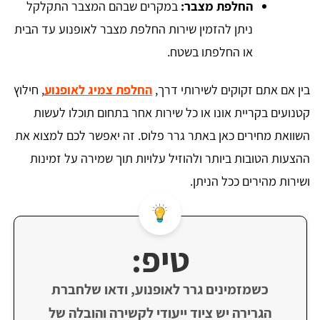
החלפת מצבר:
במקרים שבהם המצבר התקלקל
ניתן להזמין שירות החלפת מצבר לאופנוע עד הבית
או החלפתו בשטח.
בין אם אתם זקוקים לשירותי דרך,
החלפת צמיג לאופנוע
, חילוץ
קטנועים בקריית אונו או כל שירות אחר בתחום תוכלו לעשות
השוואת מחירים כאן באתר גרר פלוס. זה יאפשר לכם למצוא את
ההצעות הטובות ביותר ולהוזיל עלויות תוך שמירה על זמינות
ושירות מהירים ככל הניתן.
טיפ:
כשמזמינים גרר לאופנוע, ודאו שלחברת
הגרירה יש ציוד ייעודי לקשירה והובלה של