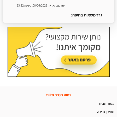
עודכן בתאריך:
08/06/2026, בשעה 13:32
גרר משאית בחיפה:
עודכן בתאריך:
25/06/2026, בשעה 13:25
ניווט בגרר פלוס
עמוד הבית
מחירון גרירה