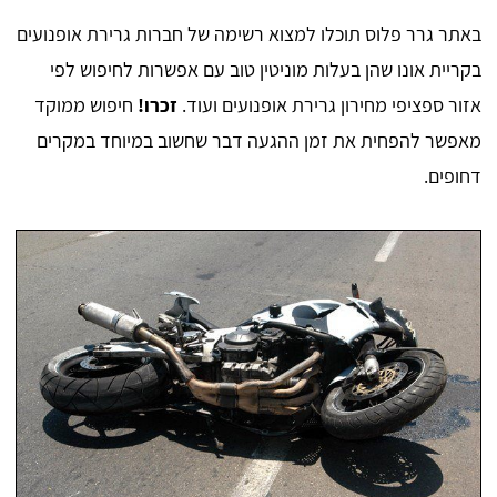
באתר גרר פלוס תוכלו למצוא רשימה של חברות גרירת אופנועים
בקריית אונו שהן בעלות מוניטין טוב עם אפשרות לחיפוש לפי
אזור ספציפי מחירון גרירת אופנועים ועוד.
זכרו!
חיפוש ממוקד
מאפשר להפחית את זמן ההגעה דבר שחשוב במיוחד במקרים
דחופים.