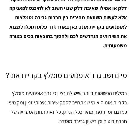
דלק או אפילו שאיבת דלק שגוי חשוב לא להיכנס לפאניקה
אלא לעשות השוואת מחירים בין חברות גרירה מומלצות
לאופנועים בקריית אונו. כאן באתר גרר פלוס תוכלו למצוא
את השירותים הנדרשים לכם ולחסוך בהוצאות בכיס בצורה
משמעותית.
מי נחשב גרר אופנועים מומלץ בקריית אונו?
במילים הפשוטות ביותר שיש לנו נציין כי גרר אופנועים מומלץ
בקריית אונו הוא מי שמתחייב לספק שירות איכותי זמין ומקצועי
כמו גם זמן הגעה מהיר ככל הניתן. כל זאת תחת המטרייה של
חברת ביטוח וכן רישיון גרירה מוסדר.