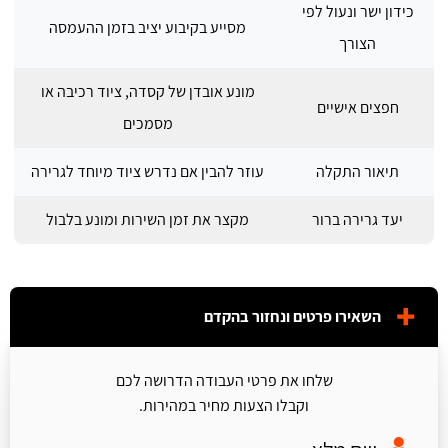
כידון ישר ונעול לפי
מסייע בקיבוע יציב בזמן ההעמסה
הצורך
מונע אובדן של קסדה, ציוד רכיבה או
חפצים אישיים
מסמכים
תיאור התקלה
עוזר להבין אם נדרש ציוד מיוחד לגרירה
יעד גרירה ברור
מקצר את זמן השירות ומונע בלבול
השאירו פרטים ונחזור בהקדם
שלחו את פרטי העבודה הדרושה לכם
וקבלו הצעות מחיר במהירות.