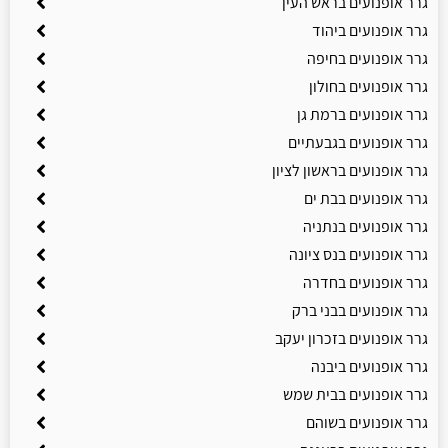
גרר אופנועים בראש העין
גרר אופנועים ביהוד
גרר אופנועים בחיפה
גרר אופנועים בחולון
גרר אופנועים ברמת גן
גרר אופנועים בגבעתיים
גרר אופנועים בראשון לציון
גרר אופנועים בבת ים
גרר אופנועים בנתניה
גרר אופנועים בנס ציונה
גרר אופנועים בחדרה
גרר אופנועים בבני ברק
גרר אופנועים בזכרון יעקב
גרר אופנועים ביבנה
גרר אופנועים בבית שמש
גרר אופנועים בשוהם