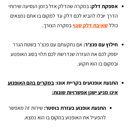
אספקת דלק:
במקרה שהדלק אזל בזמן הנסיעה שירותי
הדרך יוכלו להביא לכם דלק עד למקום בו אתם נמצאים
כולל
שאיבת דלק שגוי
במקרה הצורך.
חילוץ עם פנצ'ר:
אם נתקעתם עם פנצ'ר בשטח הגרר
יספק לכם את העזרה שנדרשת לכם תלוי בסוג האופנוע
ובמקום בו הוא תקוע.
התנעת אופנועים בקריית אונו:
במקרים בהם האופנוע
אינו מניע ישנן אפשרויות שונות:
התנעת אופנוע בעזרת בוסטר:
שירות זה מאפשר
להפעיל את האופנוע במקום בו הוא נמצא.