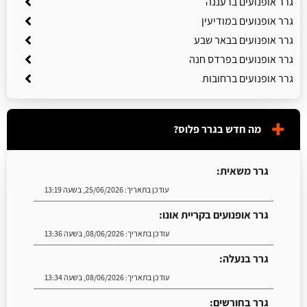
גרר אופנועים ברעננה
גרר אופנועים במודיעין
גרר אופנועים בבאר שבע
גרר אופנועים בפרדס חנה
גרר אופנועים ברחובות
מה חדש בגרר פלוס?
גרר משאית:
עודכן בתאריך:
25/06/2026, בשעה 13:19
גרר אופנועים בקריית אונו:
עודכן בתאריך:
08/06/2026, בשעה 13:36
גרר בנעלה:
עודכן בתאריך:
08/06/2026, בשעה 13:34
גרר בחורשים: