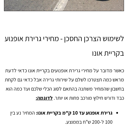
לשימוש הצרכן החסכן - מחירי גרירת אופנוע
בקריית אונו
כאשר מדובר על מחירי גרירת אופנועים בקריית אונו כדאי לדעת
מראש כמה תצטרכו לשלם על שירותי גרירה אבל כדאי גם לקחת
בחשבון שהמחיר משתנה בהתאם לסוג הכלי שלכם ועד כמה הוא
כבד ודורש חילוץ מורכב פחות או יותר.
לדוגמה:
גרירת אופנוע עד 10 ק"מ בקריית אונו:
המחיר נע בין
100 ל-200 ש"ח בממוצע.