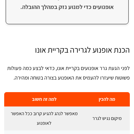
אופנועים כדי למנוע נזק במהלך ההובלה.
הכנת אופנוע לגרירה בקריית אונו
לפני הגעת גרר אופנועים בקריית אונו, כדאי לבצע כמה פעולות
פשוטות שיעזרו להעמיס את האופנוע בצורה בטוחה ומהירה.
מה להכין
למה זה חשוב
מאפשר לנהג להגיע קרוב ככל האפשר
מיקום נגיש לגרר
לאופנוע