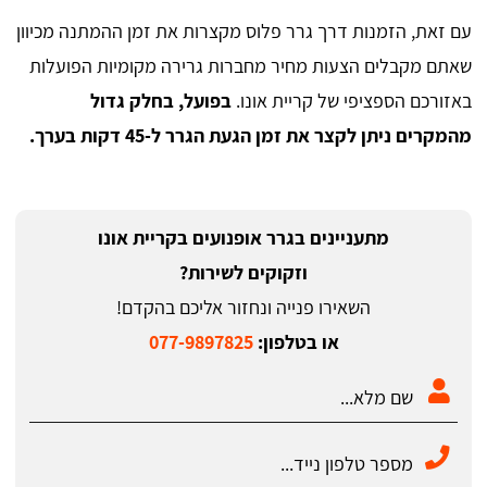
עם זאת, הזמנות דרך גרר פלוס מקצרות את זמן ההמתנה מכיוון
שאתם מקבלים הצעות מחיר מחברות גרירה מקומיות הפועלות
באזורכם הספציפי של קריית אונו.
בפועל, בחלק גדול
מהמקרים ניתן לקצר את זמן הגעת הגרר ל-45 דקות בערך.
מתעניינים בגרר אופנועים בקריית אונו
וזקוקים לשירות?
השאירו פנייה ונחזור אליכם בהקדם!
או בטלפון:
077-9897825