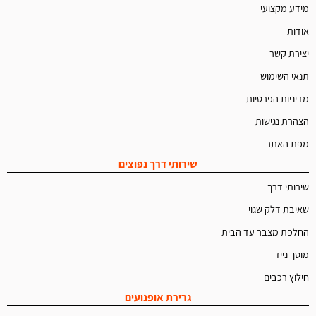
מידע מקצועי
אודות
יצירת קשר
תנאי השימוש
מדיניות הפרטיות
הצהרת נגישות
מפת האתר
שירותי דרך נפוצים
שירותי דרך
שאיבת דלק שגוי
החלפת מצבר עד הבית
מוסך נייד
חילוץ רכבים
גרירת אופנועים