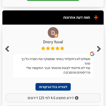
חוות דעת אחרונות
Drory Yuval
מעולם לא ניתקלתי באתר שמשתף את הפניה כל כך
מהר.
עוד לא סיימתי לצאת מהאתר וכבר התקשרו אלי
גרריסטים מהסביבה.
לצפייה בכל הביקורות
דירוג ממוצע 4.6 לפי 125 דירוגים