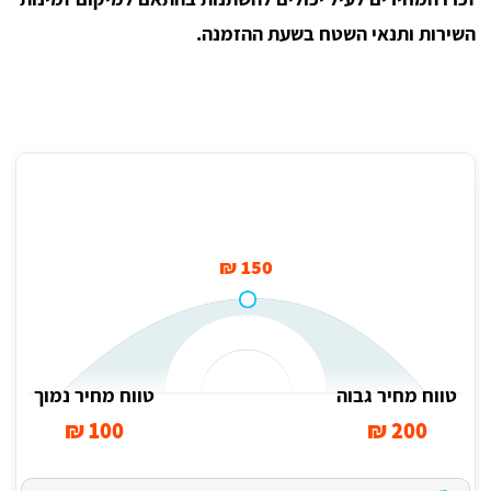
השירות ותנאי השטח בשעת ההזמנה.
מחיר ממוצע לגרירת אופנוע עד 10 ק"מ בקריית אונו
150 ₪
טווח מחיר גבוה
טווח מחיר נמוך
100 ₪
200 ₪