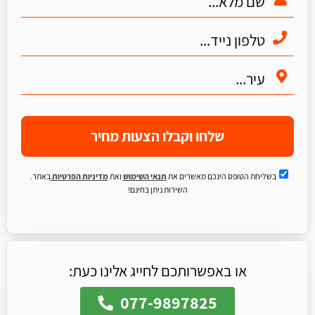
שלחו וקבלו הצעות מחיר
בשליחת הטופס הינכם מאשרים את
תנאי השימוש
ואת
מדיניות הפרטיות
באתר.
השירות ניתן בחינם!
או באפשרותכם לחייג אלינו כעת:
077-9897825