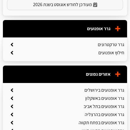
מעודכן לחודש אוגוסט בשנת 2026
גרר אופנועים
גרר טרקטרונים
חילוץ אופנועים
אזורים נפוצים
גרר אופנועים בירושלים
גרר אופנועים באשקלון
גרר אופנועים בתל אביב
גרר אופנועים בהרצליה
גרר אופנועים בפתח תקווה