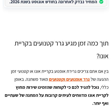
המחיר נבדק לאחרונה בחודש אוגוסט בשנת 2026.
תוך כמה זמן מגיע גרר קטנועים בקריית
אונו?
בין אם אתם צריכים גרירת אופנוע בקריית אונו או קטנועי זמן
ההגעה של
גרר אופנועים וקטנועים
מאוד משתנה. באופן
כללי,
נוכל להגיד לכם כי לקוחות שהזמינו שירות מחוץ
לקריית אונו מדווחים לעיתים קרובות על המתנה של שעתיים
ואף יותר.