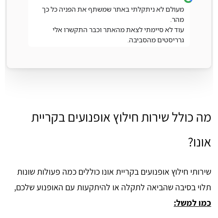
מעולם לא ניתקלתי באתר שמשתף את הפניה כל כך
מהר.
עוד לא סיימתי לצאת מהאתר וכבר התקשרו אלי
גרריסטים מהסביבה.
מה כולל שירות חילוץ אופנועים בקריית
אונו?
שירותי חילוץ אופנועים בקריית אונו כוללים כמה פעולות שונות
תלוי בסיבה שהביאה לתקלה או להיתקעות עם האופנוע שלכם,
כמו למשל: