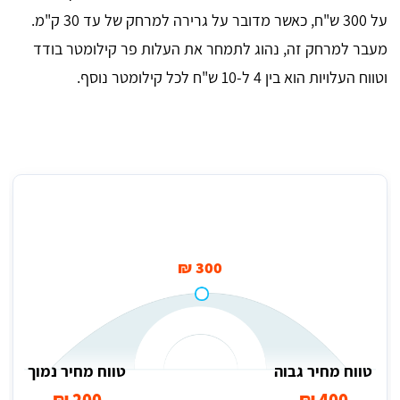
על 300 ש"ח, כאשר מדובר על גרירה למרחק של עד 30 ק"מ.
מעבר למרחק זה, נהוג לתמחר את העלות פר קילומטר בודד
וטווח העלויות הוא בין 4 ל-10 ש"ח לכל קילומטר נוסף.
מחיר ממוצע לגרירת אופנוע בפתח תקווה
300 ₪
טווח מחיר גבוה
טווח מחיר נמוך
200 ₪
400 ₪