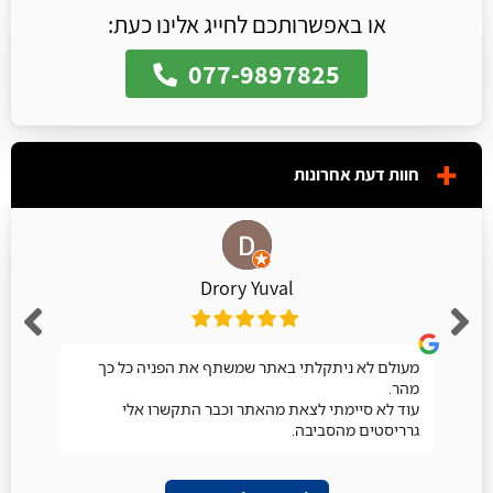
או באפשרותכם לחייג אלינו כעת:
077-9897825
חוות דעת אחרונות
Drory Yuval
מעולם לא ניתקלתי באתר שמשתף את הפניה כל כך
מהר.
עוד לא סיימתי לצאת מהאתר וכבר התקשרו אלי
גרריסטים מהסביבה.