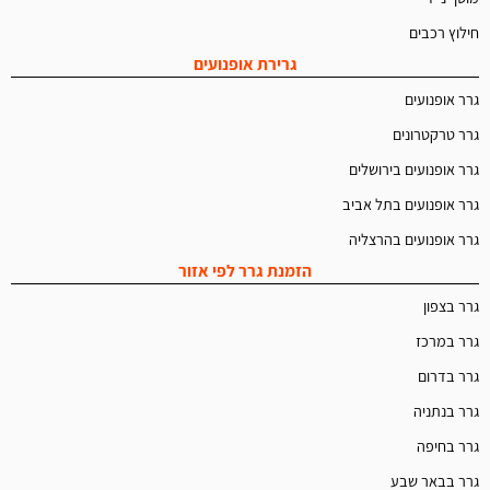
חילוץ רכבים
גרירת אופנועים
גרר אופנועים
גרר טרקטרונים
גרר אופנועים בירושלים
גרר אופנועים בתל אביב
גרר אופנועים בהרצליה
הזמנת גרר לפי אזור
גרר בצפון
גרר במרכז
גרר בדרום
גרר בנתניה
גרר בחיפה
גרר בבאר שבע