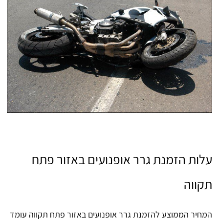
עלות הזמנת גרר אופנועים באזור פתח
תקווה
המחיר הממוצע להזמנת גרר אופנועים באזור פתח תקווה עומד