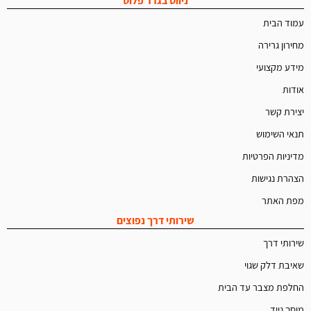
ניווט בגרר פלוס
עמוד הבית
מחירון גרירה
מידע מקצועי
אודות
יצירת קשר
תנאי השימוש
מדיניות הפרטיות
הצהרת נגישות
מפת האתר
שירותי דרך נפוצים
שירותי דרך
שאיבת דלק שגוי
החלפת מצבר עד הבית
מוסך נייד