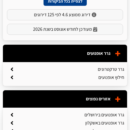
לצפייה בכל הביקורות
דירוג ממוצע 4.6 לפי 125 דירוגים
מעודכן לחודש אוגוסט בשנת 2026
גרר אופנועים
גרר טרקטרונים
חילוץ אופנועים
אזורים נפוצים
גרר אופנועים בירושלים
גרר אופנועים באשקלון