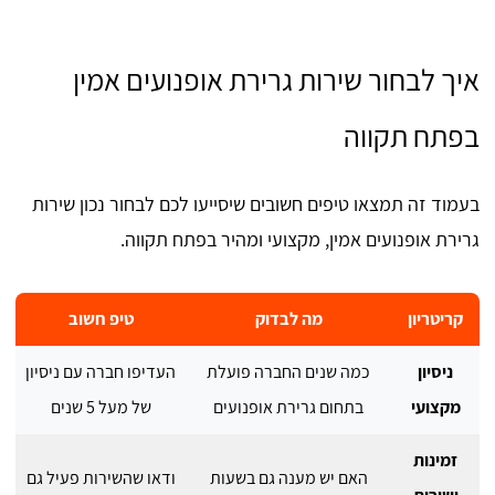
איך לבחור שירות גרירת אופנועים אמין
בפתח תקווה
בעמוד זה תמצאו טיפים חשובים שיסייעו לכם לבחור נכון שירות
גרירת אופנועים אמין, מקצועי ומהיר בפתח תקווה.
קריטריון
מה לבדוק
טיפ חשוב
ניסיון
כמה שנים החברה פועלת
העדיפו חברה עם ניסיון
מקצועי
בתחום גרירת אופנועים
של מעל 5 שנים
זמינות
האם יש מענה גם בשעות
ודאו שהשירות פעיל גם