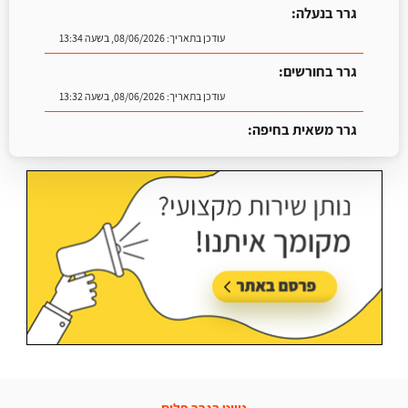
גרר בנעלה:
עודכן בתאריך:
08/06/2026, בשעה 13:34
גרר בחורשים:
עודכן בתאריך:
08/06/2026, בשעה 13:32
גרר משאית בחיפה:
עודכן בתאריך:
25/06/2026, בשעה 13:25