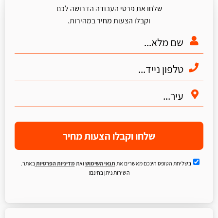
שלחו את פרטי העבודה הדרושה לכם
וקבלו הצעות מחיר במהירות.
שלחו וקבלו הצעות מחיר
בשליחת הטופס הינכם מאשרים את
תנאי השימוש
ואת
מדיניות הפרטיות
באתר.
השירות ניתן בחינם!