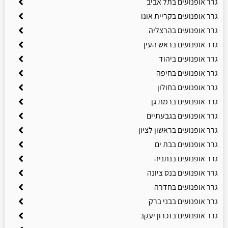
גרר אופנועים בתל אביב
גרר אופנועים בקריית אונו
גרר אופנועים בהרצליה
גרר אופנועים בראש העין
גרר אופנועים ביהוד
גרר אופנועים בחיפה
גרר אופנועים בחולון
גרר אופנועים ברמת גן
גרר אופנועים בגבעתיים
גרר אופנועים בראשון לציון
גרר אופנועים בבת ים
גרר אופנועים בנתניה
גרר אופנועים בנס ציונה
גרר אופנועים בחדרה
גרר אופנועים בבני ברק
גרר אופנועים בזכרון יעקב