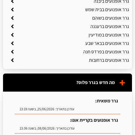
גרר אופנועים ביבנה
גרר אופנועים בבית שמש
גרר אופנועים בשוהם
גרר אופנועים ברעננה
גרר אופנועים במודיעין
גרר אופנועים בבאר שבע
גרר אופנועים בפרדס חנה
גרר אופנועים ברחובות
מה חדש בגרר פלוס?
גרר משאית:
עודכן בתאריך:
25/06/2026, בשעה 13:19
גרר אופנועים בקריית אונו:
עודכן בתאריך:
08/06/2026, בשעה 13:36