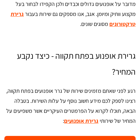
מדובר על אופנועים גדולים וכבדים ולכן הקפידו לבחור בעל
מקצוע וותיק ומיומן. אגב, אנו מספקים גם שירות בעבור
גרירת
טרקטורונים
מסוגים שונים.
גרירת אופנוע בפתח תקווה - כיצד נקבע
המחיר?
רגע לפני שאתם מזמינים שירות של גרר אופנועים בפתח תקווה,
רצינו לספק לכם מידע חשוב נוסף על עלות השירות. בטבלה
הבאה, תוכלו לקרוא על הפרמטרים העיקריים אשר משפיעים על
המחיר של שירותי
גרירת אופנועים
: