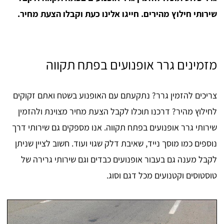
שירותי חילוץ מהירים. חייגו אלינו כעת וקבלו הצעת מחיר.
מזמינים גרר אופנועים בפתח תקווה
צריכים להזמין גרר? נתקעתם עם האופנוע בשטח ואתם זקוקים
לחילוץ מהיר? דרכנו תוכלו לקבל הצעת מחיר מצוינת ולהזמין
שירותי גרר אופנועים בפתח תקווה. אנו מספקים גם שירותי דרך
נוספים כמו מוסך נייד, שאיבת דלק שגוי ועוד. חשוב לציין שניתן
לקבל מענה גם בעבור אופנועים כבדים וגם שירותי גרירה של
טוסטוסים וקטנועים מכל דגם וסוג.