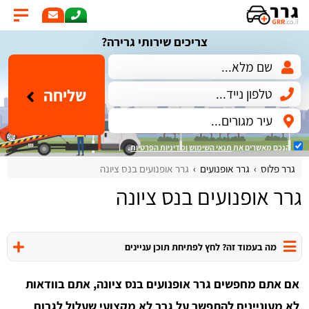
צריכים שירותי גרירה?
שליחה
הנכם מאשרים את
תנאי השימוש
ומדיניות הפרטיות
.
גרר פלוס
גרר אופנועים
גרר אופנועים בנס ציונה
גרר אופנועים בנס ציונה
מה בעמוד זה? לחץ לפתיחת תוכן עניינים
אם אתם מחפשים גרר אופנועים בנס ציונה, אתם בוודאות
לא מעוניינים להתפשר על גרר לא מקצועי שעלול לגרום