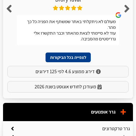
מעולם לא ניתקלתי באתר שמשתף את הפניה כל כך
מהר.
עוד לא סיימתי לצאת מהאתר וכבר התקשרו אלי
גרריסטים מהסביבה.
לצפייה בכל הביקורות
דירוג ממוצע 4.6 לפי 125 דירוגים
מעודכן לחודש אוגוסט בשנת 2026
גרר אופנועים
גרר טרקטרונים