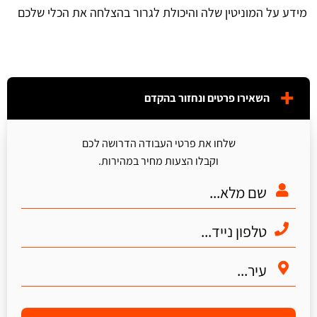
מידע על המוניטין שלה והיכולת לגרור בהצלחה את הכלי שלכם
השאירו פרטים ונחזור בהקדם
שלחו את פרטי העבודה הדרושה לכם
וקבלו הצעות מחיר במהירות.