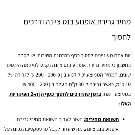
מחיר גרירת אופנוע בנס ציונה ודרכים
לחסוך
אם אתם מעוניינים לחסוך כסף בהזמנת השירות, יש לקחת
בחשבון כי מחיר גרירת אופנוע בנס ציונה נקבע לפי כמה היבטים
שונים. המחיר הממוצע יכול לנוע בין כ-100 - 200 ₪ לגרירה של
10 ק"מ, כאשר גרירה ל-30 ק"מ תעלה בין 200 - 400 ₪
בממוצע. זאת,
בזמן שהדרכים לחסוך כסף הן ה-2 העיקריות
האלו:
השוואת מחירים:
חשוב לערוך השוואת מחירי גרירת
אופנוע בנס ציונה, מה שיעזור לקבל פרספקטיבה נכונה על