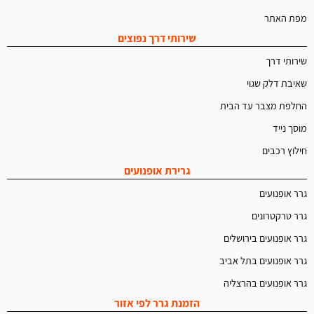
מפת האתר
שירותי דרך נפוצים
שירותי דרך
שאיבת דלק שגוי
החלפת מצבר עד הבית
מוסך נייד
חילוץ רכבים
גרירת אופנועים
גרר אופנועים
גרר טרקטרונים
גרר אופנועים בירושלים
גרר אופנועים בתל אביב
גרר אופנועים בהרצליה
הזמנת גרר לפי אזור