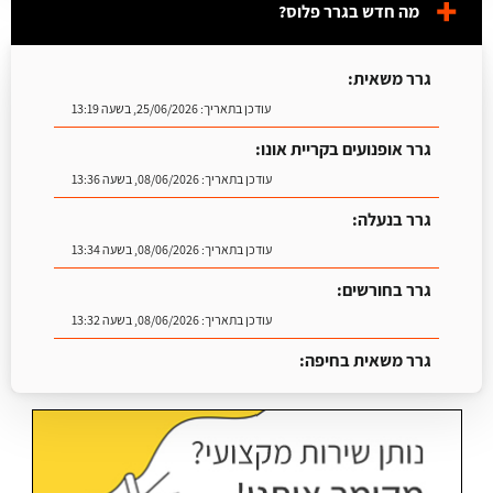
מה חדש בגרר פלוס?
גרר משאית:
עודכן בתאריך:
25/06/2026, בשעה 13:19
גרר אופנועים בקריית אונו:
עודכן בתאריך:
08/06/2026, בשעה 13:36
גרר בנעלה:
עודכן בתאריך:
08/06/2026, בשעה 13:34
גרר בחורשים:
עודכן בתאריך:
08/06/2026, בשעה 13:32
גרר משאית בחיפה:
עודכן בתאריך:
25/06/2026, בשעה 13:25