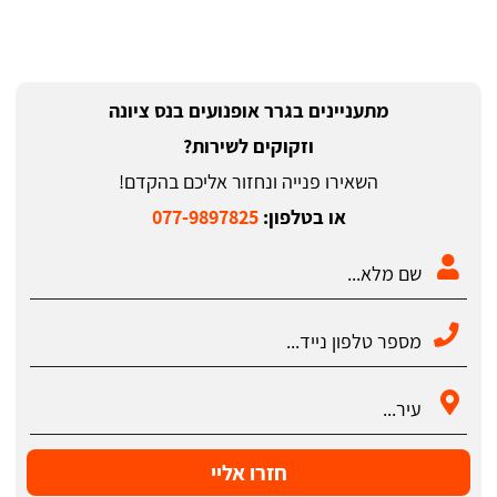
מתעניינים בגרר אופנועים בנס ציונה
וזקוקים לשירות?
השאירו פנייה ונחזור אליכם בהקדם!
או בטלפון:
077-9897825
חזרו אליי