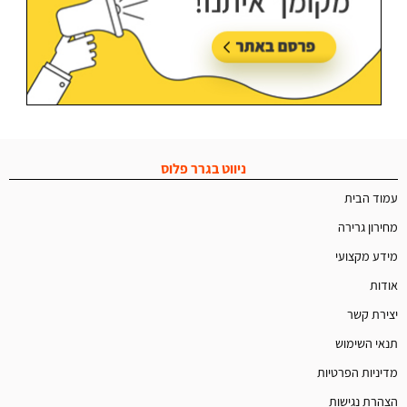
ניווט בגרר פלוס
עמוד הבית
מחירון גרירה
מידע מקצועי
אודות
יצירת קשר
תנאי השימוש
מדיניות הפרטיות
הצהרת נגישות