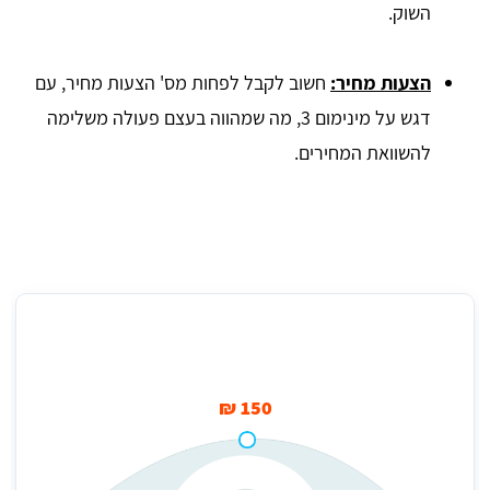
השוק.
הצעות מחיר:
חשוב לקבל לפחות מס' הצעות מחיר, עם
דגש על מינימום 3, מה שמהווה בעצם פעולה משלימה
להשוואת המחירים.
מחיר גרירת אופנוע בנס ציונה ל-10 ק"מ
150 ₪