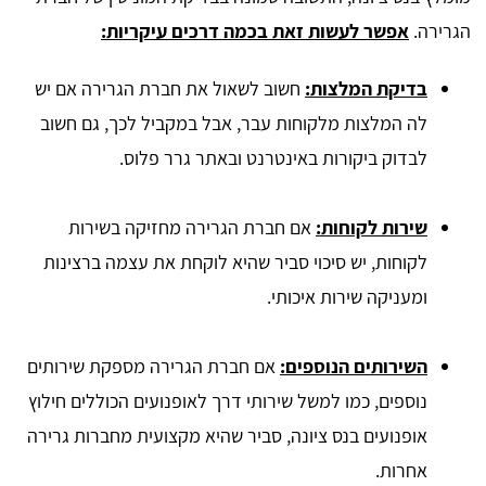
הגרירה.
אפשר לעשות זאת בכמה דרכים עיקריות:
בדיקת המלצות:
חשוב לשאול את חברת הגרירה אם יש
לה המלצות מלקוחות עבר, אבל במקביל לכך, גם חשוב
לבדוק ביקורות באינטרנט ובאתר גרר פלוס.
שירות לקוחות:
אם חברת הגרירה מחזיקה בשירות
לקוחות, יש סיכוי סביר שהיא לוקחת את עצמה ברצינות
ומעניקה שירות איכותי.
השירותים הנוספים:
אם חברת הגרירה מספקת שירותים
נוספים, כמו למשל שירותי דרך לאופנועים הכוללים חילוץ
אופנועים בנס ציונה, סביר שהיא מקצועית מחברות גרירה
אחרות.