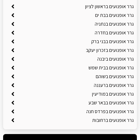
גרר אופנועים בראשון לציון
גרר אופנועים בבת ים
גרר אופנועים בנתניה
גרר אופנועים בחדרה
גרר אופנועים בבני ברק
גרר אופנועים בזכרון יעקב
גרר אופנועים ביבנה
גרר אופנועים בבית שמש
גרר אופנועים בשוהם
גרר אופנועים ברעננה
גרר אופנועים במודיעין
גרר אופנועים בבאר שבע
גרר אופנועים בפרדס חנה
גרר אופנועים ברחובות