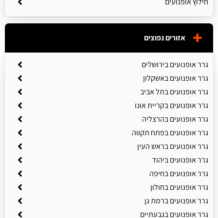
חילוץ אופנועים
אזורים נפוצים
גרר אופנועים בירושלים
גרר אופנועים באשקלון
גרר אופנועים בתל אביב
גרר אופנועים בקריית אונו
גרר אופנועים בהרצליה
גרר אופנועים בפתח תקווה
גרר אופנועים בראש העין
גרר אופנועים ביהוד
גרר אופנועים בחיפה
גרר אופנועים בחולון
גרר אופנועים ברמת גן
גרר אופנועים בגבעתיים