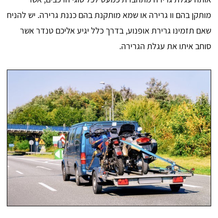
מותקן בהם וו גרירה או שמא מותקנת בהם כננת גרירה. יש להניח
שאם תזמינו גרירת אופנוע, בדרך כלל יגיע אליכם טנדר אשר
סוחב איתו את עגלת הגרירה.