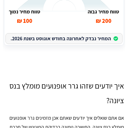
טווח מחיר גבוה
טווח מחיר נמוך
100 ₪
200 ₪
המחיר נבדק לאחרונה בחודש אוגוסט בשנת 2026.
איך יודעים שזהו גרר אופנועים מומלץ בנס
ציונה?
אם אתם שואלים איך יודעים שאתם אכן מזמינים גרר אופנועים
מומלץ בנס ציונה, התשובה טמונה בבדיקת המוניטין של חברת