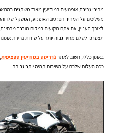
מחירי גרירת אופנועים במודיעין מאוד משתנים בהתא
משליכים על המחיר הם: סוג האופנוע, המשקל שלו והמ
לצורך העניין, אם אתם תקועים במקום מורכב מבחינת ה
תצטרכו לשלם מחיר גבוה יותר על שירות גרירת אופנועי
באופן כללי, חשוב לאתר
גרריסט במודיעין ספציפית
,
ככה העלות שלכם על השירות תהיה יותר גבוהה.