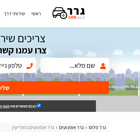
ראשי
שירותי דרך
צריכים שירו
צרו עמנו קשר
שלי
הנכם מאשרים את
תנאי ה
גרר פלוס
גרר אופנועים
גרר אופנועים במודיעין