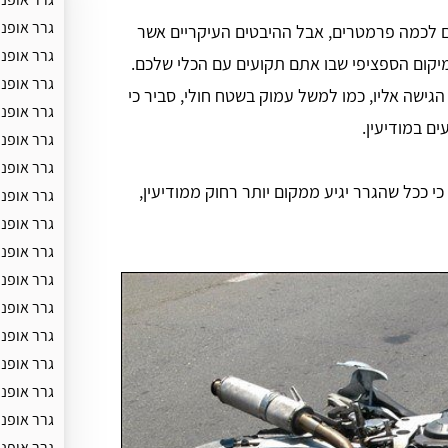
גרר אופנו
ם לכמה פרמטרים, אבל ההיבטים העיקריים אשר
גרר אופנו
יקום הספציפי שבו אתם תקועים עם הכלי שלכם.
גרר אופנ
גישה אליו, כמו למשל עמוק בשטח חולי, סביר כי
גרר אופנ
ם במודיעין.
גרר אופנו
גרר אופנו
 כי ככל שהגרר יגיע ממקום יותר רחוק ממודיעין,
גרר אופנ
גרר אופנו
גרר אופנו
גרר אופנו
גרר אופנו
גרר אופנו
גרר אופנו
גרר אופנו
גרר אופנ
גרר אופנו