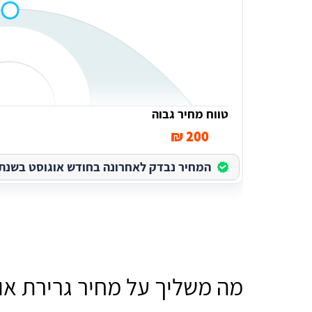
טווח מחיר גבוה
200 ₪
המחיר נבדק לאחרונה בחודש אוגוסט בשנת 2026
מה משליך על מחיר גרירת אופ