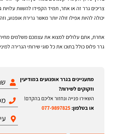
צריכים גרר זה או אחר, תמיד הקפידו להשוות עלויות ג
יכולה להיות אפילו זולה יותר מאשר גרירת אופנוע, ו
אחרת, אתם עלולים למצוא את עצמכם משלמים מחירים 
גרר פלוס כולל בתוכו את כל סוגי שירותי הגרירה למיני
מתעניינים בגרר אופנועים במודיעין
וזקוקים לשירות?
השאירו פנייה ונחזור אליכם בהקדם!
או בטלפון:
077-9897825