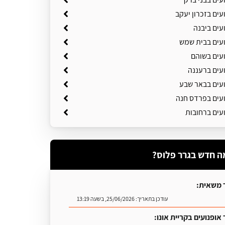
עים בזכרון יעקב
עים ביבנה
ועים בבית שמש
ועים בשוהם
ועים ברעננה
ועים בבאר שבע
ועים בפרדס חנה
עים ברחובות
ה חדש בגרר פלוס?
 משאית:
עודכן בתאריך:
25/06/2026, בשעה 13:19
אופנועים בקריית אונו: