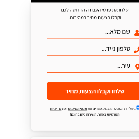
שלחו את פרטי העבודה הדרושה לכם
וקבלו הצעות מחיר במהירות.
שלחו וקבלו הצעות מחיר
בשליחת הטופס הינכם מאשרים את
תנאי השימוש
ואת
מדיניות
הפרטיות
באתר. השירות ניתן בחינם!