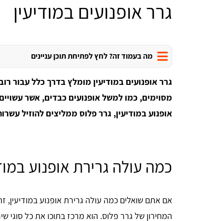
גרר אופנועים במודיעין
מה בעמוד זה? לחץ לפתיחת תוכן עניינים
גרר אופנועים במודיעין מומלץ בדרך כלל עבור רוב 
מסוימים, כמו למשל אופנועים כבדים, אשר עשויים 
אופנוע במודיעין, גרר פלוס ממליצים להוזיל עשרות
כמה עולה גרירת אופנוע במוד
אם אתם שואלים כמה עולה גרירת אופנוע במודיעין, זה
המחירון של גרר פלוס. הוא מרכז בתוכו את כל סוגי שי