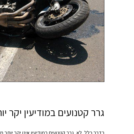
גרר קטנועים במודיעין יקר יו
בדרך כלל, לא, גרר קטנועים במודיעין אינו יקר יותר 