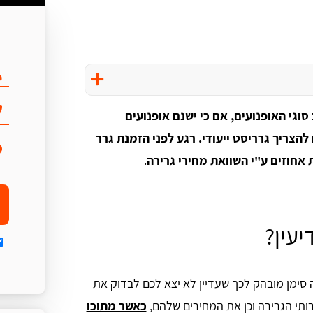
סוגי האופנועים, אם כי ישנם אופנועים
להצריך גרריסט ייעודי. רגע לפני הזמנת גרר
 אחוזים ע"י השוואת מחירי גרירה
.
יעין?
 סימן מובהק לכך שעדיין לא יצא לכם לבדוק את
רותי הגרירה וכן את המחירים שלהם,
כאשר מתוכו