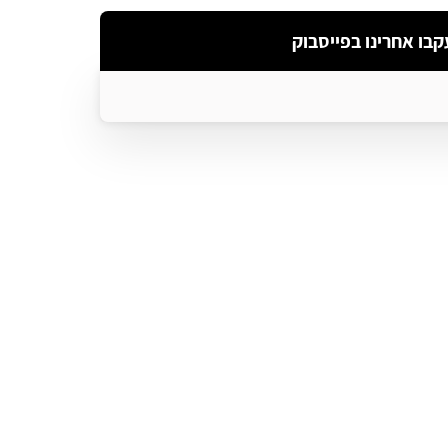
קבו אחרינו בפייסבוק