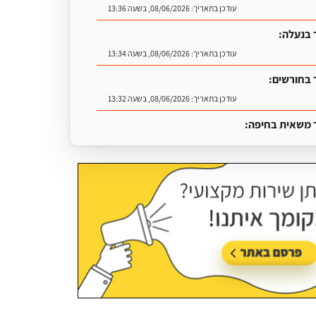
עודכן בתאריך:
08/06/2026, בשעה 13:36
 בנעלה:
עודכן בתאריך:
08/06/2026, בשעה 13:34
 בחורשים:
עודכן בתאריך:
08/06/2026, בשעה 13:32
 משאית בחיפה:
עודכן בתאריך:
25/06/2026, בשעה 13:25