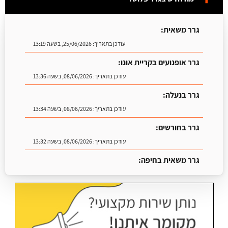
גרר משאית:
עודכן בתאריך:
25/06/2026, בשעה 13:19
גרר אופנועים בקריית אונו:
עודכן בתאריך:
08/06/2026, בשעה 13:36
גרר בנעלה:
עודכן בתאריך:
08/06/2026, בשעה 13:34
גרר בחורשים:
עודכן בתאריך:
08/06/2026, בשעה 13:32
גרר משאית בחיפה:
עודכן בתאריך:
25/06/2026, בשעה 13:25