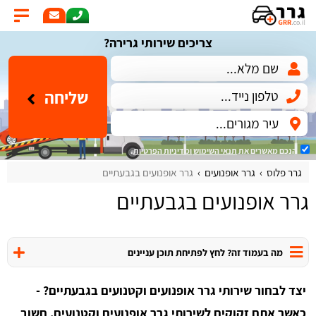
צריכים שירותי גרירה?
שליחה
הנכם מאשרים את
תנאי השימוש
ומדיניות הפרטיות
.
גרר פלוס
גרר אופנועים
גרר אופנועים בגבעתיים
גרר אופנועים בגבעתיים
מה בעמוד זה? לחץ לפתיחת תוכן עניינים
יצד לבחור שירותי גרר אופנועים וקטנועים בגבעתיים? -
כאשר אתם זקוקים לשירותי גרר אופנועים וקטנועים, חשוב