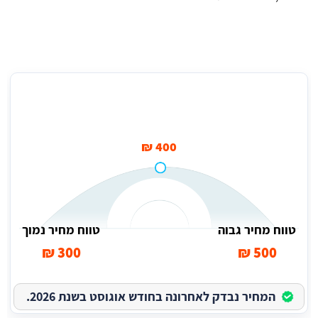
מחיר גרירת אופנוע בגבעתיים בממוצע
400 ₪
טווח מחיר גבוה
טווח מחיר נמוך
300 ₪
500 ₪
המחיר נבדק לאחרונה בחודש אוגוסט בשנת 2026.