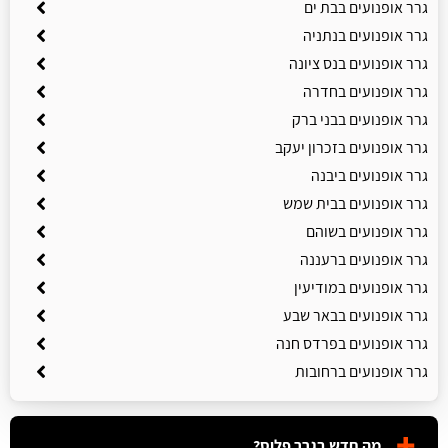
גרר אופנועים בבת ים
גרר אופנועים בנתניה
גרר אופנועים בנס ציונה
גרר אופנועים בחדרה
גרר אופנועים בבני ברק
גרר אופנועים בזכרון יעקב
גרר אופנועים ביבנה
גרר אופנועים בבית שמש
גרר אופנועים בשוהם
גרר אופנועים ברעננה
גרר אופנועים במודיעין
גרר אופנועים בבאר שבע
גרר אופנועים בפרדס חנה
גרר אופנועים ברחובות
מה חדש בגרר פלוס?