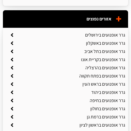
אזורים נפוצים
גרר אופנועים בירושלים
גרר אופנועים באשקלון
גרר אופנועים בתל אביב
גרר אופנועים בקריית אונו
גרר אופנועים בהרצליה
גרר אופנועים בפתח תקווה
גרר אופנועים בראש העין
גרר אופנועים ביהוד
גרר אופנועים בחיפה
גרר אופנועים בחולון
גרר אופנועים ברמת גן
גרר אופנועים בראשון לציון