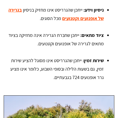
ניסיון וידע:
ייתכן שהגרריסט אינו מחזיק בניסיון
בגרירה
של אופנועים וקטנועים
מכל הסוגים.
ציוד מתאים:
ייתכן שחברת הגרירה אינה מחזיקה בציוד
מתאים לגרירה של אופנועים וקטנועים.
שירות זמין:
ייתכן שהגרריסט אינו מסוגל להציע שירות
זמין, גם בשעות הלילה ובסופי השבוע, כלומר אינו מציע
גרר אופנועים 724 בגבעתיים.