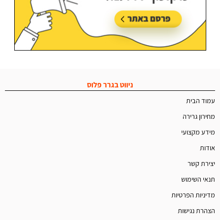
ניווט בגרר פלוס
עמוד הבית
מחירון גרירה
מידע מקצועי
אודות
יצירת קשר
תנאי השימוש
מדיניות הפרטיות
הצהרת נגישות