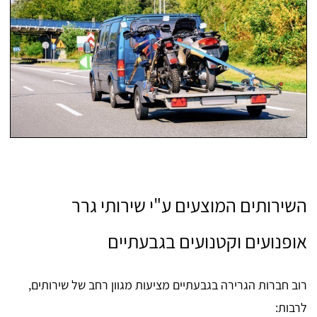
השירותים המוצעים ע"י שירותי גרר
אופנועים וקטנועים בגבעתיים
רוב חברות הגרירה בגבעתיים מציעות מגוון רחב של שירותים,
לרבות: