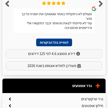
מעולם לא ניתקלתי באתר שמשתף את הפניה כל כך
מהר.
עוד לא סיימתי לצאת מהאתר וכבר התקשרו אלי
גרריסטים מהסביבה.
לצפייה בכל הביקורות
דירוג ממוצע 4.6 לפי 125 דירוגים
מעודכן לחודש אוגוסט בשנת 2026
גרר אופנועים
גרר טרקטרונים
חילוץ אופנועים