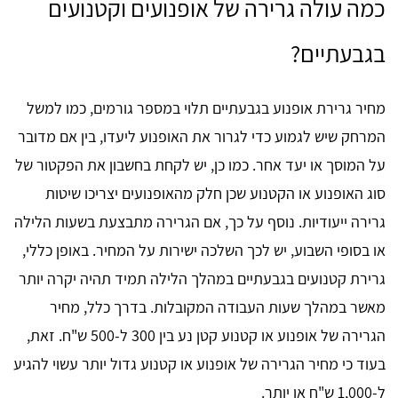
כמה עולה גרירה של אופנועים וקטנועים
בגבעתיים?
מחיר גרירת אופנוע בגבעתיים תלוי במספר גורמים, כמו למשל
המרחק שיש לגמוע כדי לגרור את האופנוע ליעדו, בין אם מדובר
על המוסך או יעד אחר. כמו כן, יש לקחת בחשבון את הפקטור של
סוג האופנוע או הקטנוע שכן חלק מהאופנועים יצריכו שיטות
גרירה ייעודיות. נוסף על כך, אם הגרירה מתבצעת בשעות הלילה
או בסופי השבוע, יש לכך השלכה ישירות על המחיר. באופן כללי,
גרירת קטנועים בגבעתיים במהלך הלילה תמיד תהיה יקרה יותר
מאשר במהלך שעות העבודה המקובלות. בדרך כלל, מחיר
הגרירה של אופנוע או קטנוע קטן נע בין 300 ל-500 ש"ח. זאת,
בעוד כי מחיר הגרירה של אופנוע או קטנוע גדול יותר עשוי להגיע
ל-1,000 ש"ח או יותר.