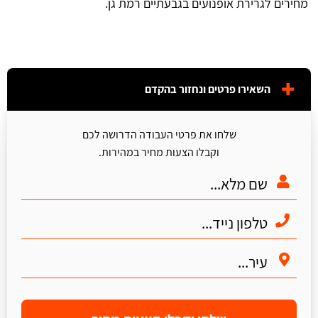
מחירים לגרירת אופנועים בגבעתיים רמת גן.
השאירו פרטים ונחזור בהקדם
שלחו את פרטי העבודה הדרושה לכם
וקבלו הצעות מחיר במהירות.