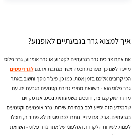
איך למצוא גרר בגבעתיים לאופנוע?
אם אתם צריכים גרר בגבעתיים לקטנוע או גרר אופנוע, גרר פלוס
מייעד לשם כך מערכת חכמה אשר מנתבת אתכם
לגרריסטים
הכי קרובים אליכם בזמן אמת. כמו כן, פיצ'ר נוסף וחשוב באתר
גרר פלוס הוא - השוואת מחירי גרירת קטנועים בגבעתיים. עם
מחקר שוק קצרצר, חוסכים משמעותית בכיס. אנו מקווים
שהמידע הזה יסייע לכם בבחירת שירותי גרר אופנועים וקטנועים
בגבעתיים. אבל, אם עדיין נותרו לכם סוגיות לא פתורות, תוכלו
לפנות לשירות הלקוחות הטלפוני של אתר גרר פלוס - השוואת