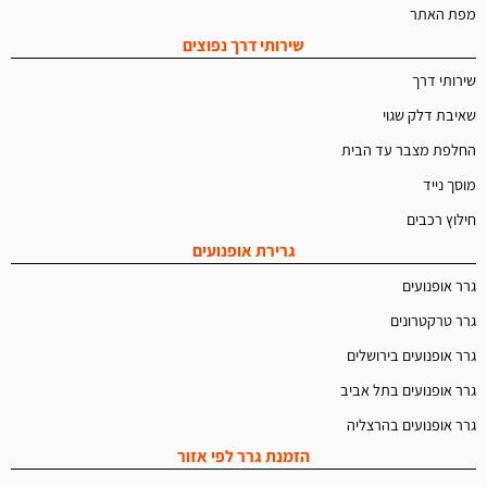
מפת האתר
שירותי דרך נפוצים
שירותי דרך
שאיבת דלק שגוי
החלפת מצבר עד הבית
מוסך נייד
חילוץ רכבים
גרירת אופנועים
גרר אופנועים
גרר טרקטרונים
גרר אופנועים בירושלים
גרר אופנועים בתל אביב
גרר אופנועים בהרצליה
הזמנת גרר לפי אזור