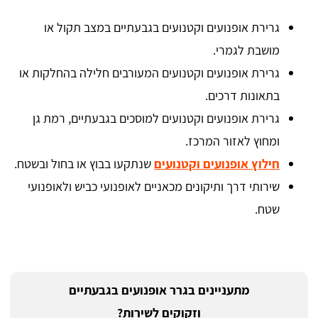
גרירת אופנועים וקטנועים בגבעתיים במצב תקול או
מושבת לגמרי.
גרירת אופנועים וקטנועים המעורבים חלילה בהחלקות או
בתאונות דרכים.
גרירת אופנועים וקטנועים למוסכים בגבעתיים, רמת גן
ומחוץ לאזור המרכז.
חילוץ אופנועים וקטנועים
שנתקעו בבוץ או בחול ובשטח.
שירותי דרך ותיקונים מכאניים לאופנועי כביש ולאופנועי
שטח.
מתעניינים בגרר אופנועים בגבעתיים
וזקוקים לשירות?