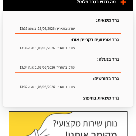
מה חדש בגרר פלוס?
גרר משאית:
עודכן בתאריך:
25/06/2026, בשעה 13:19
גרר אופנועים בקריית אונו:
עודכן בתאריך:
08/06/2026, בשעה 13:36
גרר בנעלה:
עודכן בתאריך:
08/06/2026, בשעה 13:34
גרר בחורשים:
עודכן בתאריך:
08/06/2026, בשעה 13:32
גרר משאית בחיפה:
עודכן בתאריך:
25/06/2026, בשעה 13:25