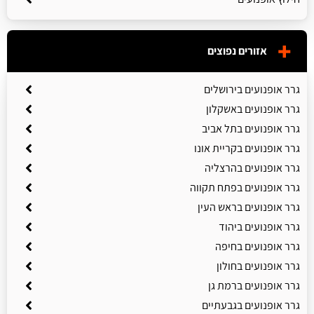
אזורים נפוצים
גרר אופנועים בירושלים
גרר אופנועים באשקלון
גרר אופנועים בתל אביב
גרר אופנועים בקריית אונו
גרר אופנועים בהרצליה
גרר אופנועים בפתח תקווה
גרר אופנועים בראש העין
גרר אופנועים ביהוד
גרר אופנועים בחיפה
גרר אופנועים בחולון
גרר אופנועים ברמת גן
גרר אופנועים בגבעתיים