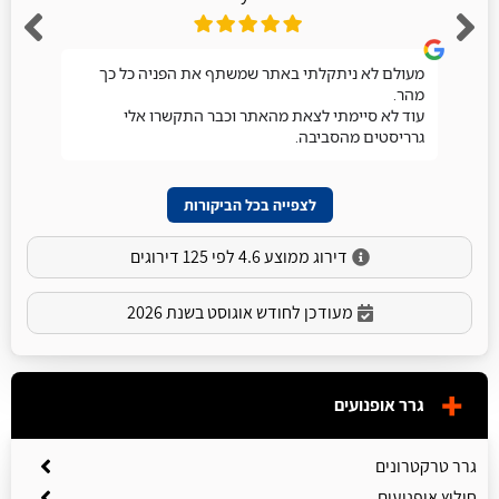
מעולם לא ניתקלתי באתר שמשתף את הפניה כל כך
מהר.
עוד לא סיימתי לצאת מהאתר וכבר התקשרו אלי
גרריסטים מהסביבה.
לצפייה בכל הביקורות
דירוג ממוצע 4.6 לפי 125 דירוגים
מעודכן לחודש אוגוסט בשנת 2026
גרר אופנועים
גרר טרקטרונים
חילוץ אופנועים