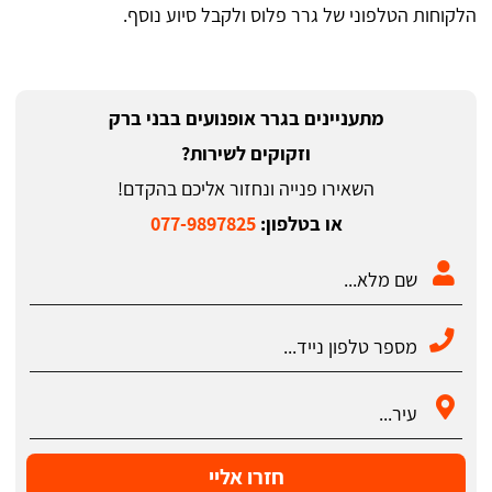
הלקוחות הטלפוני של גרר פלוס ולקבל סיוע נוסף.
מתעניינים בגרר אופנועים בבני ברק
וזקוקים לשירות?
השאירו פנייה ונחזור אליכם בהקדם!
או בטלפון:
077-9897825
חזרו אליי