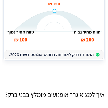
150 ₪
טווח מחיר גבוה
טווח מחיר נמוך
100 ₪
200 ₪
המחיר נבדק לאחרונה בחודש אוגוסט בשנת 2026.
איך למצוא גרר אופנועים מומלץ בבני ברק?