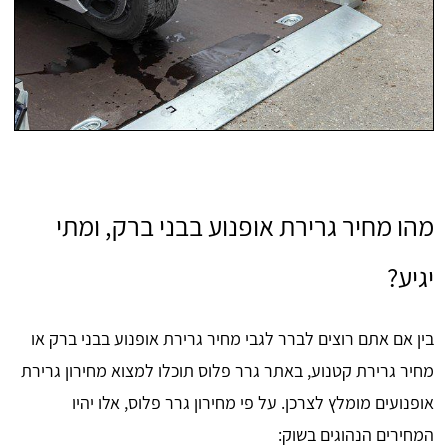
מהו מחיר גרירת אופנוע בבני ברק, ומתי
יגיע?
בין אם אתם רוצים לברר לגבי מחיר גרירת אופנוע בבני ברק או
מחיר גרירת קטנוע, באתר גרר פלוס תוכלו למצוא מחירון גרירת
אופנועים מומלץ לצרכן. על פי מחירון גרר פלוס, אלו יהיו
המחירים הנהוגים בשוק: