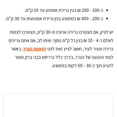
כ-100 - 200 ₪ בגין גרירת אופנוע עד 10 ק"מ.
כ-200 - 400 ₪ בממוצע בגין גרירת אופנועים עד 30 ק"מ.
יש לציין, אם תצטרכו גרירה ארוכה מ-30 ק"מ, תצטרכו לצפות
לשלם כ-4 - 10 ₪ בגין כל ק"מ נוסף. שימו לב, אם אתם צריכים
גרירה מעיר לעיר, חשוב לציין זאת לפני
הזמנת הגרר
. באשר
לצפי ההגעה של הגרר, בדרך כלל גרריסט בבני ברק אמור
להגיע תוך כ-30 - 60 דקות בממוצע.
מחיר גרירת אופנוע בבני ברק