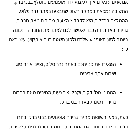
אם אתם שואלים איך למצוא גרר אופנועים מומלץ בבני ברק,
התשובה נמצאת במחקר השוק שתבצעו באתר גרר פלוס.
ההמלצה הכללית היא לקבל 3 הצעות מחירים מאת חברות
גרירה באזור, וזה כבר יאפשר לכם לאתר את החברה הנכונה
ביותר לסוג האופנוע שלכם ולסוג השטח בו הוא תקוע. עשו זאת
כך:
השאירו את פנייתכם באתר גרר פלוס, וציינו איזה סוג
שירות אתם צריכים.
המתינו מס' דקות וקבלו 3 הצעות מחירים מאת חברות
גרירה זמינות באזור בני ברק.
כעת, בצעו השוואת מחירי גרירת אופנועים בבני ברק ובחרו
בנכונים לכם ביותר. אם הסתבכתם, תמיד תוכלו לפנות לשירות