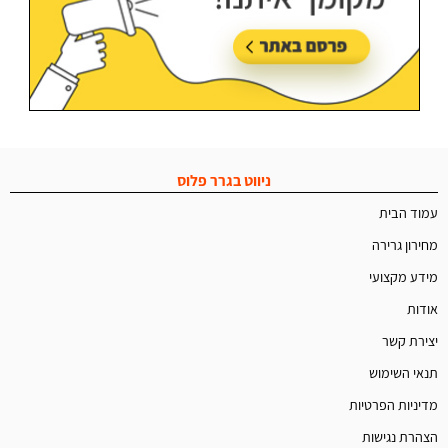
ניווט בגרר פלוס
עמוד הבית
מחירון גרירה
מידע מקצועי
אודות
יצירת קשר
תנאי השימוש
מדיניות הפרטיות
הצהרת נגישות