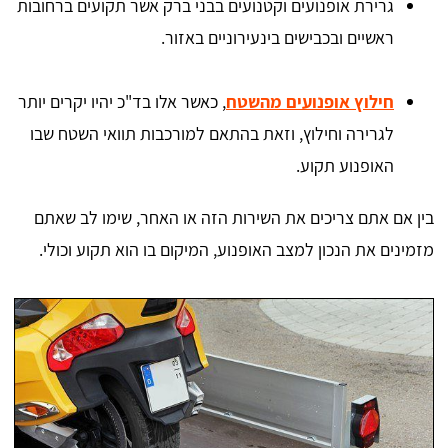
גרירת אופנועים וקטנועים בבני ברק אשר תקועים ברחובות
ראשיים ובכבישים בינעירוניים באזור.
חילוץ אופנועים מהשטח
, כאשר אלו בד"כ יהיו יקרים יותר
לגרירה וחילוץ, וזאת בהתאם למורכבות תוואי השטח שבו
האופנוע תקוע.
בין אם אתם צריכים את השירות הזה או האחר, שימו לב שאתם
מזמינים את הנכון למצב האופנוע, המיקום בו הוא תקוע וכולי.