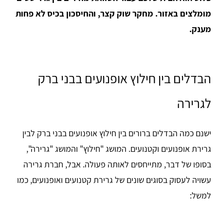
מומלצים באזור. מחקר שוק קצר, והחיסכון בכיס לא פחות
מענק.
הבדלים בין חילוץ אופנועים בבני ברק
לגרירה
ישנם כמה הבדלים ברורים בין חילוץ אופנועים בבני ברק לבין
גרירת אופנועים וקטנועים. המושג "חילוץ" והמושג "גרירה",
בסופו של דבר, מתייחסים לאותה פעולה. אבל, חברת גרירה
עשויה לעסוק בסוגים שונים של גרירת קטנועים ואופנועים, כמו
למשל: