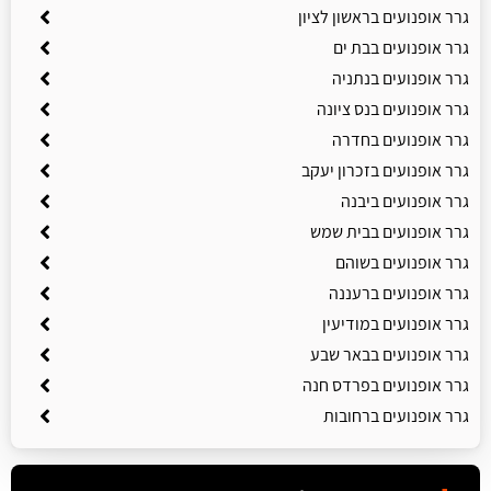
גרר אופנועים בראשון לציון
גרר אופנועים בבת ים
גרר אופנועים בנתניה
גרר אופנועים בנס ציונה
גרר אופנועים בחדרה
גרר אופנועים בזכרון יעקב
גרר אופנועים ביבנה
גרר אופנועים בבית שמש
גרר אופנועים בשוהם
גרר אופנועים ברעננה
גרר אופנועים במודיעין
גרר אופנועים בבאר שבע
גרר אופנועים בפרדס חנה
גרר אופנועים ברחובות