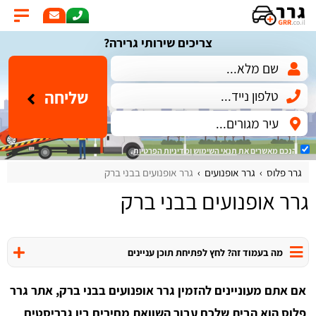
צריכים שירותי גרירה?
שליחה
הנכם מאשרים את
תנאי השימוש
ומדיניות הפרטיות
.
גרר פלוס
גרר אופנועים
גרר אופנועים בבני ברק
גרר אופנועים בבני ברק
מה בעמוד זה? לחץ לפתיחת תוכן עניינים
אם אתם מעוניינים להזמין גרר אופנועים בבני ברק, אתר גרר
פלוס הוא הבית שלכם עבור השוואת מחירים בין גרריסטים