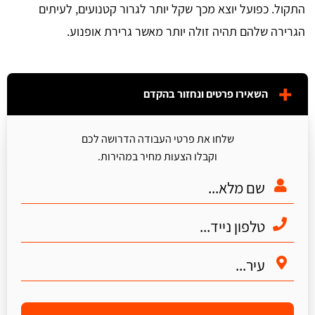
התקול. כפועל יוצא מכך שקל יותר לגרור קטנועים, לעיתים
הגרירה שלהם תהיה זולה יותר מאשר גרירת אופנוע.
השאירו פרטים ונחזור בהקדם
שלחו את פרטי העבודה הדרושה לכם
וקבלו הצעות מחיר במהירות.