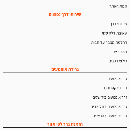
מפת האתר
שירותי דרך נפוצים
שירותי דרך
שאיבת דלק שגוי
החלפת מצבר עד הבית
מוסך נייד
חילוץ רכבים
גרירת אופנועים
גרר אופנועים
גרר טרקטרונים
גרר אופנועים בירושלים
גרר אופנועים בתל אביב
גרר אופנועים בהרצליה
הזמנת גרר לפי אזור