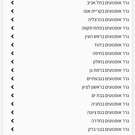
גרר אופנועים בתל אביב
גרר אופנועים בקריית אונו
גרר אופנועים בהרצליה
גרר אופנועים בפתח תקווה
גרר אופנועים בראש העין
גרר אופנועים ביהוד
גרר אופנועים בחיפה
גרר אופנועים בחולון
גרר אופנועים ברמת גן
גרר אופנועים בגבעתיים
גרר אופנועים בראשון לציון
גרר אופנועים בבת ים
גרר אופנועים בנתניה
גרר אופנועים בנס ציונה
גרר אופנועים בחדרה
גרר אופנועים בבני ברק