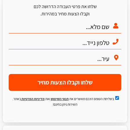
שלחו את פרטי העבודה הדרושה לכם
וקבלו הצעות מחיר במהירות.
שלחו וקבלו הצעות מחיר
בשליחת הטופס הינכם מאשרים את
תנאי השימוש
ואת
מדיניות הפרטיות
באתר.
השירות ניתן בחינם!