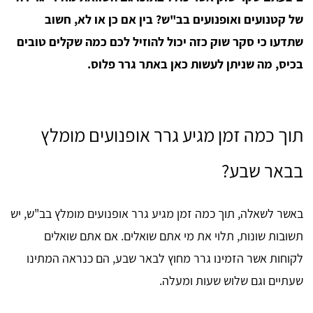
של קטנועים ואופנועים בב"ש? בין אם כן או לא, חשוב
שתדעו כי סקר שוק כזה יכול להוזיל לכם כמה שקלים טובים
בכיס, מה שניתן לעשות כאן באתר גרר פלוס.
תוך כמה זמן מגיע גרר אופנועים מומלץ
בבאר שבע?
באשר לשאלה, תוך כמה זמן מגיע גרר אופנועים מומלץ בב"ש, יש
תשובות שונות, תלוי את מי אתם שואלים. אם אתם שואלים
לקוחות אשר הזמינו גרר מחוץ לבאר שבע, הם כנראה המתינו
שעתיים וגם שלוש שעות ומעלה.