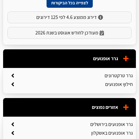
לצפייה בכל הביקורות
דירוג ממוצע 4.6 לפי 125 דירוגים
מעודכן לחודש אוגוסט בשנת 2026
גרר אופנועים
גרר טרקטרונים
חילוץ אופנועים
אזורים נפוצים
גרר אופנועים בירושלים
גרר אופנועים באשקלון