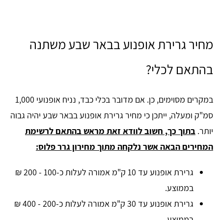
מחיר גרירת אופנוע בבאר שבע משתנה
בהתאם לכלי?
במקרים מסוימים, כן. אם מדובר בכלי כבד, נניח אופנועי 1,000
סמ"ק ומעלה, ייתכן כי מחיר גרירת אופנוע בבאר שבע יהיה גבוה
יותר.
בתוך כך, חשוב לוודא זאת מראש בהתאם לרשימת
המחירים הבאה אשר נלקחה מתוך מחירון גרר פלוס:
גרירת אופנוע עד 10 ק"מ אמורה לעלות כ-100 - 200 ₪
בממוצע.
גרירת אופנוע עד 30 ק"מ אמורה לעלות כ-200 - 400 ₪
בממוצע.