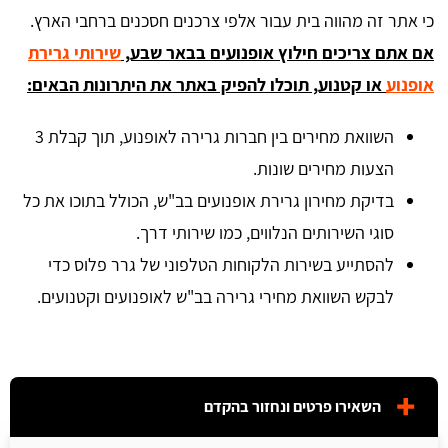
כי אתר זה מהווה בית עבור אלפי צרכנים חסכנים ברחבי הארץ.
אם אתם צריכים חילוץ אופנועים בבאר שבע,
שירותי גרירת
אופנוע
או קטנוע, תוכלו להפיק באתר את היתרונות הבאים:
השוואת מחירים בין חברות גרירה לאופנוע, תוך קבלת 3
הצעות מחירים שונות.
בדיקת מחירון גרירת אופנועים בב"ש, הכולל בתוכו את כל
סוגי השירותים הנלווים, כמו שירותי דרך.
להסתייע בשירות הלקוחות הטלפוני של גרר פלוס כדי
לבקש השוואת מחירי גרירה בב"ש לאופנועים וקטנועים.
השאירו פרטים ונחזור בהקדם