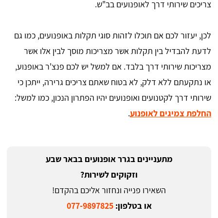
צריכים שירותי דרך לאופנועים בב"ש.
לכן, יעזור לכם אם תוכלו לזהות סוגי תקלות באופנועים, כמו גם
לדעת להבדיל בין תקלות אשר מצריכות מוסך לבין אלו אשר
מצריכות שירותי דרך בלבד. אם למשל יש לכם פנצ'ר באופנוע,
או נתקעתם ללא דלק, לא בטוח שאתם צריכים גרירה, ייתכן כי
שירותי דרך לקטנועים ואופנועים יהיו הפתרון הנכון, כמו למשל:
החלפת צמיגים לאופנוע
.
מתעניינים בגרר אופנועים בבאר שבע
וזקוקים לשירות?
השאירו פנייה ונחזור אליכם בהקדם!
או בטלפון:
077-9897825