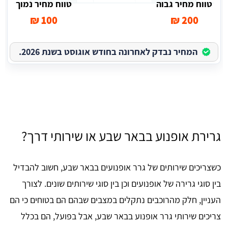
טווח מחיר גבוה
טווח מחיר נמוך
100 ₪
200 ₪
המחיר נבדק לאחרונה בחודש אוגוסט בשנת 2026.
גרירת אופנוע בבאר שבע או שירותי דרך?
כשצריכים שירותים של גרר אופנועים בבאר שבע, חשוב להבדיל
בין סוגי גרירה של אופנועים וכן בין סוגי שירותים שונים. לצורך
העניין, חלק מהרוכבים נתקלים במצבים שבהם הם בטוחים כי הם
צריכים שירותי גרר אופנוע בבאר שבע, אבל בפועל, הם בכלל