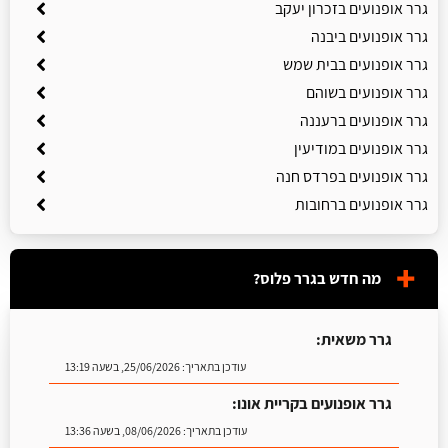
גרר אופנועים בזכרון יעקב
גרר אופנועים ביבנה
גרר אופנועים בבית שמש
גרר אופנועים בשוהם
גרר אופנועים ברעננה
גרר אופנועים במודיעין
גרר אופנועים בפרדס חנה
גרר אופנועים ברחובות
מה חדש בגרר פלוס?
גרר משאית:
עודכן בתאריך:
25/06/2026, בשעה 13:19
גרר אופנועים בקריית אונו:
עודכן בתאריך:
08/06/2026, בשעה 13:36