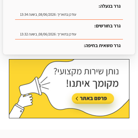
גרר בנעלה:
עודכן בתאריך:
08/06/2026, בשעה 13:34
גרר בחורשים:
עודכן בתאריך:
08/06/2026, בשעה 13:32
גרר משאית בחיפה:
עודכן בתאריך:
25/06/2026, בשעה 13:25