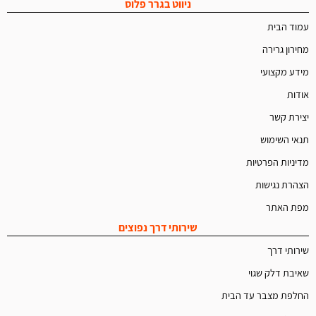
ניווט בגרר פלוס
עמוד הבית
מחירון גרירה
מידע מקצועי
אודות
יצירת קשר
תנאי השימוש
מדיניות הפרטיות
הצהרת נגישות
מפת האתר
שירותי דרך נפוצים
שירותי דרך
שאיבת דלק שגוי
החלפת מצבר עד הבית