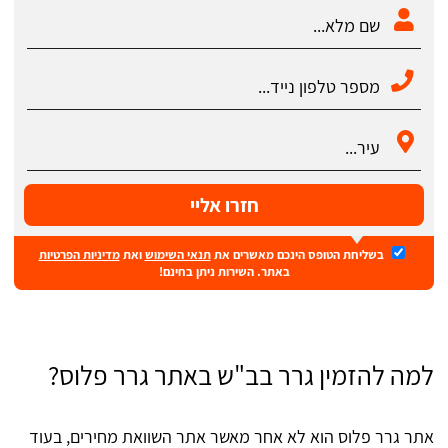
חזרו אליי
בשליחת הטופס הינכם מאשרים את
תנאי השימוש
ואת
מדיניות הפרטיות
באתר. השירות ניתן בחינם!
למה להזמין גרר בב"ש באתר גרר פלוס?
אתר גרר פלוס הוא לא אחר מאשר אתר השוואת מחירים, בעוד