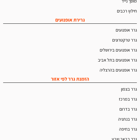
מוסך נייד
חילוץ רכבים
גרירת אופנועים
גרר אופנועים
גרר טרקטרונים
גרר אופנועים בירושלים
גרר אופנועים בתל אביב
גרר אופנועים בהרצליה
הזמנת גרר לפי אזור
גרר בצפון
גרר במרכז
גרר בדרום
גרר בנתניה
גרר בחיפה
גרר בבאר שבע