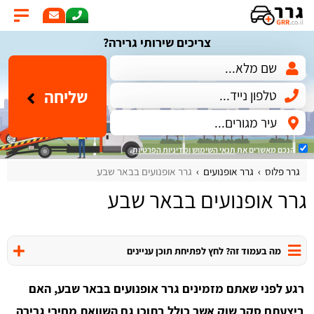
צריכים שירותי גרירה?
שליחה
הנכם מאשרים את
תנאי השימוש
ומדיניות הפרטיות
.
גרר פלוס
גרר אופנועים
גרר אופנועים בבאר שבע
גרר אופנועים בבאר שבע
מה בעמוד זה? לחץ לפתיחת תוכן עניינים
רגע לפני שאתם מזמינים גרר אופנועים בבאר שבע, האם
ביצעתם סקר שוק אשר כולל בתוכו גם השוואת מחירי גרירה