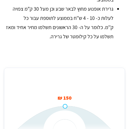
גרירת אופנוע מחוץ לבאר שבע וכן מעל 30 ק"מ צפויה
לעלות כ- 10 - 4 ש''ח בממוצע לתוספת עבור כל
ק''מ. כלומר על ה- 30 הראשונים תשלמו מחיר אחיד ומאז
תשלמו על כל קילומטר של גרירה.
מחיר ממוצע לגרירת אופנוע בבאר שבע
150 ₪